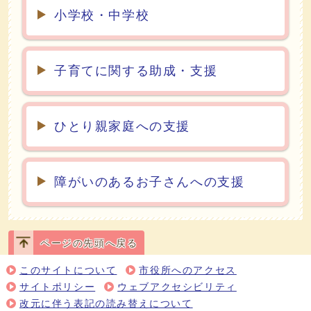
小学校・中学校
子育てに関する助成・支援
ひとり親家庭への支援
障がいのあるお子さんへの支援
ページの先頭へ戻る
このサイトについて
市役所へのアクセス
サイトポリシー
ウェブアクセシビリティ
改元に伴う表記の読み替えについて