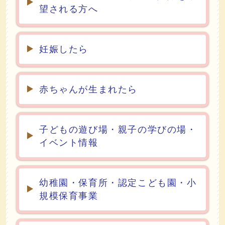
望される方へ
妊娠したら
赤ちゃんが生まれたら
子どもの遊び場・親子の学びの場・
イベント情報
幼稚園・保育所・認定こども園・小
規模保育事業