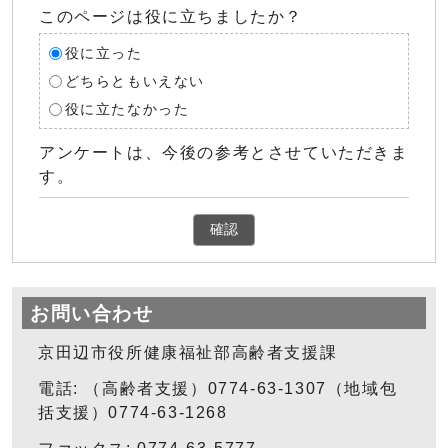
このページは役に立ちましたか？
役に立った
どちらともいえない
役に立たなかった
アンケートは、今後の参考とさせていただきま
す。
確認
お問い合わせ
京田辺市役所健康福祉部高齢者支援課
電話: （高齢者支援）0774-63-1307（地域包
括支援）0774-63-1268