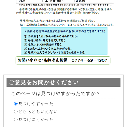
ご意見をお聞かせください
このページは見つけやすかったですか？
見つけやすかった
どちらともいえない
見つけにくかった