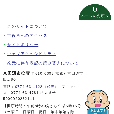
ページの先頭へ
このサイトについて
市役所へのアクセス
サイトポリシー
ウェブアクセシビリティ
改元に伴う表記の読み替えについて
京田辺市役所
〒610-0393 京都府京田辺市
田辺80
電話：
0774-63-1122（代表）
ファック
ス：0774-63-4781 法人番号：
5000020262111
【開庁時間：午前8時30分から午後5時15分
（土曜日・日曜日、祝日、年末年始を除