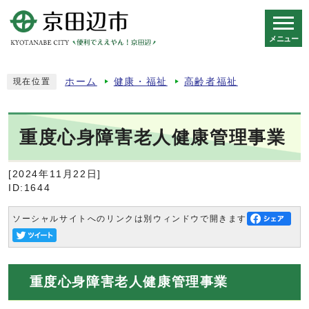
メニュー
スマートフォン表示用の情報をスキップ
ホーム
健康・福祉
高齢者福祉
現在位置
重度心身障害老人健康管理事業
[2024年11月22日]
ID:1644
ソーシャルサイトへのリンクは別ウィンドウで開きます
重度心身障害老人健康管理事業