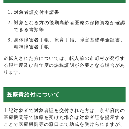
対象者証交付申請書
対象となる方の後期高齢者医療の保険資格が確認
できる書類等
身体障害者手帳、療育手帳、障害基礎年金証書、
精神障害者手帳
※転入された方については、転入前の市町村が発行す
る現年度及び前年度の課税証明が必要となる場合があ
ります。
医療費給付について
上記対象者で対象者証を交付された方は、京都府内の
医療機関等で診療を受けた場合は対象者証を提示する
ことで医療機関等の窓口にて助成を受けられますが、