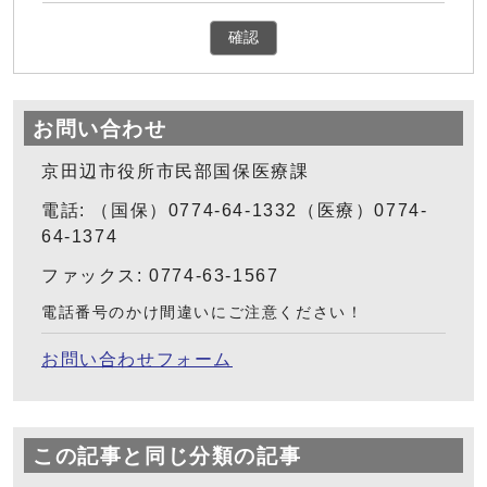
確認
お問い合わせ
京田辺市役所市民部国保医療課
電話: （国保）0774-64-1332（医療）0774-
64-1374
ファックス: 0774-63-1567
電話番号のかけ間違いにご注意ください！
お問い合わせフォーム
この記事と同じ分類の記事