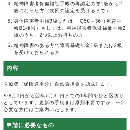
精神障害者保健福祉手帳の再認定の際1級から2
級になった方（次回の認定を受けるまで）
身体障害者手帳3級または、IQ50～36（療育手
帳B1相当）もしくは、精神障害者保健福祉手帳2
級のうち、2つ以上お持ちの方
精神障害のある方で障害基礎年金1級または2級
を受けておられる方
内容
医療費（保険適用分）自己負担金を助成します。
※8月1日から翌年7月31日までの1年間をひと区切り
としています。更新の手続きは原則不要ですが、一部
必要な方にはご案内いたします。
申請に必要なもの