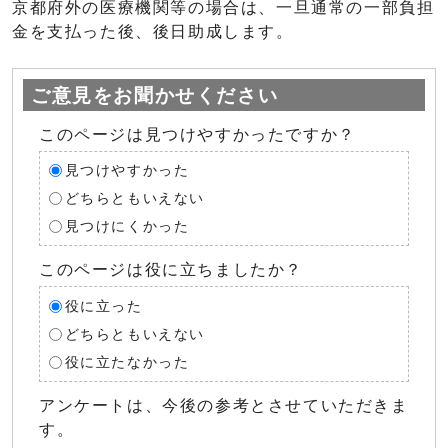
京都府外の医療機関等の場合は、一旦通常の一部負担
金を支払った後、後日助成します。
ご意見をお聞かせください
このページは見つけやすかったですか？
見つけやすかった
どちらともいえない
見つけにくかった
このページは役に立ちましたか？
役に立った
どちらともいえない
役に立たなかった
アンケートは、今後の参考とさせていただきま
す。