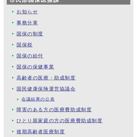
お知らせ
事務分掌
国保の制度
国保税
国保の給付
国保の保健事業
高齢者の医療・助成制度
国民健康保険運営協議会
会議結果の公表
障害のある方の医療費助成制度
ひとり親家庭の方の医療費助成制度
後期高齢者医療制度