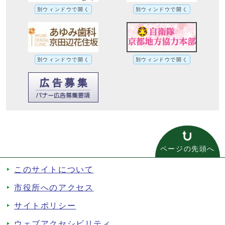
別ウィンドウで開く
別ウィンドウで開く
別ウィンドウで開く
別ウィンドウで開く
ページの先頭へ
このサイトについて
市役所へのアクセス
サイトポリシー
ウェブアクセシビリティ