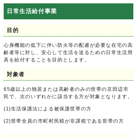
日常生活給付事業
目的
心身機能の低下に伴い防火等の配慮が必要な在宅の高
齢者等に対し、安心して生活を送るための日常生活用
具を給付することを目的とします。
対象者
65歳以上の独居または高齢者のみの世帯の京田辺市
民で、次のいずれかに該当する方が対象となります。
(1)生活保護法による被保護世帯の方
(2)世帯全員の市町村民税が非課税である世帯の方