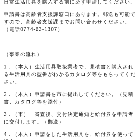
日常生活用具を購入する前に必ず申請してください。
申請書は高齢者支援課窓口にあります。郵送も可能で
すので、高齢者支援課までお問い合わせください。
（電話0774-63-1307）
（事業の流れ）
1．（本人）生活用具取扱業者で、見積書と購入され
る生活用具の型番がわかるカタログ等をもらってくだ
さい。
2．（本人）申請書を市に提出してください。（見積
書、カタログ等を添付）
3．（市） 審査後、交付決定通知と給付券を申請者
に交付します。（郵送）
4．（本人）申請をした生活用具を、給付券を使って