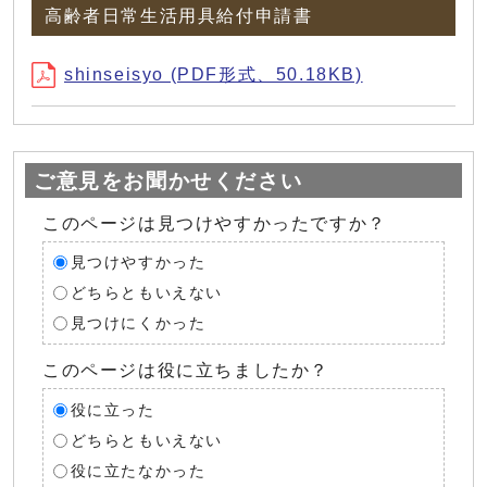
高齢者日常生活用具給付申請書
shinseisyo (PDF形式、50.18KB)
ご意見をお聞かせください
このページは見つけやすかったですか？
見つけやすかった
どちらともいえない
見つけにくかった
このページは役に立ちましたか？
役に立った
どちらともいえない
役に立たなかった