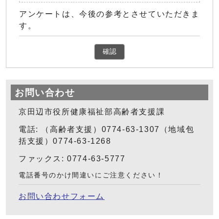
アンケートは、今後の参考とさせていただきま
す。
確認
お問い合わせ
京田辺市役所健康福祉部高齢者支援課
電話: （高齢者支援）0774-63-1307（地域包
括支援）0774-63-1268
ファックス: 0774-63-5777
電話番号のかけ間違いにご注意ください！
お問い合わせフォーム