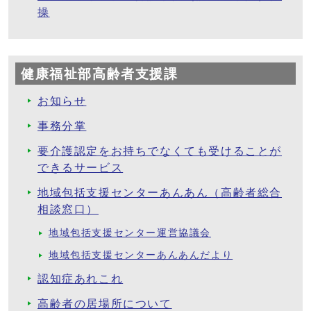
操
健康福祉部高齢者支援課
お知らせ
事務分掌
要介護認定をお持ちでなくても受けることが
できるサービス
地域包括支援センターあんあん（高齢者総合
相談窓口）
地域包括支援センター運営協議会
地域包括支援センターあんあんだより
認知症あれこれ
高齢者の居場所について