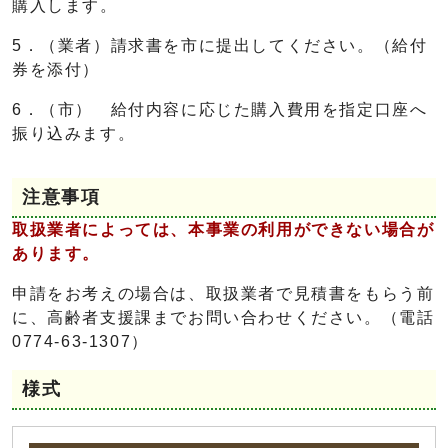
購入します。
5．（業者）請求書を市に提出してください。（給付
券を添付）
6．（市） 給付内容に応じた購入費用を指定口座へ
振り込みます。
注意事項
取扱業者によっては、本事業の利用ができない場合が
あります。
申請をお考えの場合は、取扱業者で見積書をもらう前
に、高齢者支援課までお問い合わせください。（電話
0774-63-1307）
様式