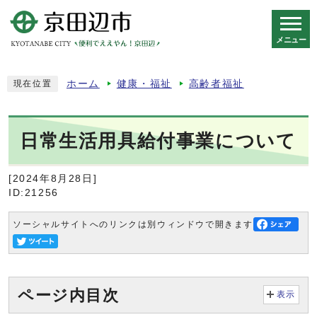
メニュー
スマートフォン表示用の情報をスキップ
ホーム
健康・福祉
高齢者福祉
現在位置
日常生活用具給付事業について
[2024年8月28日]
ID:21256
ソーシャルサイトへのリンクは別ウィンドウで開きます
ページ内目次
表示