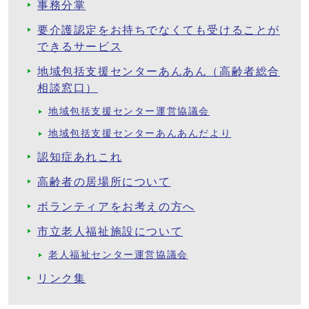
事務分掌
要介護認定をお持ちでなくても受けることが
できるサービス
地域包括支援センターあんあん（高齢者総合
相談窓口）
地域包括支援センター運営協議会
地域包括支援センターあんあんだより
認知症あれこれ
高齢者の居場所について
ボランティアをお考えの方へ
市立老人福祉施設について
老人福祉センター運営協議会
リンク集