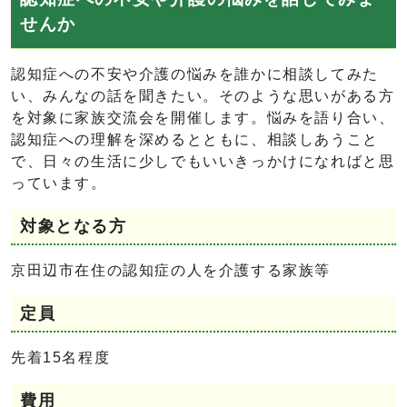
せんか
認知症への不安や介護の悩みを誰かに相談してみた
い、みんなの話を聞きたい。そのような思いがある方
を対象に家族交流会を開催します。悩みを語り合い、
認知症への理解を深めるとともに、相談しあうこと
で、日々の生活に少しでもいいきっかけになればと思
っています。
対象となる方
京田辺市在住の認知症の人を介護する家族等
定員
先着15名程度
費用