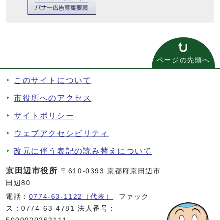
ページの先頭へ
このサイトについて
市役所へのアクセス
サイトポリシー
ウェブアクセシビリティ
改元に伴う表記の読み替えについて
京田辺市役所
〒610-0393 京都府京田辺市
田辺80
電話：
0774-63-1122（代表）
ファック
ス：0774-63-4781 法人番号：