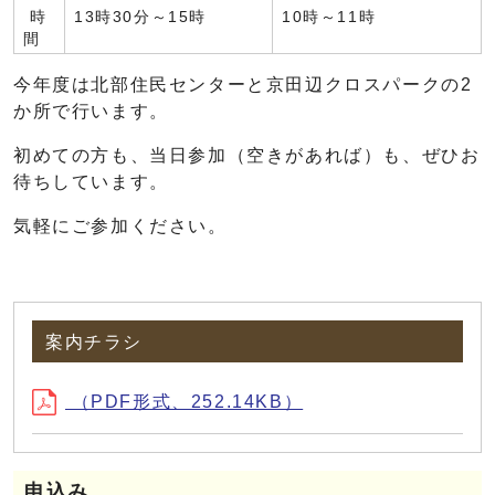
時
13時30分～15時
10時～11時
間
今年度は北部住民センターと京田辺クロスパークの2
か所で行います。
初めての方も、当日参加（空きがあれば）も、ぜひお
待ちしています。
気軽にご参加ください。
案内チラシ
（PDF形式、252.14KB）
申込み