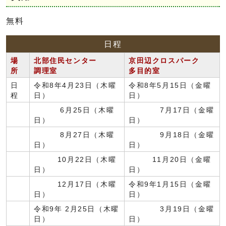
無料
日程
場
北部住民センター
京田辺クロスパーク
所
調理室
多目的室
日
令和8年4月23日（木曜
令和8年5月15日（金曜
程
日）
日）
6月25日（木曜
7月17日（金曜
日）
日）
8月27日（木曜
9月18日（金曜
日）
日）
10月22日（木曜
11月20日（金曜
日）
日）
12月17日（木曜
令和9年1月15日（金曜
日）
日）
令和9年 2月25日（木曜
3月19日（金曜
日）
日）