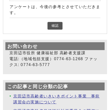
アンケートは、今後の参考とさせていただきま
す。
確認
お問い合わせ
京田辺市役所 健康福祉部 高齢者支援課
電話:（地域包括支援）0774-63-1268 ファッ
クス: 0774-63-5777
この記事と同じ分類の記事
京田辺市高齢者いきいきポイント事業 事前
講習会の実施について