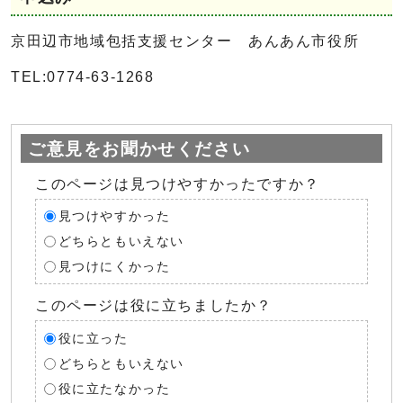
京田辺市地域包括支援センター あんあん市役所
TEL:0774-63-1268
ご意見をお聞かせください
このページは見つけやすかったですか？
見つけやすかった
どちらともいえない
見つけにくかった
このページは役に立ちましたか？
役に立った
どちらともいえない
役に立たなかった