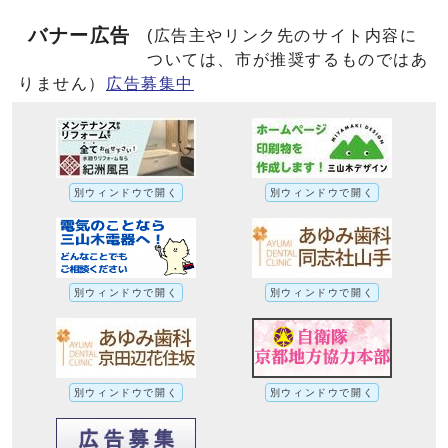
バナー広告
(広告主やリンク先のサイト内容に
ついては、市が推奨するものではあ
りません）
広告募集中
別ウィンドウで開く
別ウィンドウで開く
別ウィンドウで開く
別ウィンドウで開く
別ウィンドウで開く
別ウィンドウで開く