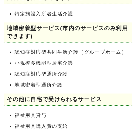
特定施設入所者生活介護
地域密着型サービス(市内のサービスのみ利用
できます)
認知症対応型共同生活介護（グループホーム）
小規模多機能型居宅介護
認知症対応型通所介護
地域密着型通所介護
その他に自宅で受けられるサービス
福祉用具貸与
福祉用具購入費の支給