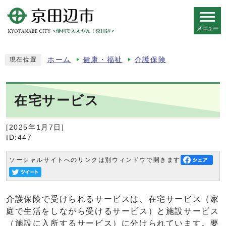
メニュー
スマートフォン表示用の情報をスキップ
ホーム
健康・福祉
介護保険
現在位置
在宅サービス
[2025年1月7日]
ID:447
ソーシャルサイトへのリンクは別ウィンドウで開きます
介護保険で受けられるサービスは、在宅サービス（家
庭で生活をしながら受けるサービス）と施設サービス
（施設に入所するサービス）に分けられています。要