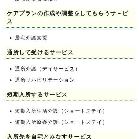
ケアプランの作成や調整をしてもらうサ－ビ
ス
居宅介護支援
通所して受けるサービス
通所介護（デイサービス）
通所リハビリテーション
短期入所するサービス
短期入所生活介護（ショートステイ）
短期入所療養介護（ショートステイ）
入所先を自宅とみなすサービス