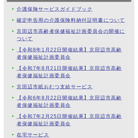
介護保険サービスガイドブック
確定申告用の介護保険料納付証明書について
京田辺市高齢者保健福祉計画委員会の開催に
ついて
【令和8年1月22日開催結果】京田辺市高齢
者保健福祉計画委員会
【令和7年8月21日開催結果】京田辺市高齢
者保健福祉計画委員会
京田辺市紙おむつ支給サービス
【令和6年8月22日開催結果】京田辺市高齢
者保健福祉計画委員会
【令和7年2月25日開催結果】京田辺市高齢
者保健福祉計画委員会
在宅サービス