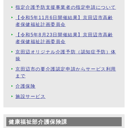
指定介護予防支援事業者の指定申請について
【令和5年11月6日開催結果】京田辺市高齢
者保健福祉計画委員会
【令和5年8月23日開催結果】京田辺市高齢
者保健福祉計画委員会
京田辺オリジナル介護予防（認知症予防）体
操
京田辺市の要介護認定申請からサービス利用
まで
介護保険
施設サービス
健康福祉部介護保険課