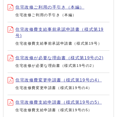
住宅改修ご利用の手引き（本編）
住宅改修ご利用の手引き（本編）
住宅改修費支給事前承認申請書（様式第19
号)
住宅改修費支給事前承認申請書（様式第19号）
住宅改修が必要な理由書（様式第19号の2)
住宅改修が必要な理由書（様式第19号の2）
住宅改修費変更申請書（様式第19号の4）
住宅改修費変更申請書（様式第19号の4）
住宅改修費支給申請書（様式第19号の5）
住宅改修費支給申請書（様式第19号の5）