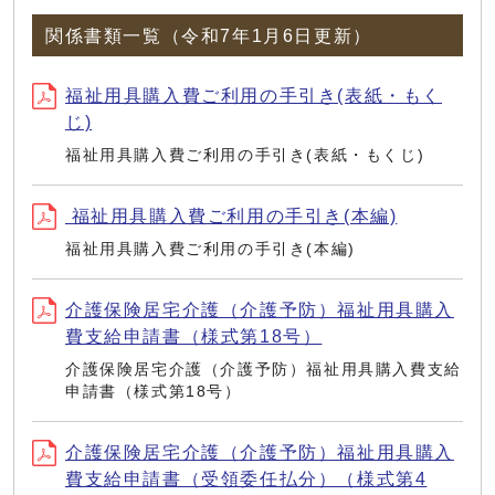
関係書類一覧（令和7年1月6日更新）
福祉用具購入費ご利用の手引き(表紙・もく
じ)
福祉用具購入費ご利用の手引き(表紙・もくじ)
福祉用具購入費ご利用の手引き(本編)
福祉用具購入費ご利用の手引き(本編)
介護保険居宅介護（介護予防）福祉用具購入
費支給申請書（様式第18号）
介護保険居宅介護（介護予防）福祉用具購入費支給
申請書（様式第18号）
介護保険居宅介護（介護予防）福祉用具購入
費支給申請書（受領委任払分）（様式第4