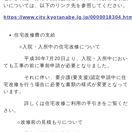
いについては、以下のリンク先を参照してください。
https://www.city.kyotanabe.lg.jp/0000018304.htm
住宅改修費の支給
○入院・入所中の住宅改修について
平成30年7月20日より、入院・入所中におい
ても工事の前に事前申請が必要となりました。
それに伴い、要介護(要支援)認定申請中に住
宅改修を行う場合に必要な書類の様式が変更となって
います。
詳しくは住宅改修ご利用の手引きをご覧くだ
さい。
○改修前の見積もりについて