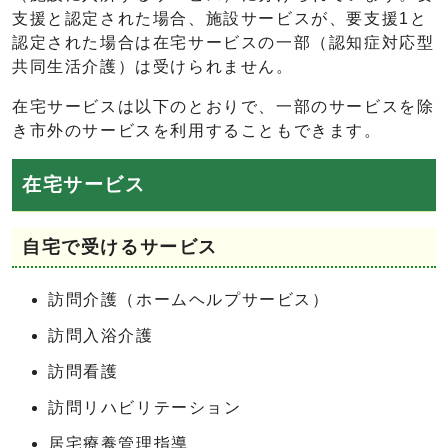
支援と認定された場合、施設サービスが、要支援1と
認定された場合は在宅サービスの一部（認知症対応型
共同生活介護）は受けられません。
在宅サービスは以下のとおりで、一部のサービスを除
き市外のサービスを利用することもできます。
在宅サービス
自宅で受けるサービス
訪問介護（ホームヘルプサービス）
訪問入浴介護
訪問看護
訪問リハビリテーション
居宅療養管理指導