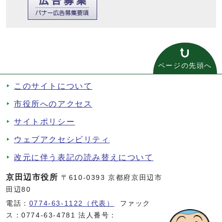
ページの先頭へ
このサイトについて
市役所へのアクセス
サイトポリシー
ウェブアクセシビリティ
改元に伴う表記の読み替えについて
京田辺市役所
〒610-0393 京都府京田辺市
田辺80
電話：
0774-63-1122（代表）
ファック
ス：0774-63-4781 法人番号：