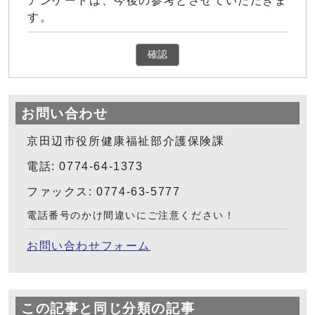
アンケートは、今後の参考とさせていただきま
す。
確認
お問い合わせ
京田辺市役所健康福祉部介護保険課
電話: 0774-64-1373
ファックス: 0774-63-5777
電話番号のかけ間違いにご注意ください！
お問い合わせフォーム
この記事と同じ分類の記事