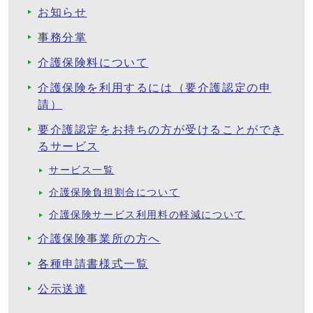
お知らせ
事務分掌
介護保険料について
介護保険を利用するには（要介護認定の申
請）
要介護認定をお持ちの方が受けることができ
るサービス
サービス一覧
介護保険負担割合について
介護保険サービス利用料の軽減について
介護保険事業所の方へ
各種申請書様式一覧
公示送達