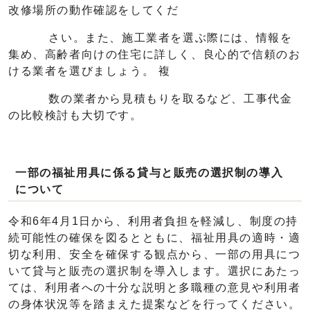
改修場所の動作確認をしてくだ
さい。また、施工業者を選ぶ際には、情報を
集め、高齢者向けの住宅に詳しく、良心的で信頼のお
ける業者を選びましょう。 複
数の業者から見積もりを取るなど、工事代金
の比較検討も大切です。
一部の福祉用具に係る貸与と販売の選択制の導入
について
令和6年4月1日から、利用者負担を軽減し、制度の持
続可能性の確保を図るとともに、福祉用具の適時・適
切な利用、安全を確保する観点から、一部の用具につ
いて貸与と販売の選択制を導入します。選択にあたっ
ては、利用者への十分な説明と多職種の意見や利用者
の身体状況等を踏まえた提案などを行ってください。