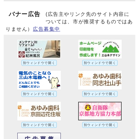
バナー広告
(広告主やリンク先のサイト内容に
ついては、市が推奨するものではあ
りません）
広告募集中
別ウィンドウで開く
別ウィンドウで開く
別ウィンドウで開く
別ウィンドウで開く
別ウィンドウで開く
別ウィンドウで開く