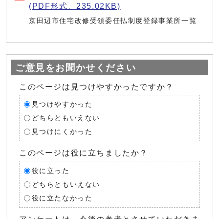
(PDF形式、235.02KB)
京田辺市住宅改修受領委任払制度登録事業所一覧
ご意見をお聞かせください
このページは見つけやすかったですか？
見つけやすかった
どちらともいえない
見つけにくかった
このページは役に立ちましたか？
役に立った
どちらともいえない
役に立たなかった