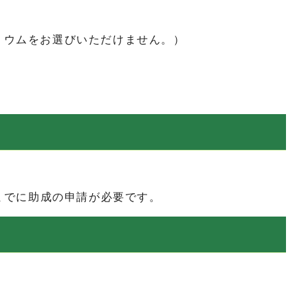
リウムをお選びいただけません。）
）までに助成の申請が必要です。