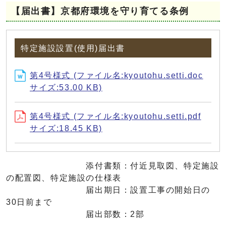
【届出書】京都府環境を守り育てる条例
特定施設設置(使用)届出書
第4号様式 (ファイル名:kyoutohu.setti.doc
サイズ:53.00 KB)
第4号様式 (ファイル名:kyoutohu.setti.pdf
サイズ:18.45 KB)
添付書類：付近見取図、特定施設
の配置図、特定施設の仕様表
届出期日：設置工事の開始日の
30日前まで
届出部数：2部