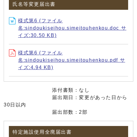
氏名等変更届出書
様式第6 (ファイル
名:sindoukiseihou.simeitouhenkou.doc サ
イズ:30.50 KB)
様式第6 (ファイル
名:sindoukiseihou.simeitouhenkou.pdf サ
イズ:4.94 KB)
添付書類：なし
届出期日：変更があった日から
30日以内
届出部数：2部
特定施設使用全廃届出書