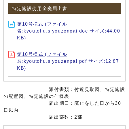
特定施設使用全廃届出書
第10号様式 (ファイル
名:kyoutohu.siyouzenpai.doc サイズ:44.00
KB)
第10号様式 (ファイル
名:kyoutohu.siyouzenpai.pdf サイズ:12.87
KB)
添付書類：付近見取図、特定施設
の配置図、特定施設の仕様表
届出期日：廃止をした日から30
日以内
届出部数：2部