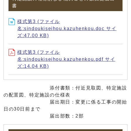
書
様式第3 (ファイル
名:sindoukiseihou.kazuhenkou.doc サイ
ズ:47.00 KB)
様式第3 (ファイル
名:sindoukiseihou.kazuhenkou.pdf サイ
ズ:14.04 KB)
添付書類：付近見取図、特定施設
の配置図、特定施設の仕様表
届出期日：変更に係る工事の開始
日の30日前まで
届出部数：2部