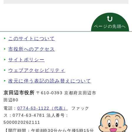
ページの先頭へ
このサイトについて
市役所へのアクセス
サイトポリシー
ウェブアクセシビリティ
改元に伴う表記の読み替えについて
京田辺市役所
〒610-0393 京都府京田辺市
田辺80
電話：
0774-63-1122（代表）
ファック
ス：0774-63-4781 法人番号：
5000020262111
【開庁時間：午前8時30分から午後5時15分