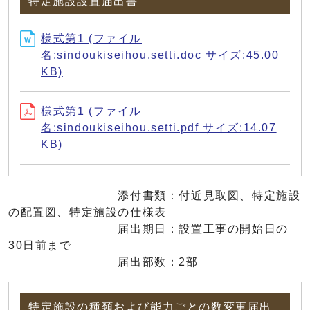
特定施設設置届出書
様式第1 (ファイル
名:sindoukiseihou.setti.doc サイズ:45.00
KB)
様式第1 (ファイル
名:sindoukiseihou.setti.pdf サイズ:14.07
KB)
添付書類：付近見取図、特定施設
の配置図、特定施設の仕様表
届出期日：設置工事の開始日の
30日前まで
届出部数：2部
特定施設の種類および能力ごとの数変更届出