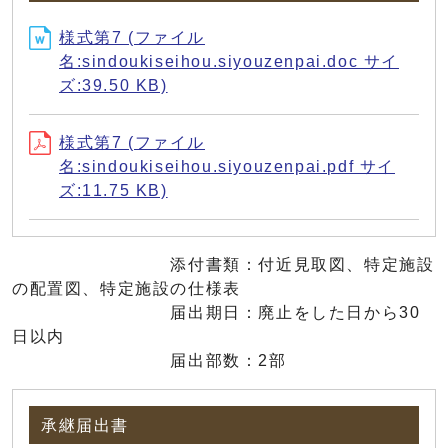
様式第7 (ファイル
名:sindoukiseihou.siyouzenpai.doc サイ
ズ:39.50 KB)
様式第7 (ファイル
名:sindoukiseihou.siyouzenpai.pdf サイ
ズ:11.75 KB)
添付書類：付近見取図、特定施設
の配置図、特定施設の仕様表
届出期日：廃止をした日から30
日以内
届出部数：2部
承継届出書