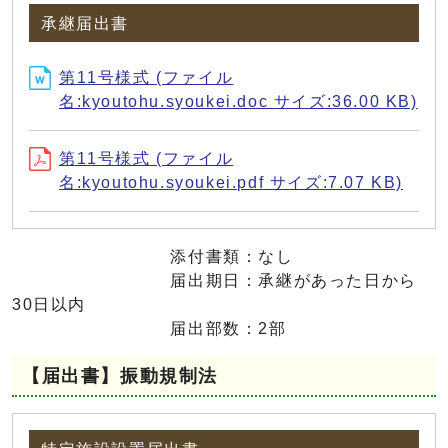
承継届出書
第11号様式 (ファイル
名:kyoutohu.syoukei.doc サイズ:36.00 KB)
第11号様式 (ファイル
名:kyoutohu.syoukei.pdf サイズ:7.07 KB)
添付書類：なし
届出期日：承継があった日から
30日以内
届出部数：2部
【届出書】振動規制法