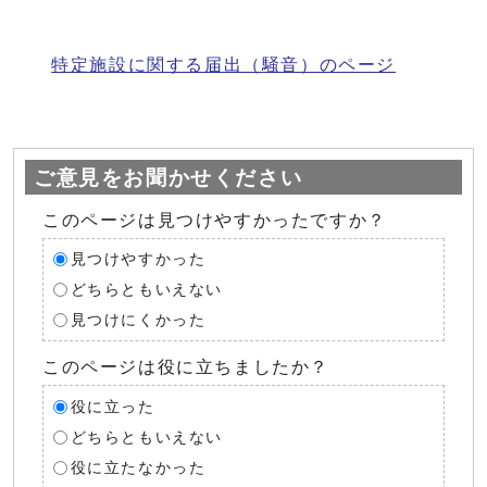
特定施設に関する届出（騒音）のページ
ご意見をお聞かせください
このページは見つけやすかったですか？
見つけやすかった
どちらともいえない
見つけにくかった
このページは役に立ちましたか？
役に立った
どちらともいえない
役に立たなかった