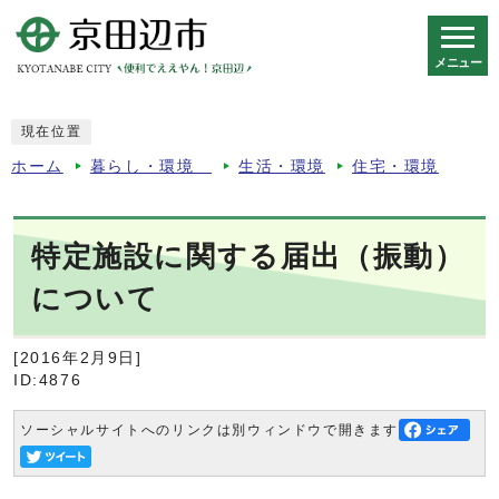
メニュー
スマートフォン表示用の情報をスキップ
現在位置
ホーム
暮らし・環境
生活・環境
住宅・環境
特定施設に関する届出（振動）
について
[2016年2月9日]
ID:4876
ソーシャルサイトへのリンクは別ウィンドウで開きます