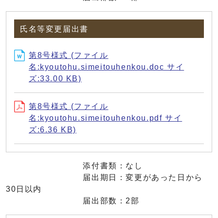
氏名等変更届出書
第8号様式 (ファイル
名:kyoutohu.simeitouhenkou.doc サイ
ズ:33.00 KB)
第8号様式 (ファイル
名:kyoutohu.simeitouhenkou.pdf サイ
ズ:6.36 KB)
添付書類：なし
届出期日：変更があった日から
30日以内
届出部数：2部