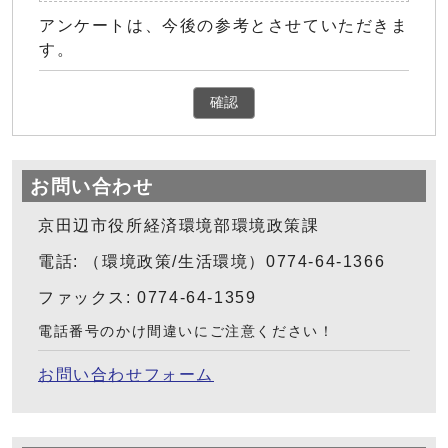
アンケートは、今後の参考とさせていただきま
す。
確認
お問い合わせ
京田辺市役所経済環境部環境政策課
電話: （環境政策/生活環境）0774-64-1366
ファックス: 0774-64-1359
電話番号のかけ間違いにご注意ください！
お問い合わせフォーム