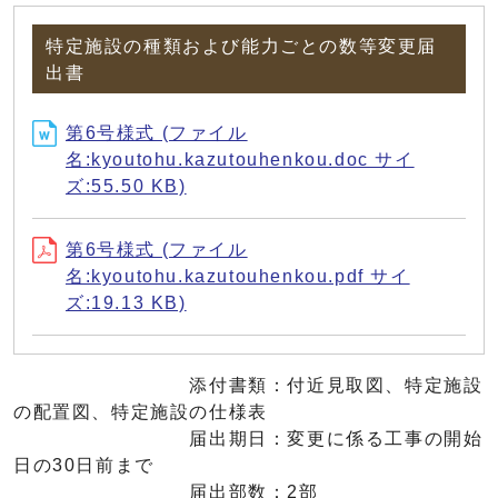
特定施設の種類および能力ごとの数等変更届
出書
第6号様式 (ファイル
名:kyoutohu.kazutouhenkou.doc サイ
ズ:55.50 KB)
第6号様式 (ファイル
名:kyoutohu.kazutouhenkou.pdf サイ
ズ:19.13 KB)
添付書類：付近見取図、特定施設
の配置図、特定施設の仕様表
届出期日：変更に係る工事の開始
日の30日前まで
届出部数：2部