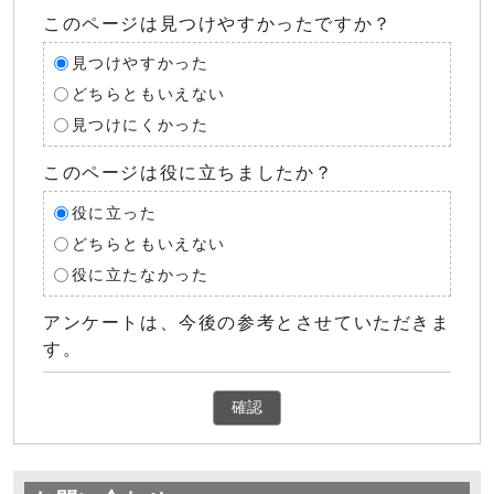
このページは見つけやすかったですか？
見つけやすかった
どちらともいえない
見つけにくかった
このページは役に立ちましたか？
役に立った
どちらともいえない
役に立たなかった
アンケートは、今後の参考とさせていただきま
す。
確認