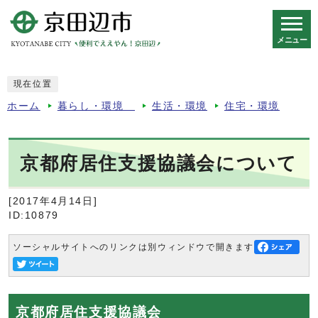
メニュー
スマートフォン表示用の情報をスキップ
現在位置
ホーム
暮らし・環境
生活・環境
住宅・環境
京都府居住支援協議会について
[2017年4月14日]
ID:10879
ソーシャルサイトへのリンクは別ウィンドウで開きます
京都府居住支援協議会