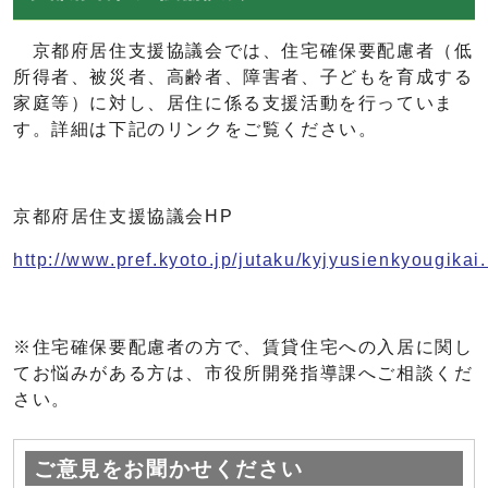
京都府居住支援協議会では、住宅確保要配慮者（低
所得者、被災者、高齢者、障害者、子どもを育成する
家庭等）に対し、居住に係る支援活動を行っていま
す。詳細は下記のリンクをご覧ください。
京都府居住支援協議会HP
http://www.pref.kyoto.jp/jutaku/kyjyusienkyougikai
※住宅確保要配慮者の方で、賃貸住宅への入居に関し
てお悩みがある方は、市役所開発指導課へご相談くだ
さい。
ご意見をお聞かせください