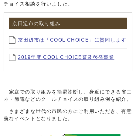
チョイス相談を行いました。
京田辺市の取り組み
京田辺市は「COOL CHOICE」に賛同します
2019年度 COOL CHOICE普及啓発事業
家庭での取り組みを簡易診断し、身近にできる省エ
ネ・節電などのクールチョイスの取り組み例を紹介。
さまざまな世代の市民の方にご利用いただき、有意
義なイベントとなりました。