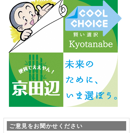
ご意見をお聞かせください