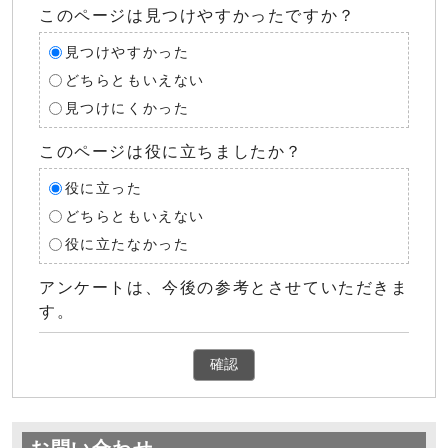
このページは見つけやすかったですか？
見つけやすかった
どちらともいえない
見つけにくかった
このページは役に立ちましたか？
役に立った
どちらともいえない
役に立たなかった
アンケートは、今後の参考とさせていただきま
す。
確認