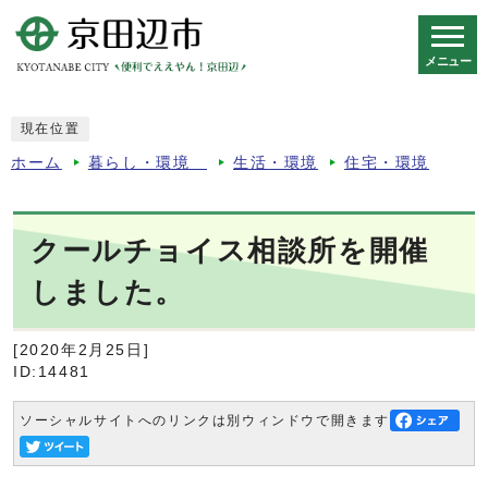
メニュー
スマートフォン表示用の情報をスキップ
現在位置
ホーム
暮らし・環境
生活・環境
住宅・環境
クールチョイス相談所を開催
しました。
[2020年2月25日]
ID:14481
ソーシャルサイトへのリンクは別ウィンドウで開きます