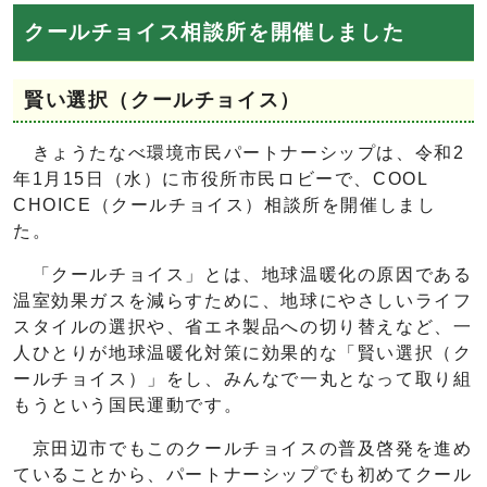
クールチョイス相談所を開催しました
賢い選択（クールチョイス）
きょうたなべ環境市民パートナーシップは、令和2
年1月15日（水）に市役所市民ロビーで、COOL
CHOICE（クールチョイス）相談所を開催しまし
た。
「クールチョイス」とは、地球温暖化の原因である
温室効果ガスを減らすために、地球にやさしいライフ
スタイルの選択や、省エネ製品への切り替えなど、一
人ひとりが地球温暖化対策に効果的な「賢い選択（ク
ールチョイス）」をし、みんなで一丸となって取り組
もうという国民運動です。
京田辺市でもこのクールチョイスの普及啓発を進め
ていることから、パートナーシップでも初めてクール