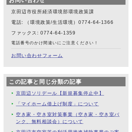
お問い合わせ
京田辺市役所経済環境部環境政策課
電話: （環境政策/生活環境）0774-64-1366
ファックス: 0774-64-1359
電話番号のかけ間違いにご注意ください！
お問い合わせフォーム
この記事と同じ分類の記事
京田辺ソリデール【新規募集停止中】
「マイホーム借上げ制度」について
空き家・空き室対策事業（空き家・空き室バ
ンク、無料相談会）について