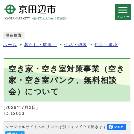
メニュー
スマートフォン表示用の情報をスキップ
現在位置
ホーム
暮らし・環境
生活・環境
住宅・環境
空き家・空き室対策事業（空き
家・空き室バンク、無料相談
会）について
[2026年7月3日]
ID:12033
ソーシャルサイトへのリンクは別ウィンドウで開きます