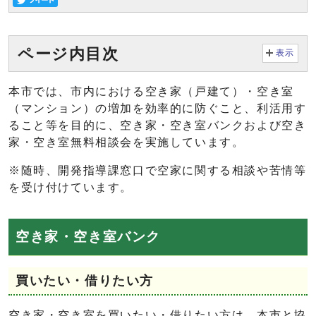
ページ内目次
表示
本市では、市内における空き家（戸建て）・空き室
（マンション）の増加を効率的に防ぐこと、利活用す
ること等を目的に、空き家・空き室バンクおよび空き
家・空き室無料相談会を実施しています。
※随時、開発指導課窓口で空家に関する相談や苦情等
を受け付けています。
空き家・空き室バンク
買いたい・借りたい方
空き家・空き室を買いたい・借りたい方は、本市と協