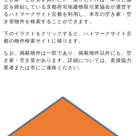
定を締結している京都府宅地建物取引業協会が運営す
るハトマークサイト京都を利用し、本市の空き家・空
き室物件を検索することができます。
下のイラストをクリックすると、ハトマークサイト京
都の物件検索サイトに移ります。
なお、掲載物件は一部であり、掲載物件以外にも、空
き家・空き室があります。詳細については、直接協力
業者または市にご連絡ください。