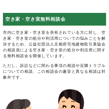
空き家・空き室無料相談会
市内に空き家・空き室を所有されている方に対し、空
き家・空き室の処分や利活用についての悩みごとを解
決するため、公益社団法人京都府宅地建物取引業協会
の相談員による空き家・空き室の処分や利活用に関す
る無料相談会を開催しています。
ただし、訴訟などに関わる事項の相談や近隣トラブル
についての相談、この相談会の趣旨と異なる相談は対
象外です。