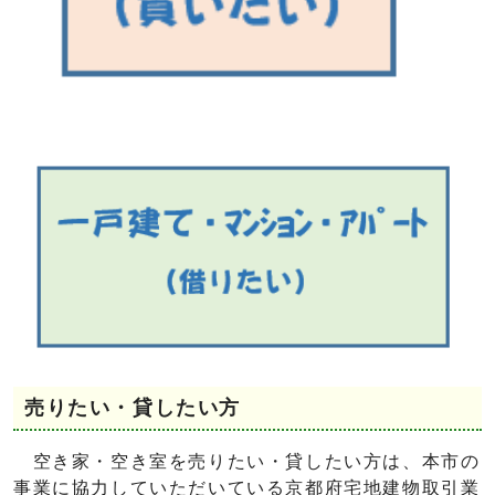
売りたい・貸したい方
空き家・空き室を売りたい・貸したい方は、本市の
事業に協力していただいている京都府宅地建物取引業