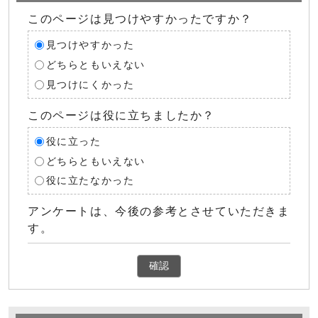
このページは見つけやすかったですか？
見つけやすかった
どちらともいえない
見つけにくかった
このページは役に立ちましたか？
役に立った
どちらともいえない
役に立たなかった
アンケートは、今後の参考とさせていただきま
す。
確認