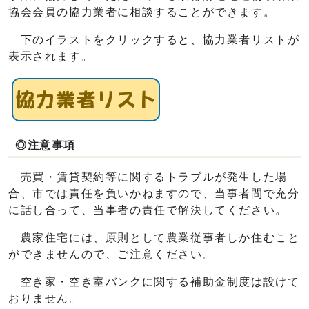
協会会員の協力業者に相談することができます。
下のイラストをクリックすると、協力業者リストが
表示されます。
◎注意事項
売買・賃貸契約等に関するトラブルが発生した場
合、市では責任を負いかねますので、当事者間で充分
に話し合って、当事者の責任で解決してください。
農家住宅には、原則として農業従事者しか住むこと
ができませんので、ご注意ください。
空き家・空き室バンクに関する補助金制度は設けて
おりません。