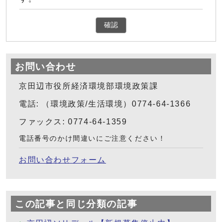
確認
お問い合わせ
京田辺市役所経済環境部環境政策課
電話: （環境政策/生活環境）0774-64-1366
ファックス: 0774-64-1359
電話番号のかけ間違いにご注意ください！
お問い合わせフォーム
この記事と同じ分類の記事