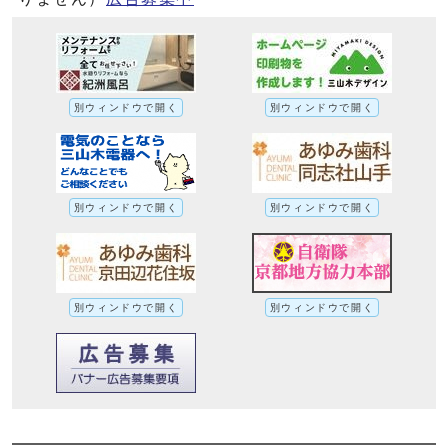
別ウィンドウで開く
別ウィンドウで開く
別ウィンドウで開く
別ウィンドウで開く
別ウィンドウで開く
別ウィンドウで開く
光化学スモッグについてへの別ルート