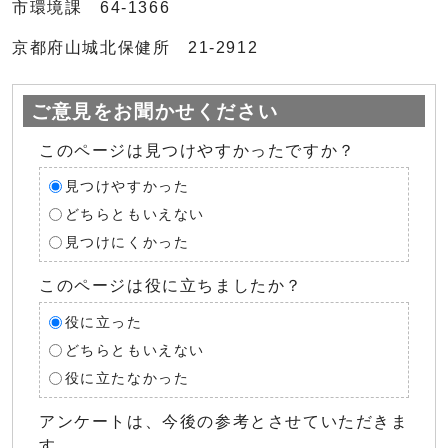
市環境課 64-1366
京都府山城北保健所 21-2912
ご意見をお聞かせください
このページは見つけやすかったですか？
見つけやすかった
どちらともいえない
見つけにくかった
このページは役に立ちましたか？
役に立った
どちらともいえない
役に立たなかった
アンケートは、今後の参考とさせていただきま
す。