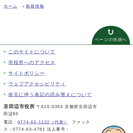
ホーム
新着情報
ページの先頭へ
このサイトについて
市役所へのアクセス
サイトポリシー
ウェブアクセシビリティ
改元に伴う表記の読み替えについて
京田辺市役所
〒610-0393 京都府京田辺市
田辺80
電話：
0774-63-1122（代表）
ファック
ス：0774-63-4781 法人番号：