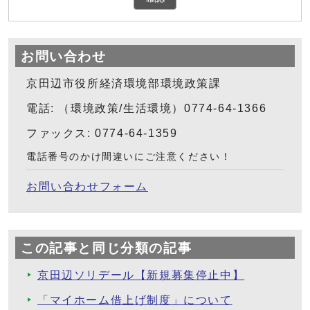
お問い合わせ
京田辺市役所経済環境部環境政策課
電話: （環境政策/生活環境）0774-64-1366
ファックス: 0774-64-1359
電話番号のかけ間違いにご注意ください！
お問い合わせフォーム
この記事と同じ分類の記事
京田辺ソリデール【新規募集停止中】
「マイホーム借上げ制度」について