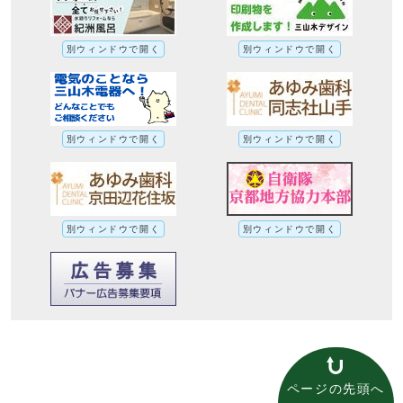
別ウィンドウで開く
別ウィンドウで開く
別ウィンドウで開く
別ウィンドウで開く
別ウィンドウで開く
別ウィンドウで開く
ページの先頭へ