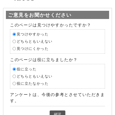
ご意見をお聞かせください
このページは見つけやすかったですか？
見つけやすかった
どちらともいえない
見つけにくかった
このページは役に立ちましたか？
役に立った
どちらともいえない
役に立たなかった
アンケートは、今後の参考とさせていただきま
す。
確認