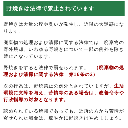
野焼きは法律で禁止されています
野焼きは大量の煙や臭いが発生し、近隣の大迷惑にな
ります。
廃棄物の処理および清掃に関する法律では、廃棄物の
野外焼却、いわゆる野焼きについて一部の例外を除き
禁止となっています。
野焼きをすると法律で罰せられます。
（廃棄物の処
理および清掃に関する法律 第16条の2）
次の行為は、野焼禁止の例外とされていますが、
生活
環境に支障を与え、苦情等のある場合は、改善命令や
行政指導の対象となります。
認められている焼却であっても、近所の方から苦情が
寄せられた場合は、速やかに野焼きはやめましょう。