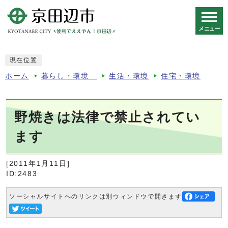
メニュー
スマートフォン表示用の情報をスキップ
現在位置
ホーム
暮らし・環境
生活・環境
住宅・環境
野焼きは法律で禁止されてい
ます
[2011年1月11日]
ID:2483
ソーシャルサイトへのリンクは別ウィンドウで開きます