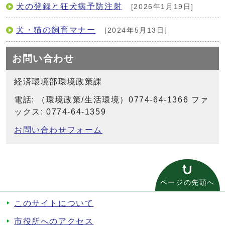
犬の登録と狂犬病予防注射
[2026年1月19日]
犬・猫の飼育マナー
[2024年5月13日]
お問い合わせ
経済環境部環境政策課
電話: （環境政策/生活環境）0774-64-1366 ファ
ックス: 0774-64-1359
お問い合わせフォーム
ページの先頭へ
このサイトについて
市役所へのアクセス