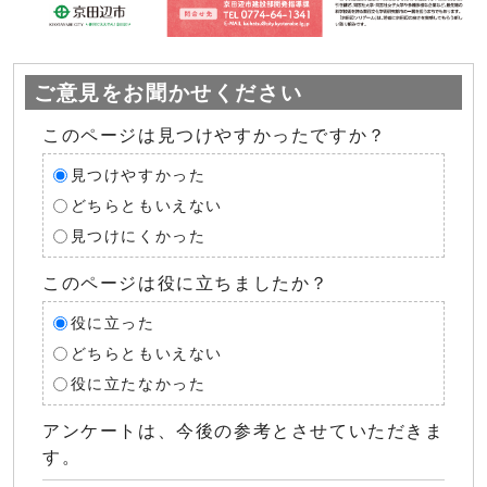
ご意見をお聞かせください
このページは見つけやすかったですか？
見つけやすかった
どちらともいえない
見つけにくかった
このページは役に立ちましたか？
役に立った
どちらともいえない
役に立たなかった
アンケートは、今後の参考とさせていただきま
す。