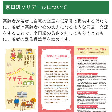
京田辺ソリデールについて
高齢者が若者に自宅の空室を低家賃で提供する代わり
に、若者は高齢者の心の支えになるような同居・交流
をすることで、京田辺の良さを知ってもらうととも
に、若者の定住促進等を進めます。