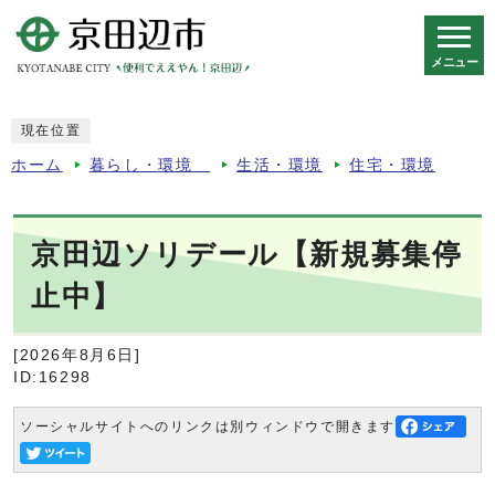
メニュー
スマートフォン表示用の情報をスキップ
現在位置
ホーム
暮らし・環境
生活・環境
住宅・環境
京田辺ソリデール【新規募集停
止中】
[2026年8月6日]
ID:16298
ソーシャルサイトへのリンクは別ウィンドウで開きます