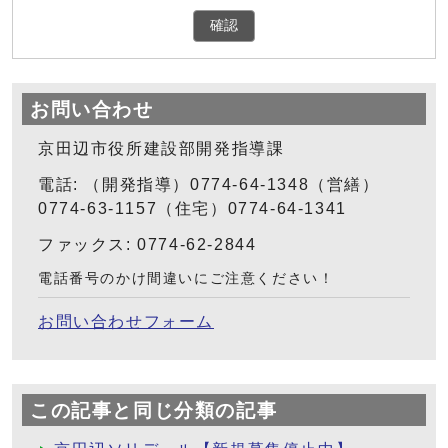
確認
お問い合わせ
京田辺市役所建設部開発指導課
電話: （開発指導）0774-64-1348（営繕）
0774-63-1157（住宅）0774-64-1341
ファックス: 0774-62-2844
電話番号のかけ間違いにご注意ください！
お問い合わせフォーム
この記事と同じ分類の記事