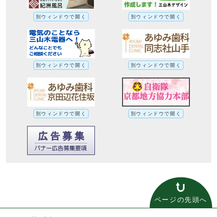
別ウィンドウで開く
別ウィンドウで開く
別ウィンドウで開く
別ウィンドウで開く
別ウィンドウで開く
別ウィンドウで開く
ページの先頭へ