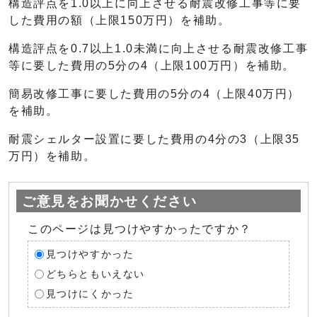
構造評点を1.0以上に向上させる耐震改修工事等に要
した費用の額（上限150万円）を補助。
構造評点を0.7以上1.0未満に向上させる耐震改修工事
等に要した費用の5分の4（上限100万円）を補助。
簡易改修工事に要した費用の5分の4（上限40万円）
を補助。
耐震シェルター設置に要した費用の4分の3（上限35
万円）を補助。
ご意見をお聞かせください
このページは見つけやすかったですか？
見つけやすかった
どちらともいえない
見つけにくかった