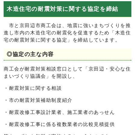
木造住宅の耐震対策に関する協定を締結
市と京田辺市商工会は、地震に強いまちづくりを推
進し市内の木造住宅の耐震化を促進するため「木造住
宅の耐震対策に関する協定」を締結しています。
◎協定の主な内容
商工会が耐震対策相談窓口として「京田辺・安心な住
まいづくり協議会」を開設し、
・耐震対策に関する相談
・市の耐震対策補助制度紹介
・耐震改修工事設計業者、施工業者のあっせん
・耐震改修工事に係る複数業者の比較見積提供