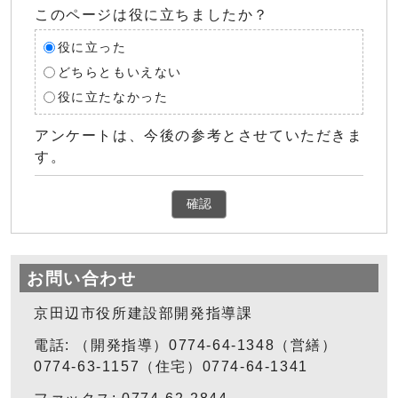
このページは役に立ちましたか？
役に立った
どちらともいえない
役に立たなかった
アンケートは、今後の参考とさせていただきま
す。
確認
お問い合わせ
京田辺市役所建設部開発指導課
電話: （開発指導）0774-64-1348（営繕）
0774-63-1157（住宅）0774-64-1341