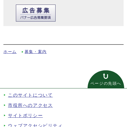
「マイホーム借上げ制度」についてへの別
ルート
ホーム
募集・案内
ページの先頭へ
このサイトについて
市役所へのアクセス
サイトポリシー
ウェブアクセシビリティ