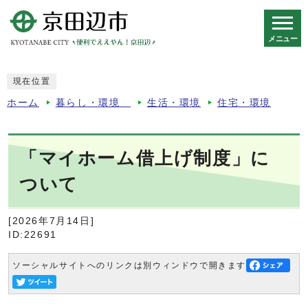
メニュー
スマートフォン表示用の情報をスキップ
現在位置
ホーム
暮らし・環境
生活・環境
住宅・環境
「マイホーム借上げ制度」に
ついて
[2026年7月14日]
ID:22691
ソーシャルサイトへのリンクは別ウィンドウで開きます