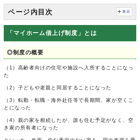
ページ内目次
表示
「マイホーム借上げ制度」とは
◎制度の概要
（1）高齢者向けの住宅や施設へ入所することになっ
た
（2）子どもや老親と同居することになった
（3）転勤・転職・海外赴任等で長期間、家が空くこ
とになった
（4）親の家を相続したが、誰も住む予定がなく、空
き家の所有者になった