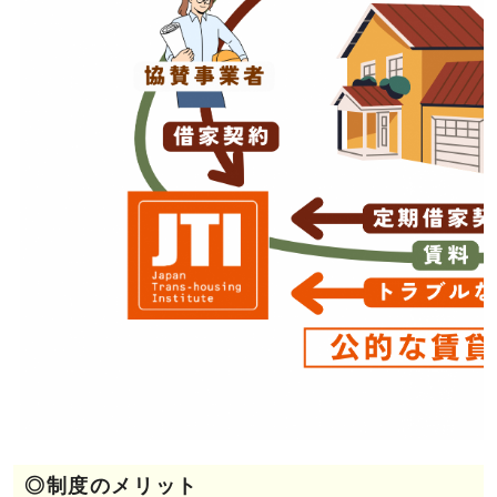
◎制度のメリット