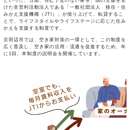
といった、当面、住む予定のない家を、国の支援を受
けた非営利活動法人である「一般社団法人 移住・住
みかえ支援機構（JTI）」が借り上げて、転貸するこ
とで、ライフスタイルやライフステージに応じた住み
かえを支援する制度です。
京田辺市では、空き家対策の一環として、この制度を
広く普及し、空き家の活用・流通を促進するため、年
に1回、本制度の説明会を開催しています。