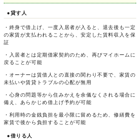
●貸す人
・終身で借上げ、一度入居者が入ると、退去後も一定
の家賃が支払われることから、安定した賃料収入を保
証
・入居者とは定期借家契約のため、再びマイホームに
戻ることが可能
・オーナーは賃借人との直接の関わり不要で、家賃の
未払いや賃貸トラブルの心配が無用
・心身の問題等から住みかえを余儀なくされる場合に
備え、あらかじめ借上げ予約が可能
・利用時の金銭負担を最小限に留めるため、修繕費を
家賃で後から負担することが可能
●借りる人