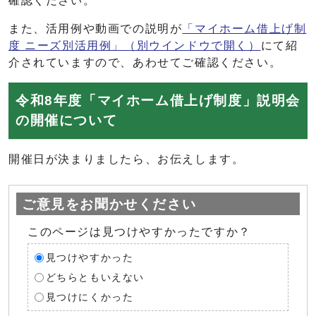
確認ください。
また、活用例や動画での説明が
「マイホーム借上げ制
度 ニーズ別活用例」
（別ウインドウで開く）
にて紹
介されていますので、あわせてご確認ください。
令和8年度「マイホーム借上げ制度」説明会
の開催について
開催日が決まりましたら、お伝えします。
ご意見をお聞かせください
このページは見つけやすかったですか？
見つけやすかった
どちらともいえない
見つけにくかった