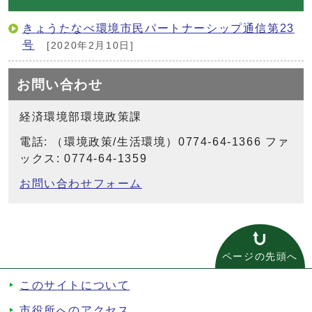
きょうたなべ環境市民パートナーシップ通信第23
号
[2020年2月10日]
お問い合わせ
経済環境部環境政策課
電話: （環境政策/生活環境）0774-64-1366 ファ
ックス: 0774-64-1359
お問い合わせフォーム
ページの先頭へ
このサイトについて
市役所へのアクセス