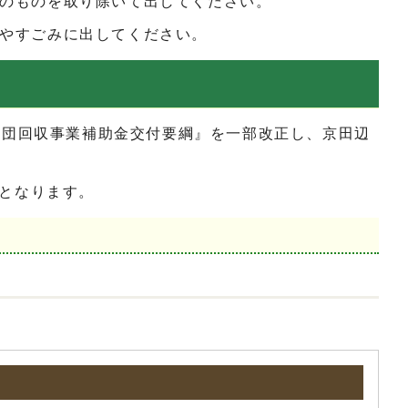
のものを取り除いて出してください。
やすごみに出してください。
集団回収事業補助金交付要綱』を一部改正し、京田辺
となります。