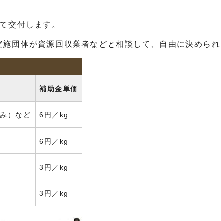
て交付します。
施団体が資源回収業者などと相談して、自由に決められ
補助金単価
がみ）など
6円／kg
6円／kg
3円／kg
3円／kg