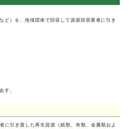
など）を、地域団体で回収して資源回収業者に引き
あす。
者に引き渡した再生資源（紙類、布類、金属類およ