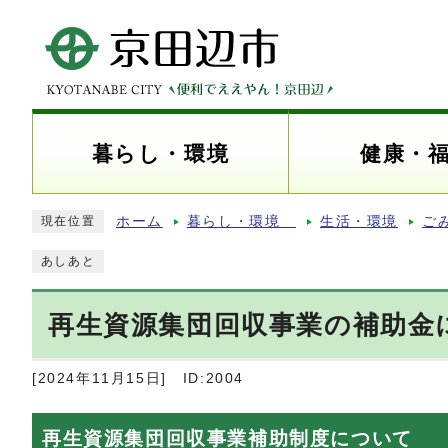
暮らし・環境
健康・
ホーム
暮らし・環境
生活・環境
ご
現在位置
あしあと
再生資源集団回収事業の補助金
[2024年11月15日]
ID:2004
再生資源集団回収事業補助制度について