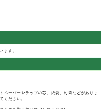
います。
トペーパーやラップの芯、紙袋、封筒などがありま
てください。