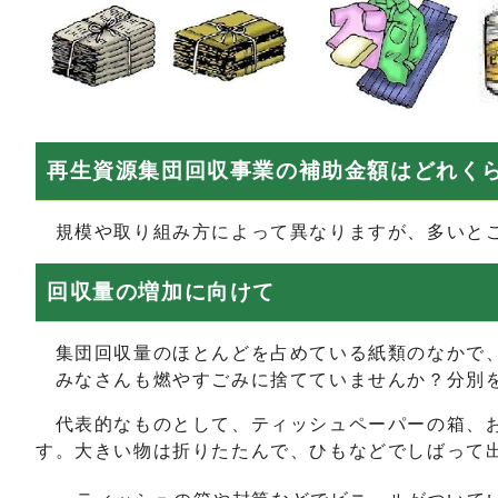
再生資源集団回収事業の補助金額はどれく
規模や取り組み方によって異なりますが、多いとこ
回収量の増加に向けて
集団回収量のほとんどを占めている紙類のなかで、
みなさんも燃やすごみに捨てていませんか？分別を
代表的なものとして、ティッシュペーパーの箱、お
す。大きい物は折りたたんで、ひもなどでしばって