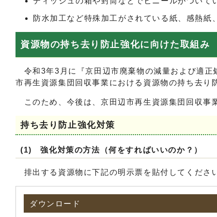
ティッシュの箱や封筒などでビニールがついて
防水加工など特殊加工がされている紙、感熱紙
資源物の持ち去り防止強化に向けた取組み
令和3年3月に『京田辺市廃棄物の減量および適正
市再生資源集団回収事業における資源物の持ち去り
このため、今後は、京田辺市再生資源集団回収事業
持ち去り防止強化対策
(1) 強化対策の方法（何をすればいいのか？）
排出する資源物に下記の明示票を貼付してくださ
ダウンロード