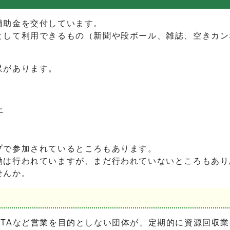
補助金を交付しています。
して利用できるもの（新聞や段ボール、雑誌、空きカン
果があります。
上
で参加されているところもあります。
は行われていますが、まだ行われていないところもあり
せんか。
TAなど営業を目的としない団体が、定期的に資源回収業