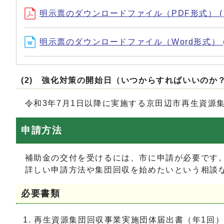
明示票のダウンロードファイル（PDF形式） (ファイル
明示票のダウンロードファイル（Word形式） (ファイ
(2) 強化対策の開始日（いつからすればいいのか
令和3年7月1日以降に実施する京田辺市再生資源
申請方法
補助金の交付を受けるには、市に申請が必要です
詳しい申請方法や集団回収を始めたいという相談な
必要書類
再生資源集団回収事業実施団体届出書（年1回