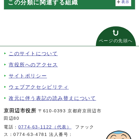
この分類に関連する組織
表示
ページの先頭へ
このサイトについて
市役所へのアクセス
サイトポリシー
ウェブアクセシビリティ
改元に伴う表記の読み替えについて
京田辺市役所
〒610-0393 京都府京田辺市
田辺80
電話：
0774-63-1122（代表）
ファック
ス：0774-63-4781 法人番号：