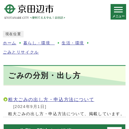
メニュー
スマートフォン表示用の情報をスキップ
現在位置
ホーム
暮らし・環境
生活・環境
ごみとリサイクル
ごみの分別・出し方
粗大ごみの出し方・申込方法について
[2024年9月1日]
粗大ごみの出し方・申込方法について、掲載しています。