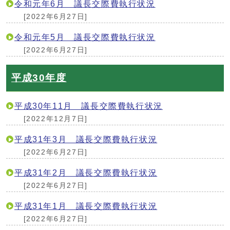
令和元年6月 議長交際費執行状況
[2022年6月27日]
令和元年5月 議長交際費執行状況
[2022年6月27日]
平成30年度
平成30年11月 議長交際費執行状況
[2022年12月7日]
平成31年3月 議長交際費執行状況
[2022年6月27日]
平成31年2月 議長交際費執行状況
[2022年6月27日]
平成31年1月 議長交際費執行状況
[2022年6月27日]