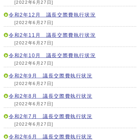
[2022年6月27日]
令和2年12月 議長交際費執行状況
[2022年6月27日]
令和2年11月 議長交際費執行状況
[2022年6月27日]
令和2年10月 議長交際費執行状況
[2022年6月27日]
令和2年9月 議長交際費執行状況
[2022年6月27日]
令和2年8月 議長交際費執行状況
[2022年6月27日]
令和2年7月 議長交際費執行状況
[2022年6月27日]
令和2年6月 議長交際費執行状況