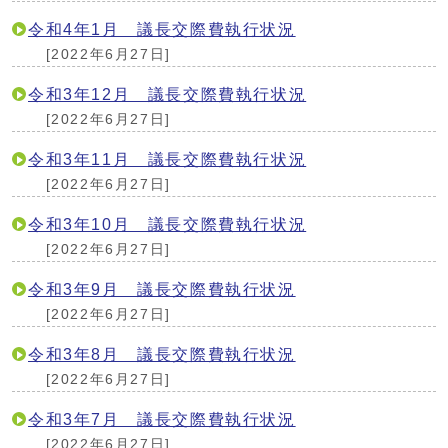
令和4年1月 議長交際費執行状況
[2022年6月27日]
令和3年12月 議長交際費執行状況
[2022年6月27日]
令和3年11月 議長交際費執行状況
[2022年6月27日]
令和3年10月 議長交際費執行状況
[2022年6月27日]
令和3年9月 議長交際費執行状況
[2022年6月27日]
令和3年8月 議長交際費執行状況
[2022年6月27日]
令和3年7月 議長交際費執行状況
[2022年6月27日]