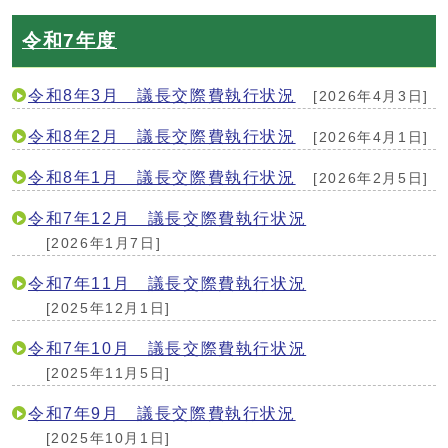
令和7年度
令和8年3月 議長交際費執行状況
[2026年4月3日]
令和8年2月 議長交際費執行状況
[2026年4月1日]
令和8年1月 議長交際費執行状況
[2026年2月5日]
令和7年12月 議長交際費執行状況
[2026年1月7日]
令和7年11月 議長交際費執行状況
[2025年12月1日]
令和7年10月 議長交際費執行状況
[2025年11月5日]
令和7年9月 議長交際費執行状況
[2025年10月1日]