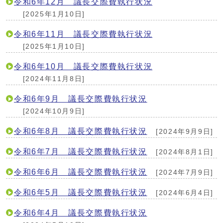
令和6年12月 議長交際費執行状況
[2025年1月10日]
令和6年11月 議長交際費執行状況
[2025年1月10日]
令和6年10月 議長交際費執行状況
[2024年11月8日]
令和6年9月 議長交際費執行状況
[2024年10月9日]
令和6年8月 議長交際費執行状況
[2024年9月9日]
令和6年7月 議長交際費執行状況
[2024年8月1日]
令和6年6月 議長交際費執行状況
[2024年7月9日]
令和6年5月 議長交際費執行状況
[2024年6月4日]
令和6年4月 議長交際費執行状況