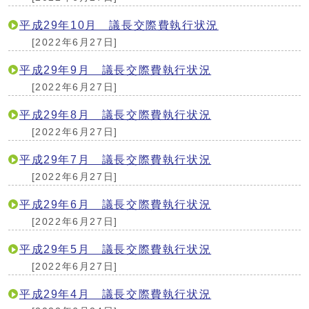
平成29年10月 議長交際費執行状況
[2022年6月27日]
平成29年9月 議長交際費執行状況
[2022年6月27日]
平成29年8月 議長交際費執行状況
[2022年6月27日]
平成29年7月 議長交際費執行状況
[2022年6月27日]
平成29年6月 議長交際費執行状況
[2022年6月27日]
平成29年5月 議長交際費執行状況
[2022年6月27日]
平成29年4月 議長交際費執行状況