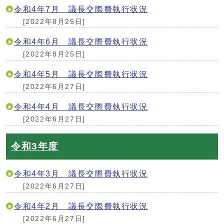
令和4年7月 議長交際費執行状況
[2022年8月25日]
令和4年6月 議長交際費執行状況
[2022年8月25日]
令和4年5月 議長交際費執行状況
[2022年6月27日]
令和4年4月 議長交際費執行状況
[2022年6月27日]
令和3年度
令和4年3月 議長交際費執行状況
[2022年6月27日]
令和4年2月 議長交際費執行状況
[2022年6月27日]