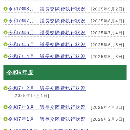
令和7年8月 議長交際費執行状況
[2025年9月2日]
令和7年7月 議長交際費執行状況
[2025年8月4日]
令和7年6月 議長交際費執行状況
[2025年7月4日]
令和7年5月 議長交際費執行状況
[2025年6月5日]
令和7年4月 議長交際費執行状況
[2025年5月8日]
令和6年度
令和7年2月 議長交際費執行状況
[2025年12月1日]
令和7年3月 議長交際費執行状況
[2025年4月8日]
令和7年1月 議長交際費執行状況
[2025年2月5日]