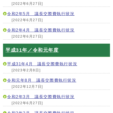
[2022年6月27日]
令和2年5月 議長交際費執行状況
[2022年6月27日]
令和2年4月 議長交際費執行状況
[2022年6月27日]
平成31年／令和元年度
平成31年4月 議長交際費執行状況
[2023年2月8日]
令和元年8月 議長交際費執行状況
[2022年12月7日]
令和2年3月 議長交際費執行状況
[2022年6月27日]