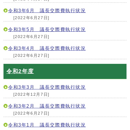
令和3年6月 議長交際費執行状況
[2022年6月27日]
令和3年5月 議長交際費執行状況
[2022年6月27日]
令和3年4月 議長交際費執行状況
[2022年6月27日]
令和2年度
令和3年3月 議長交際費執行状況
[2022年12月7日]
令和3年2月 議長交際費執行状況
[2022年6月27日]
令和3年1月 議長交際費執行状況