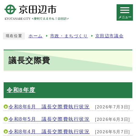
メニュー
スマートフォン表示用の情報をスキップ
ホーム
市政・まちづくり
京田辺市議会
現在位置
議長交際費
令和8年度
令和8年6月 議長交際費執行状況
[2026年7月3日]
令和8年5月 議長交際費執行状況
[2026年6月3日]
令和8年4月 議長交際費執行状況
[2026年5月7日]