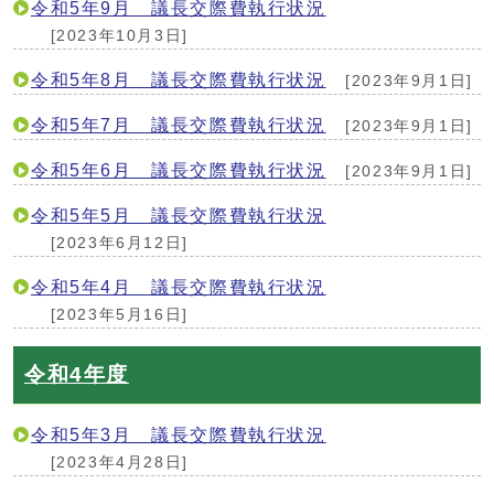
令和5年9月 議長交際費執行状況
[2023年10月3日]
令和5年8月 議長交際費執行状況
[2023年9月1日]
令和5年7月 議長交際費執行状況
[2023年9月1日]
令和5年6月 議長交際費執行状況
[2023年9月1日]
令和5年5月 議長交際費執行状況
[2023年6月12日]
令和5年4月 議長交際費執行状況
[2023年5月16日]
令和4年度
令和5年3月 議長交際費執行状況
[2023年4月28日]