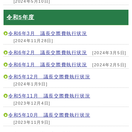
[2024年5月10日]
令和5年度
令和6年3月 議長交際費執行状況
[2024年11月28日]
令和6年2月 議長交際費執行状況
[2024年3月5日]
令和6年1月 議長交際費執行状況
[2024年2月5日]
令和5年12月 議長交際費執行状況
[2024年1月9日]
令和5年11月 議長交際費執行状況
[2023年12月4日]
令和5年10月 議長交際費執行状況
[2023年11月9日]