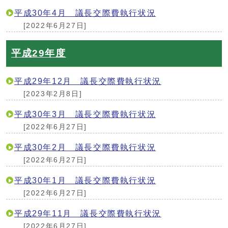
平成30年4月 議長交際費執行状況
[2022年6月27日]
平成29年度
平成29年12月 議長交際費執行状況
[2023年2月8日]
平成30年3月 議長交際費執行状況
[2022年6月27日]
平成30年2月 議長交際費執行状況
[2022年6月27日]
平成30年1月 議長交際費執行状況
[2022年6月27日]
平成29年11月 議長交際費執行状況
[2022年6月27日]