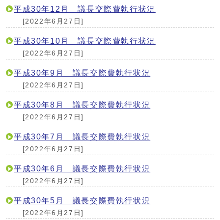
平成30年12月 議長交際費執行状況
[2022年6月27日]
平成30年10月 議長交際費執行状況
[2022年6月27日]
平成30年9月 議長交際費執行状況
[2022年6月27日]
平成30年8月 議長交際費執行状況
[2022年6月27日]
平成30年7月 議長交際費執行状況
[2022年6月27日]
平成30年6月 議長交際費執行状況
[2022年6月27日]
平成30年5月 議長交際費執行状況
[2022年6月27日]