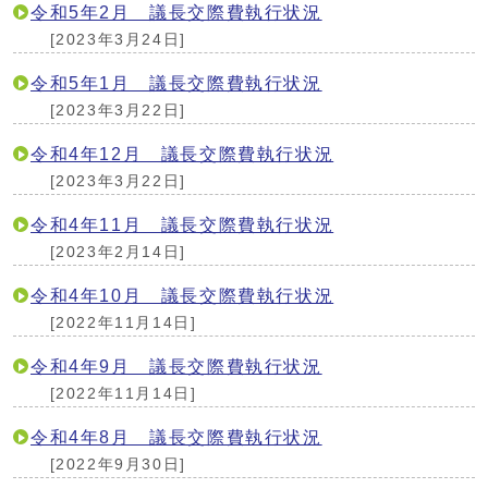
令和5年2月 議長交際費執行状況
[2023年3月24日]
令和5年1月 議長交際費執行状況
[2023年3月22日]
令和4年12月 議長交際費執行状況
[2023年3月22日]
令和4年11月 議長交際費執行状況
[2023年2月14日]
令和4年10月 議長交際費執行状況
[2022年11月14日]
令和4年9月 議長交際費執行状況
[2022年11月14日]
令和4年8月 議長交際費執行状況
[2022年9月30日]