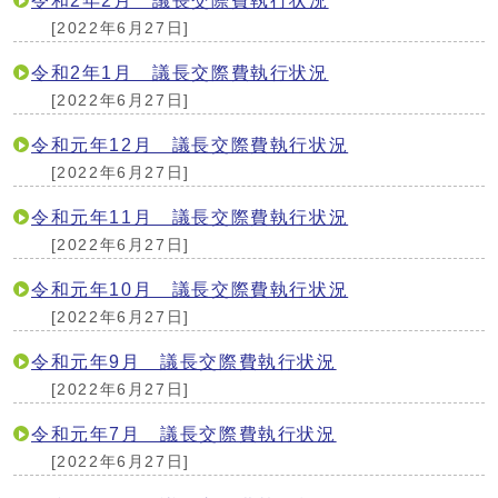
令和2年2月 議長交際費執行状況
[2022年6月27日]
令和2年1月 議長交際費執行状況
[2022年6月27日]
令和元年12月 議長交際費執行状況
[2022年6月27日]
令和元年11月 議長交際費執行状況
[2022年6月27日]
令和元年10月 議長交際費執行状況
[2022年6月27日]
令和元年9月 議長交際費執行状況
[2022年6月27日]
令和元年7月 議長交際費執行状況
[2022年6月27日]