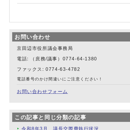
お問い合わせ
京田辺市役所議会事務局
電話: （庶務/議事）0774-64-1380
ファックス: 0774-63-4782
電話番号のかけ間違いにご注意ください！
お問い合わせフォーム
この記事と同じ分類の記事
令和8年3月 議長交際費執行状況