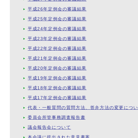
平成26年定例会の審議結果
平成25年定例会の審議結果
平成24年定例会の審議結果
平成23年定例会の審議結果
平成22年定例会の審議結果
平成21年定例会の審議結果
平成20年定例会の審議結果
平成19年定例会の審議結果
平成18年定例会の審議結果
平成17年定例会の審議結果
代表・一般質問の質問方法、答弁方法の変更につ
委員会所管事務調査報告書
議会報告会について
本会議に提出された意見書案