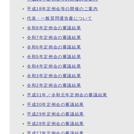
平成18年定例会等の開催のご案内
代表・一般質問通告書について
令和8年定例会の審議結果
令和7年定例会の審議結果
令和6年定例会の審議結果
令和5年定例会の審議結果
令和4年定例会の審議結果
令和3年定例会の審議結果
令和2年定例会の審議結果
平成31年／令和元年定例会の審議結果
平成30年定例会の審議結果
平成29年定例会の審議結果
平成28年定例会の審議結果
平成27年定例会の審議結果