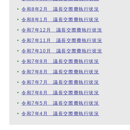
令和8年2月 議長交際費執行状況
令和8年1月 議長交際費執行状況
令和7年12月 議長交際費執行状況
令和7年11月 議長交際費執行状況
令和7年10月 議長交際費執行状況
令和7年9月 議長交際費執行状況
令和7年8月 議長交際費執行状況
令和7年7月 議長交際費執行状況
令和7年6月 議長交際費執行状況
令和7年5月 議長交際費執行状況
令和7年4月 議長交際費執行状況