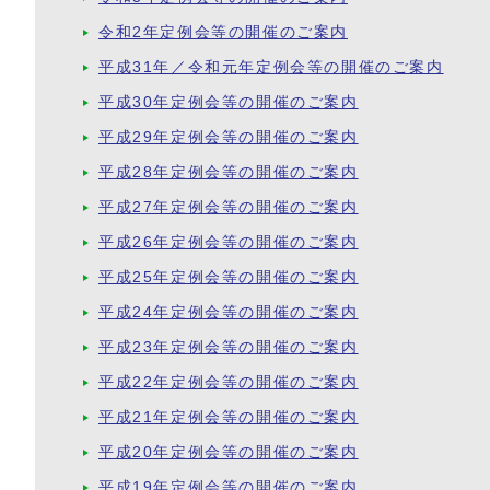
令和2年定例会等の開催のご案内
平成31年／令和元年定例会等の開催のご案内
平成30年定例会等の開催のご案内
平成29年定例会等の開催のご案内
平成28年定例会等の開催のご案内
平成27年定例会等の開催のご案内
平成26年定例会等の開催のご案内
平成25年定例会等の開催のご案内
平成24年定例会等の開催のご案内
平成23年定例会等の開催のご案内
平成22年定例会等の開催のご案内
平成21年定例会等の開催のご案内
平成20年定例会等の開催のご案内
平成19年定例会等の開催のご案内