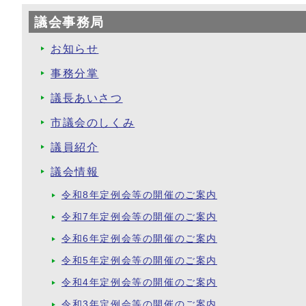
議会事務局
お知らせ
事務分掌
議長あいさつ
市議会のしくみ
議員紹介
議会情報
令和8年定例会等の開催のご案内
令和7年定例会等の開催のご案内
令和6年定例会等の開催のご案内
令和5年定例会等の開催のご案内
令和4年定例会等の開催のご案内
令和3年定例会等の開催のご案内