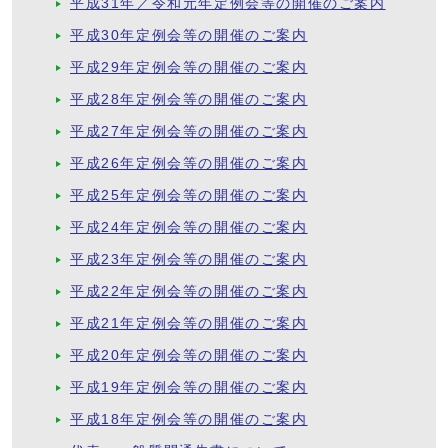
平成31年／令和元年定例会等の開催のご案内
平成30年定例会等の開催のご案内
平成29年定例会等の開催のご案内
平成28年定例会等の開催のご案内
平成27年定例会等の開催のご案内
平成26年定例会等の開催のご案内
平成25年定例会等の開催のご案内
平成24年定例会等の開催のご案内
平成23年定例会等の開催のご案内
平成22年定例会等の開催のご案内
平成21年定例会等の開催のご案内
平成20年定例会等の開催のご案内
平成19年定例会等の開催のご案内
平成18年定例会等の開催のご案内