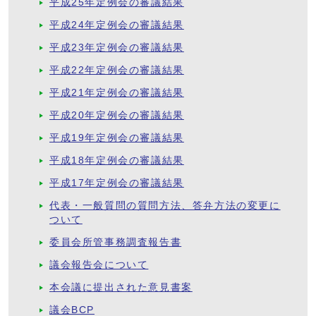
平成25年定例会の審議結果
平成24年定例会の審議結果
平成23年定例会の審議結果
平成22年定例会の審議結果
平成21年定例会の審議結果
平成20年定例会の審議結果
平成19年定例会の審議結果
平成18年定例会の審議結果
平成17年定例会の審議結果
代表・一般質問の質問方法、答弁方法の変更に
ついて
委員会所管事務調査報告書
議会報告会について
本会議に提出された意見書案
議会BCP