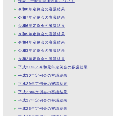
代表・一般質問通告書について
令和8年定例会の審議結果
令和7年定例会の審議結果
令和6年定例会の審議結果
令和5年定例会の審議結果
令和4年定例会の審議結果
令和3年定例会の審議結果
令和2年定例会の審議結果
平成31年／令和元年定例会の審議結果
平成30年定例会の審議結果
平成29年定例会の審議結果
平成28年定例会の審議結果
平成27年定例会の審議結果
平成26年定例会の審議結果