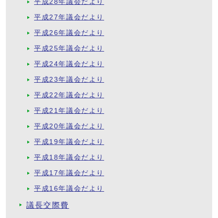
平成28年議会だより
平成27年議会だより
平成26年議会だより
平成25年議会だより
平成24年議会だより
平成23年議会だより
平成22年議会だより
平成21年議会だより
平成20年議会だより
平成19年議会だより
平成18年議会だより
平成17年議会だより
平成16年議会だより
議長交際費