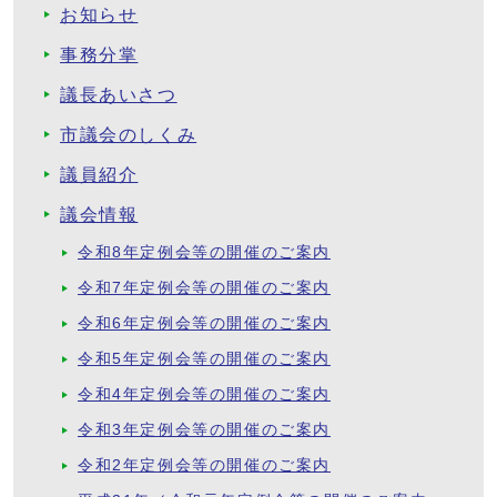
お知らせ
事務分掌
議長あいさつ
市議会のしくみ
議員紹介
議会情報
令和8年定例会等の開催のご案内
令和7年定例会等の開催のご案内
令和6年定例会等の開催のご案内
令和5年定例会等の開催のご案内
令和4年定例会等の開催のご案内
令和3年定例会等の開催のご案内
令和2年定例会等の開催のご案内