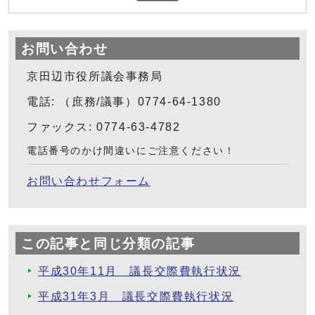
お問い合わせ
京田辺市役所議会事務局
電話: （庶務/議事）0774-64-1380
ファックス: 0774-63-4782
電話番号のかけ間違いにご注意ください！
お問い合わせフォーム
この記事と同じ分類の記事
平成30年11月 議長交際費執行状況
平成31年3月 議長交際費執行状況