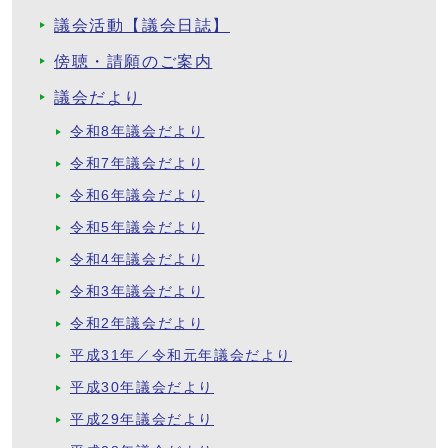
議会活動【議会日誌】
傍聴・請願のご案内
議会だより
令和8年議会だより
令和7年議会だより
令和6年議会だより
令和5年議会だより
令和4年議会だより
令和3年議会だより
令和2年議会だより
平成31年／令和元年議会だより
平成30年議会だより
平成29年議会だより