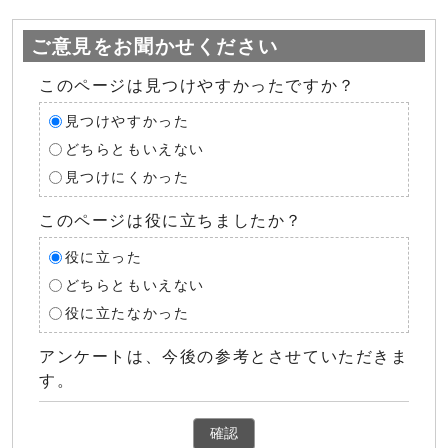
ご意見をお聞かせください
このページは見つけやすかったですか？
見つけやすかった
どちらともいえない
見つけにくかった
このページは役に立ちましたか？
役に立った
どちらともいえない
役に立たなかった
アンケートは、今後の参考とさせていただきま
す。
確認