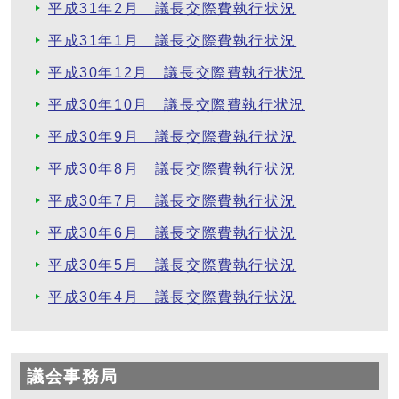
平成31年2月 議長交際費執行状況
平成31年1月 議長交際費執行状況
平成30年12月 議長交際費執行状況
平成30年10月 議長交際費執行状況
平成30年9月 議長交際費執行状況
平成30年8月 議長交際費執行状況
平成30年7月 議長交際費執行状況
平成30年6月 議長交際費執行状況
平成30年5月 議長交際費執行状況
平成30年4月 議長交際費執行状況
議会事務局