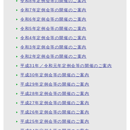
令和8年定例会等の開催のご案内
令和7年定例会等の開催のご案内
令和6年定例会等の開催のご案内
令和5年定例会等の開催のご案内
令和4年定例会等の開催のご案内
令和3年定例会等の開催のご案内
令和2年定例会等の開催のご案内
平成31年／令和元年定例会等の開催のご案内
平成30年定例会等の開催のご案内
平成29年定例会等の開催のご案内
平成28年定例会等の開催のご案内
平成27年定例会等の開催のご案内
平成26年定例会等の開催のご案内
平成25年定例会等の開催のご案内