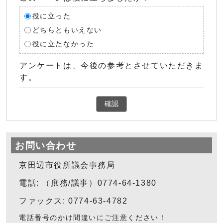
役に立った
どちらともいえない
役に立たなかった
アンケートは、今後の参考とさせていただきま
す。
確認
お問い合わせ
京田辺市役所議会事務局
電話: （庶務/議事）0774-64-1380
ファックス: 0774-63-4782
電話番号のかけ間違いにご注意ください！