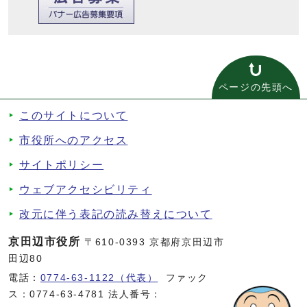
ページの先頭へ
このサイトについて
市役所へのアクセス
サイトポリシー
ウェブアクセシビリティ
改元に伴う表記の読み替えについて
京田辺市役所
〒610-0393 京都府京田辺市
田辺80
電話：
0774-63-1122（代表）
ファック
ス：0774-63-4781 法人番号：