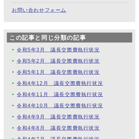
お問い合わせフォーム
この記事と同じ分類の記事
令和5年3月 議長交際費執行状況
令和5年2月 議長交際費執行状況
令和5年1月 議長交際費執行状況
令和4年12月 議長交際費執行状況
令和4年11月 議長交際費執行状況
令和4年10月 議長交際費執行状況
令和4年9月 議長交際費執行状況
令和4年8月 議長交際費執行状況