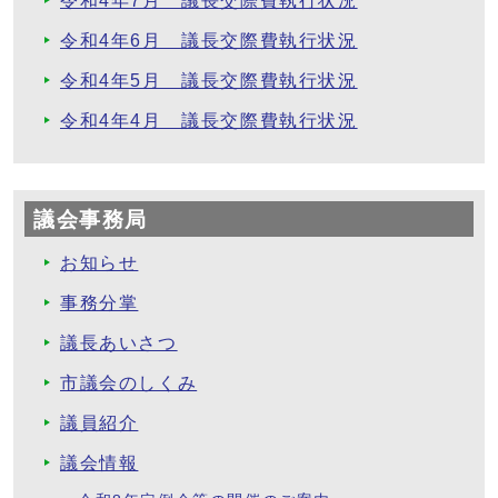
令和4年7月 議長交際費執行状況
令和4年6月 議長交際費執行状況
令和4年5月 議長交際費執行状況
令和4年4月 議長交際費執行状況
議会事務局
お知らせ
事務分掌
議長あいさつ
市議会のしくみ
議員紹介
議会情報