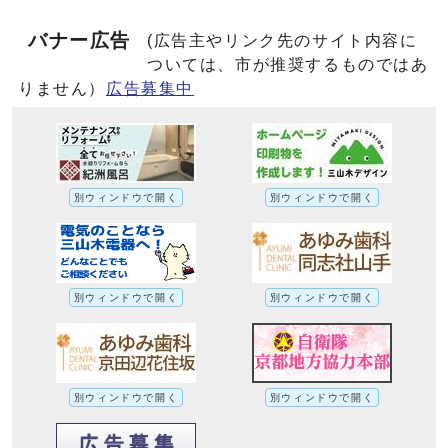
バナー広告
(広告主やリンク先のサイト内容に
ついては、市が推奨するものではあ
りません）
広告募集中
別ウィンドウで開く
別ウィンドウで開く
別ウィンドウで開く
別ウィンドウで開く
別ウィンドウで開く
別ウィンドウで開く