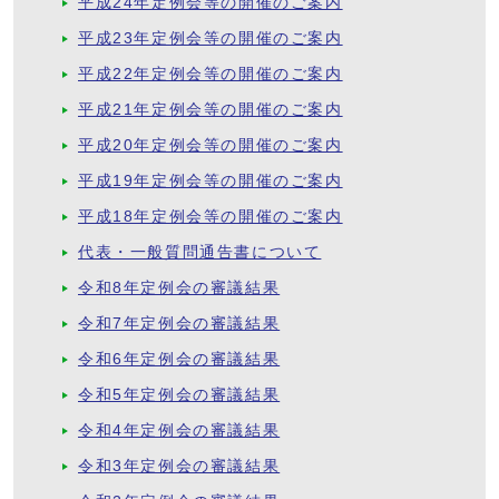
平成24年定例会等の開催のご案内
平成23年定例会等の開催のご案内
平成22年定例会等の開催のご案内
平成21年定例会等の開催のご案内
平成20年定例会等の開催のご案内
平成19年定例会等の開催のご案内
平成18年定例会等の開催のご案内
代表・一般質問通告書について
令和8年定例会の審議結果
令和7年定例会の審議結果
令和6年定例会の審議結果
令和5年定例会の審議結果
令和4年定例会の審議結果
令和3年定例会の審議結果