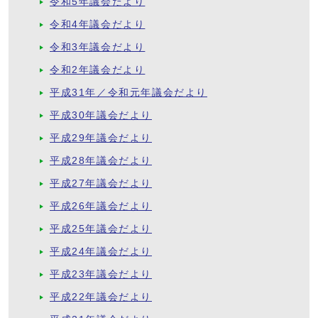
令和5年議会だより
令和4年議会だより
令和3年議会だより
令和2年議会だより
平成31年／令和元年議会だより
平成30年議会だより
平成29年議会だより
平成28年議会だより
平成27年議会だより
平成26年議会だより
平成25年議会だより
平成24年議会だより
平成23年議会だより
平成22年議会だより