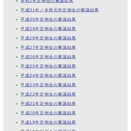
令和2年定例会の審議結果
平成31年／令和元年定例会の審議結果
平成30年定例会の審議結果
平成29年定例会の審議結果
平成28年定例会の審議結果
平成27年定例会の審議結果
平成26年定例会の審議結果
平成25年定例会の審議結果
平成24年定例会の審議結果
平成23年定例会の審議結果
平成22年定例会の審議結果
平成21年定例会の審議結果
平成20年定例会の審議結果
平成19年定例会の審議結果