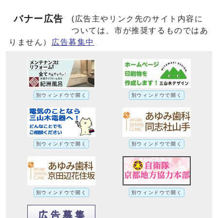
バナー広告
(広告主やリンク先のサイト内容に
ついては、市が推奨するものではあ
りません）
広告募集中
別ウィンドウで開く
別ウィンドウで開く
別ウィンドウで開く
別ウィンドウで開く
別ウィンドウで開く
別ウィンドウで開く