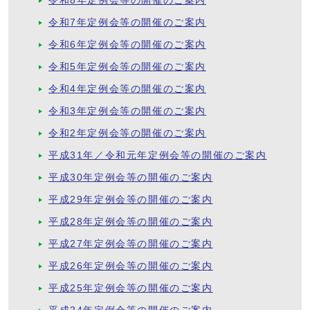
令和8年定例会等の開催のご案内
令和7年定例会等の開催のご案内
令和6年定例会等の開催のご案内
令和5年定例会等の開催のご案内
令和4年定例会等の開催のご案内
令和3年定例会等の開催のご案内
令和2年定例会等の開催のご案内
平成31年／令和元年定例会等の開催のご案内
平成30年定例会等の開催のご案内
平成29年定例会等の開催のご案内
平成28年定例会等の開催のご案内
平成27年定例会等の開催のご案内
平成26年定例会等の開催のご案内
平成25年定例会等の開催のご案内