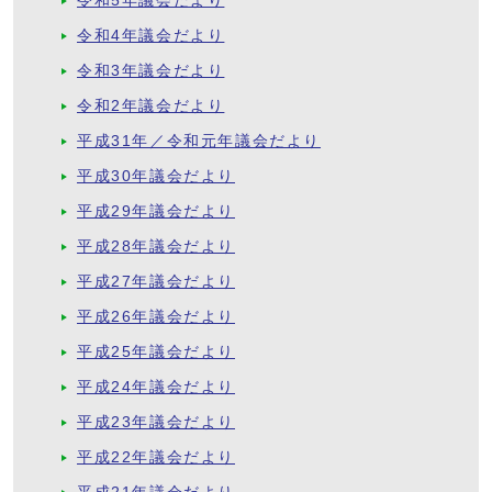
令和5年議会だより
令和4年議会だより
令和3年議会だより
令和2年議会だより
平成31年／令和元年議会だより
平成30年議会だより
平成29年議会だより
平成28年議会だより
平成27年議会だより
平成26年議会だより
平成25年議会だより
平成24年議会だより
平成23年議会だより
平成22年議会だより