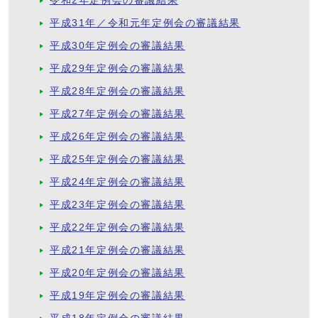
令和2年定例会の審議結果
平成31年／令和元年定例会の審議結果
平成30年定例会の審議結果
平成29年定例会の審議結果
平成28年定例会の審議結果
平成27年定例会の審議結果
平成26年定例会の審議結果
平成25年定例会の審議結果
平成24年定例会の審議結果
平成23年定例会の審議結果
平成22年定例会の審議結果
平成21年定例会の審議結果
平成20年定例会の審議結果
平成19年定例会の審議結果