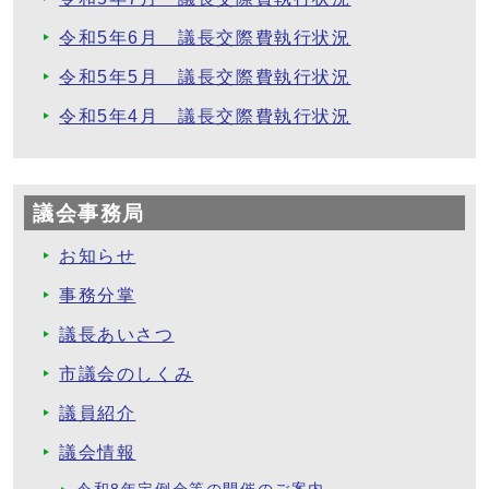
令和5年6月 議長交際費執行状況
令和5年5月 議長交際費執行状況
令和5年4月 議長交際費執行状況
議会事務局
お知らせ
事務分掌
議長あいさつ
市議会のしくみ
議員紹介
議会情報