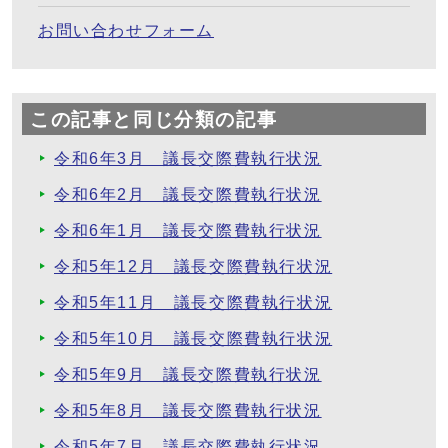
お問い合わせフォーム
この記事と同じ分類の記事
令和6年3月 議長交際費執行状況
令和6年2月 議長交際費執行状況
令和6年1月 議長交際費執行状況
令和5年12月 議長交際費執行状況
令和5年11月 議長交際費執行状況
令和5年10月 議長交際費執行状況
令和5年9月 議長交際費執行状況
令和5年8月 議長交際費執行状況
令和5年7月 議長交際費執行状況