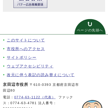
ページの先頭へ
このサイトについて
市役所へのアクセス
サイトポリシー
ウェブアクセシビリティ
改元に伴う表記の読み替えについて
京田辺市役所
〒610-0393 京都府京田辺市
田辺80
電話：
0774-63-1122（代表）
ファック
ス：0774-63-4781 法人番号：