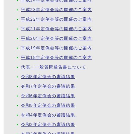
平成24年定例会等の開催のご案内
平成23年定例会等の開催のご案内
平成22年定例会等の開催のご案内
平成21年定例会等の開催のご案内
平成20年定例会等の開催のご案内
平成19年定例会等の開催のご案内
平成18年定例会等の開催のご案内
代表・一般質問通告書について
令和8年定例会の審議結果
令和7年定例会の審議結果
令和6年定例会の審議結果
令和5年定例会の審議結果
令和4年定例会の審議結果
令和3年定例会の審議結果