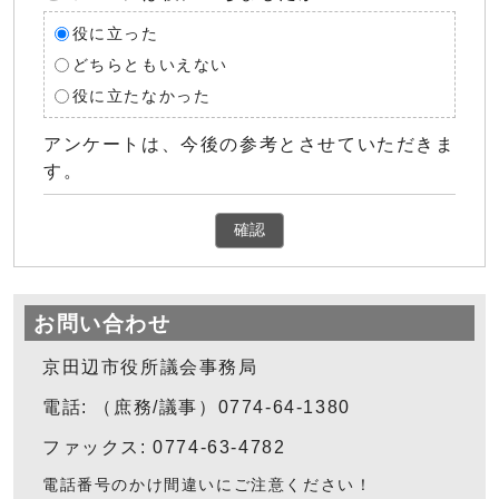
役に立った
どちらともいえない
役に立たなかった
アンケートは、今後の参考とさせていただきま
す。
確認
お問い合わせ
京田辺市役所議会事務局
電話: （庶務/議事）0774-64-1380
ファックス: 0774-63-4782
電話番号のかけ間違いにご注意ください！