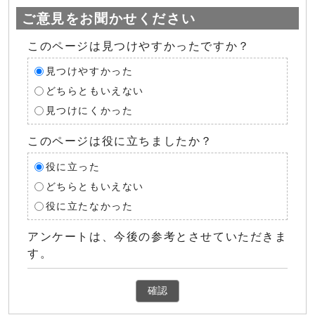
ご意見をお聞かせください
このページは見つけやすかったですか？
見つけやすかった
どちらともいえない
見つけにくかった
このページは役に立ちましたか？
役に立った
どちらともいえない
役に立たなかった
アンケートは、今後の参考とさせていただきま
す。
確認