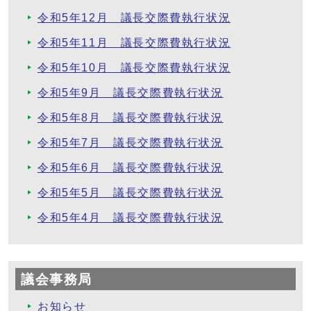
令和5年12月 議長交際費執行状況
令和5年11月 議長交際費執行状況
令和5年10月 議長交際費執行状況
令和5年9月 議長交際費執行状況
令和5年8月 議長交際費執行状況
令和5年7月 議長交際費執行状況
令和5年6月 議長交際費執行状況
令和5年5月 議長交際費執行状況
令和5年4月 議長交際費執行状況
議会事務局
お知らせ