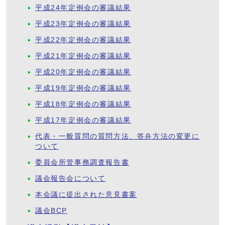
平成24年定例会の審議結果
平成23年定例会の審議結果
平成22年定例会の審議結果
平成21年定例会の審議結果
平成20年定例会の審議結果
平成19年定例会の審議結果
平成18年定例会の審議結果
平成17年定例会の審議結果
代表・一般質問の質問方法、答弁方法の変更に
ついて
委員会所管事務調査報告書
議会報告会について
本会議に提出された意見書案
議会BCP