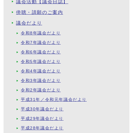
議会活動【議会日誌】
傍聴・請願のご案内
議会だより
令和8年議会だより
令和7年議会だより
令和6年議会だより
令和5年議会だより
令和4年議会だより
令和3年議会だより
令和2年議会だより
平成31年／令和元年議会だより
平成30年議会だより
平成29年議会だより
平成28年議会だより