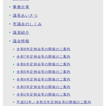
事務分掌
議長あいさつ
市議会のしくみ
議員紹介
議会情報
令和8年定例会等の開催のご案内
令和7年定例会等の開催のご案内
令和6年定例会等の開催のご案内
令和5年定例会等の開催のご案内
令和4年定例会等の開催のご案内
令和3年定例会等の開催のご案内
令和2年定例会等の開催のご案内
平成31年／令和元年定例会等の開催のご案内