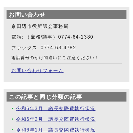
お問い合わせ
京田辺市役所議会事務局
電話: （庶務/議事）0774-64-1380
ファックス: 0774-63-4782
電話番号のかけ間違いにご注意ください！
お問い合わせフォーム
この記事と同じ分類の記事
令和6年3月 議長交際費執行状況
令和6年2月 議長交際費執行状況
令和6年1月 議長交際費執行状況