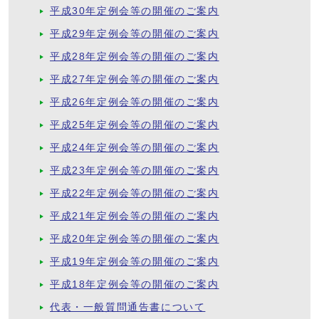
平成30年定例会等の開催のご案内
平成29年定例会等の開催のご案内
平成28年定例会等の開催のご案内
平成27年定例会等の開催のご案内
平成26年定例会等の開催のご案内
平成25年定例会等の開催のご案内
平成24年定例会等の開催のご案内
平成23年定例会等の開催のご案内
平成22年定例会等の開催のご案内
平成21年定例会等の開催のご案内
平成20年定例会等の開催のご案内
平成19年定例会等の開催のご案内
平成18年定例会等の開催のご案内
代表・一般質問通告書について