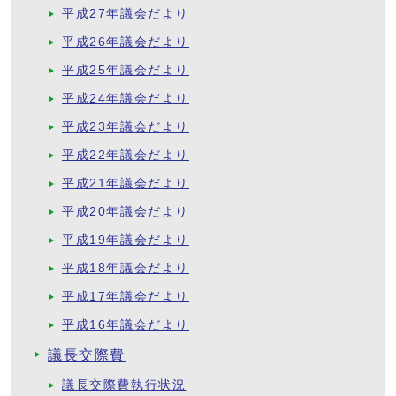
平成27年議会だより
平成26年議会だより
平成25年議会だより
平成24年議会だより
平成23年議会だより
平成22年議会だより
平成21年議会だより
平成20年議会だより
平成19年議会だより
平成18年議会だより
平成17年議会だより
平成16年議会だより
議長交際費
議長交際費執行状況