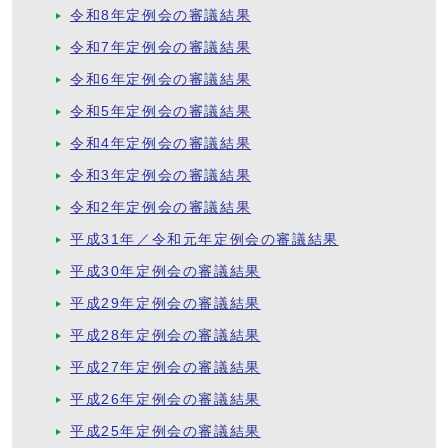
令和8年定例会の審議結果
令和7年定例会の審議結果
令和6年定例会の審議結果
令和5年定例会の審議結果
令和4年定例会の審議結果
令和3年定例会の審議結果
令和2年定例会の審議結果
平成31年／令和元年定例会の審議結果
平成30年定例会の審議結果
平成29年定例会の審議結果
平成28年定例会の審議結果
平成27年定例会の審議結果
平成26年定例会の審議結果
平成25年定例会の審議結果