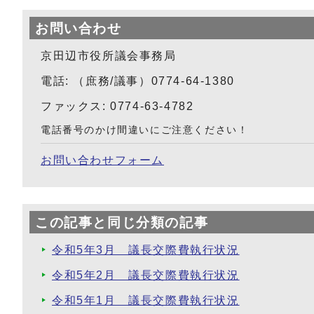
お問い合わせ
京田辺市役所議会事務局
電話: （庶務/議事）0774-64-1380
ファックス: 0774-63-4782
電話番号のかけ間違いにご注意ください！
お問い合わせフォーム
この記事と同じ分類の記事
令和5年3月 議長交際費執行状況
令和5年2月 議長交際費執行状況
令和5年1月 議長交際費執行状況