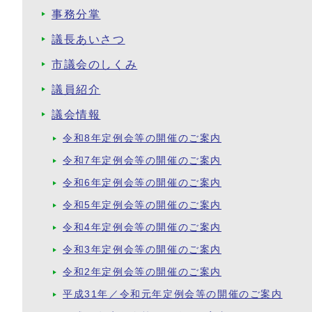
事務分掌
議長あいさつ
市議会のしくみ
議員紹介
議会情報
令和8年定例会等の開催のご案内
令和7年定例会等の開催のご案内
令和6年定例会等の開催のご案内
令和5年定例会等の開催のご案内
令和4年定例会等の開催のご案内
令和3年定例会等の開催のご案内
令和2年定例会等の開催のご案内
平成31年／令和元年定例会等の開催のご案内