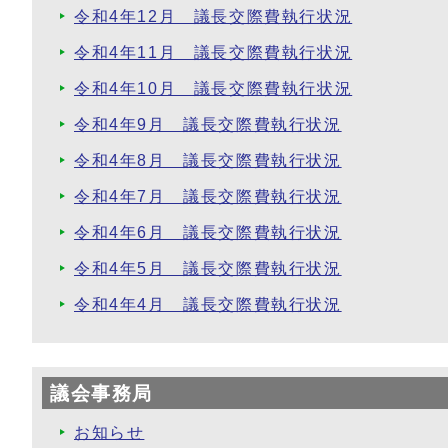
令和4年12月 議長交際費執行状況
令和4年11月 議長交際費執行状況
令和4年10月 議長交際費執行状況
令和4年9月 議長交際費執行状況
令和4年8月 議長交際費執行状況
令和4年7月 議長交際費執行状況
令和4年6月 議長交際費執行状況
令和4年5月 議長交際費執行状況
令和4年4月 議長交際費執行状況
議会事務局
お知らせ