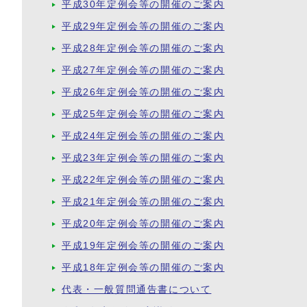
平成30年定例会等の開催のご案内
平成29年定例会等の開催のご案内
平成28年定例会等の開催のご案内
平成27年定例会等の開催のご案内
平成26年定例会等の開催のご案内
平成25年定例会等の開催のご案内
平成24年定例会等の開催のご案内
平成23年定例会等の開催のご案内
平成22年定例会等の開催のご案内
平成21年定例会等の開催のご案内
平成20年定例会等の開催のご案内
平成19年定例会等の開催のご案内
平成18年定例会等の開催のご案内
代表・一般質問通告書について