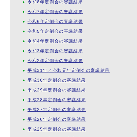
令和8年定例会の審議結果
令和7年定例会の審議結果
令和6年定例会の審議結果
令和5年定例会の審議結果
令和4年定例会の審議結果
令和3年定例会の審議結果
令和2年定例会の審議結果
平成31年／令和元年定例会の審議結果
平成30年定例会の審議結果
平成29年定例会の審議結果
平成28年定例会の審議結果
平成27年定例会の審議結果
平成26年定例会の審議結果
平成25年定例会の審議結果