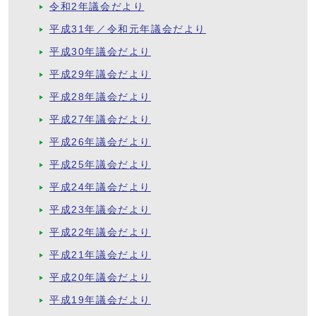
令和2年議会だより
平成31年／令和元年議会だより
平成30年議会だより
平成29年議会だより
平成28年議会だより
平成27年議会だより
平成26年議会だより
平成25年議会だより
平成24年議会だより
平成23年議会だより
平成22年議会だより
平成21年議会だより
平成20年議会だより
平成19年議会だより