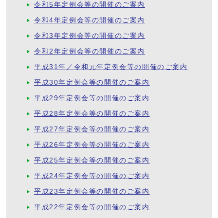
令和5年定例会等の開催のご案内
令和4年定例会等の開催のご案内
令和3年定例会等の開催のご案内
令和2年定例会等の開催のご案内
平成31年／令和元年定例会等の開催のご案内
平成30年定例会等の開催のご案内
平成29年定例会等の開催のご案内
平成28年定例会等の開催のご案内
平成27年定例会等の開催のご案内
平成26年定例会等の開催のご案内
平成25年定例会等の開催のご案内
平成24年定例会等の開催のご案内
平成23年定例会等の開催のご案内
平成22年定例会等の開催のご案内