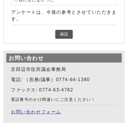
アンケートは、今後の参考とさせていただきま
す。
確認
お問い合わせ
京田辺市役所議会事務局
電話: （庶務/議事）0774-64-1380
ファックス: 0774-63-4782
電話番号のかけ間違いにご注意ください！
お問い合わせフォーム