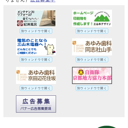
別ウィンドウで開く
別ウィンドウで開く
別ウィンドウで開く
別ウィンドウで開く
別ウィンドウで開く
別ウィンドウで開く