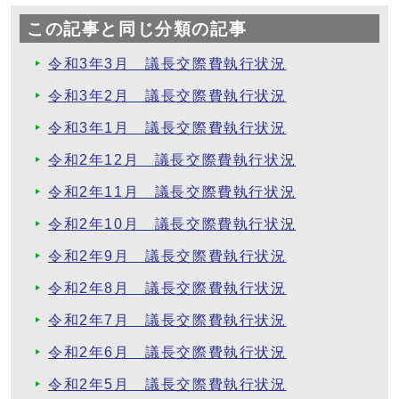
この記事と同じ分類の記事
令和3年3月 議長交際費執行状況
令和3年2月 議長交際費執行状況
令和3年1月 議長交際費執行状況
令和2年12月 議長交際費執行状況
令和2年11月 議長交際費執行状況
令和2年10月 議長交際費執行状況
令和2年9月 議長交際費執行状況
令和2年8月 議長交際費執行状況
令和2年7月 議長交際費執行状況
令和2年6月 議長交際費執行状況
令和2年5月 議長交際費執行状況