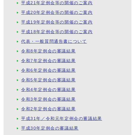
平成21年定例会等の開催のご案内
平成20年定例会等の開催のご案内
平成19年定例会等の開催のご案内
平成18年定例会等の開催のご案内
代表・一般質問通告書について
令和8年定例会の審議結果
令和7年定例会の審議結果
令和6年定例会の審議結果
令和5年定例会の審議結果
令和4年定例会の審議結果
令和3年定例会の審議結果
令和2年定例会の審議結果
平成31年／令和元年定例会の審議結果
平成30年定例会の審議結果