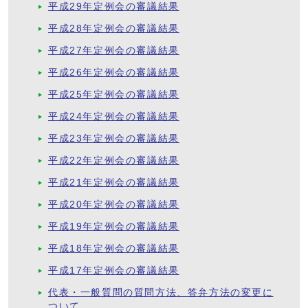
平成29年定例会の審議結果
平成28年定例会の審議結果
平成27年定例会の審議結果
平成26年定例会の審議結果
平成25年定例会の審議結果
平成24年定例会の審議結果
平成23年定例会の審議結果
平成22年定例会の審議結果
平成21年定例会の審議結果
平成20年定例会の審議結果
平成19年定例会の審議結果
平成18年定例会の審議結果
平成17年定例会の審議結果
代表・一般質問の質問方法、答弁方法の変更に
ついて