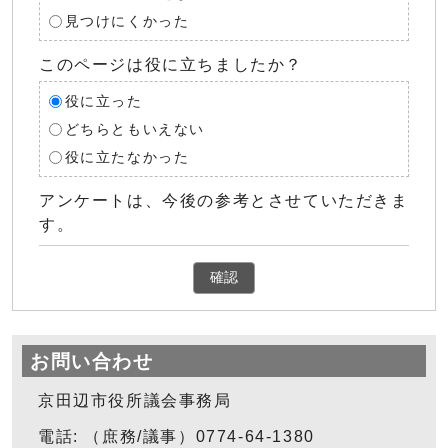
見つけにくかった
このページは役に立ちましたか？
役に立った
どちらともいえない
役に立たなかった
アンケートは、今後の参考とさせていただきま
す。
確認
お問い合わせ
京田辺市役所議会事務局
電話: （庶務/議事）0774-64-1380