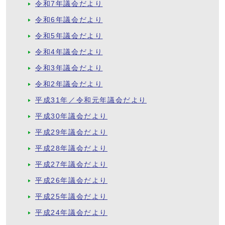
令和7年議会だより
令和6年議会だより
令和5年議会だより
令和4年議会だより
令和3年議会だより
令和2年議会だより
平成31年／令和元年議会だより
平成30年議会だより
平成29年議会だより
平成28年議会だより
平成27年議会だより
平成26年議会だより
平成25年議会だより
平成24年議会だより