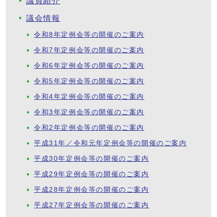
議員紹介
議会情報
令和8年定例会等の開催のご案内
令和7年定例会等の開催のご案内
令和6年定例会等の開催のご案内
令和5年定例会等の開催のご案内
令和4年定例会等の開催のご案内
令和3年定例会等の開催のご案内
令和2年定例会等の開催のご案内
平成31年／令和元年定例会等の開催のご案内
平成30年定例会等の開催のご案内
平成29年定例会等の開催のご案内
平成28年定例会等の開催のご案内
平成27年定例会等の開催のご案内