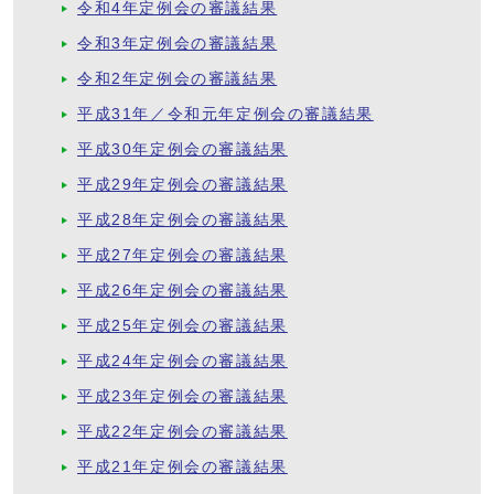
令和4年定例会の審議結果
令和3年定例会の審議結果
令和2年定例会の審議結果
平成31年／令和元年定例会の審議結果
平成30年定例会の審議結果
平成29年定例会の審議結果
平成28年定例会の審議結果
平成27年定例会の審議結果
平成26年定例会の審議結果
平成25年定例会の審議結果
平成24年定例会の審議結果
平成23年定例会の審議結果
平成22年定例会の審議結果
平成21年定例会の審議結果