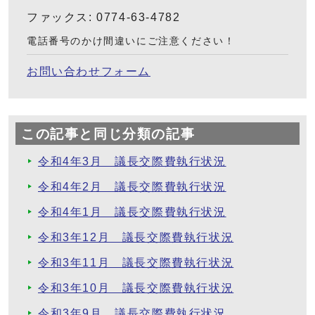
ファックス: 0774-63-4782
電話番号のかけ間違いにご注意ください！
お問い合わせフォーム
この記事と同じ分類の記事
令和4年3月 議長交際費執行状況
令和4年2月 議長交際費執行状況
令和4年1月 議長交際費執行状況
令和3年12月 議長交際費執行状況
令和3年11月 議長交際費執行状況
令和3年10月 議長交際費執行状況
令和3年9月 議長交際費執行状況