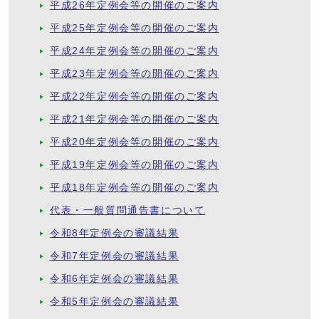
平成26年定例会等の開催のご案内
平成25年定例会等の開催のご案内
平成24年定例会等の開催のご案内
平成23年定例会等の開催のご案内
平成22年定例会等の開催のご案内
平成21年定例会等の開催のご案内
平成20年定例会等の開催のご案内
平成19年定例会等の開催のご案内
平成18年定例会等の開催のご案内
代表・一般質問通告書について
令和8年定例会の審議結果
令和7年定例会の審議結果
令和6年定例会の審議結果
令和5年定例会の審議結果