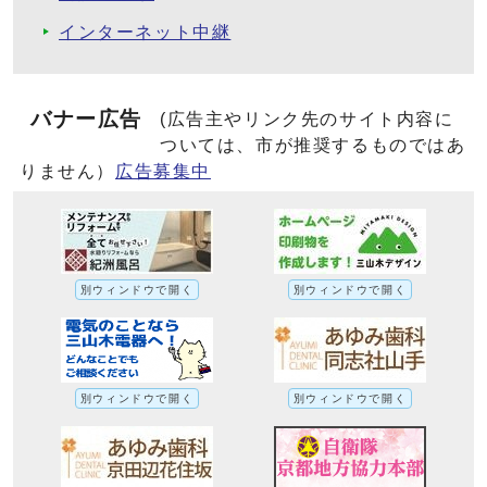
インターネット中継
バナー広告
(広告主やリンク先のサイト内容に
ついては、市が推奨するものではあ
りません）
広告募集中
別ウィンドウで開く
別ウィンドウで開く
別ウィンドウで開く
別ウィンドウで開く