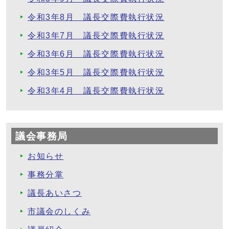
令和3年8月 議長交際費執行状況
令和3年7月 議長交際費執行状況
令和3年6月 議長交際費執行状況
令和3年5月 議長交際費執行状況
令和3年4月 議長交際費執行状況
議会事務局
お知らせ
事務分掌
議長あいさつ
市議会のしくみ