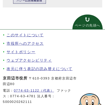
ページの先頭へ
このサイトについて
市役所へのアクセス
サイトポリシー
ウェブアクセシビリティ
改元に伴う表記の読み替えについて
京田辺市役所
〒610-0393 京都府京田辺市
田辺80
電話：
0774-63-1122（代表）
ファック
ス：0774-63-4781 法人番号：
5000020262111