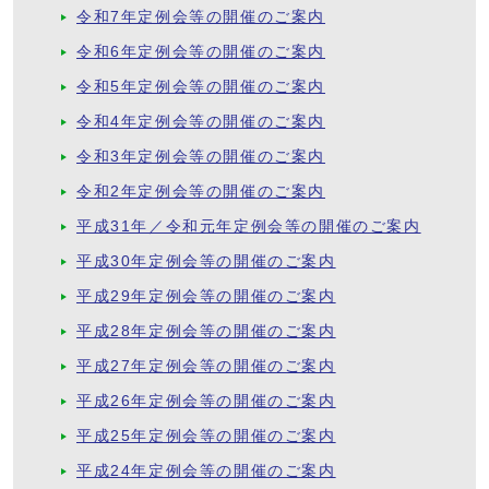
令和7年定例会等の開催のご案内
令和6年定例会等の開催のご案内
令和5年定例会等の開催のご案内
令和4年定例会等の開催のご案内
令和3年定例会等の開催のご案内
令和2年定例会等の開催のご案内
平成31年／令和元年定例会等の開催のご案内
平成30年定例会等の開催のご案内
平成29年定例会等の開催のご案内
平成28年定例会等の開催のご案内
平成27年定例会等の開催のご案内
平成26年定例会等の開催のご案内
平成25年定例会等の開催のご案内
平成24年定例会等の開催のご案内