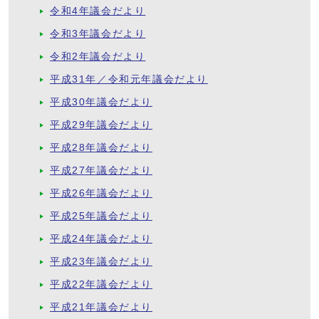
令和4年議会だより
令和3年議会だより
令和2年議会だより
平成31年／令和元年議会だより
平成30年議会だより
平成29年議会だより
平成28年議会だより
平成27年議会だより
平成26年議会だより
平成25年議会だより
平成24年議会だより
平成23年議会だより
平成22年議会だより
平成21年議会だより