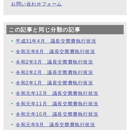
お問い合わせフォーム
この記事と同じ分類の記事
平成31年4月 議長交際費執行状況
令和元年8月 議長交際費執行状況
令和2年3月 議長交際費執行状況
令和2年2月 議長交際費執行状況
令和2年1月 議長交際費執行状況
令和元年12月 議長交際費執行状況
令和元年11月 議長交際費執行状況
令和元年10月 議長交際費執行状況
令和元年9月 議長交際費執行状況