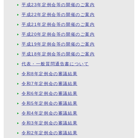
平成23年定例会等の開催のご案内
平成22年定例会等の開催のご案内
平成21年定例会等の開催のご案内
平成20年定例会等の開催のご案内
平成19年定例会等の開催のご案内
平成18年定例会等の開催のご案内
代表・一般質問通告書について
令和8年定例会の審議結果
令和7年定例会の審議結果
令和6年定例会の審議結果
令和5年定例会の審議結果
令和4年定例会の審議結果
令和3年定例会の審議結果
令和2年定例会の審議結果