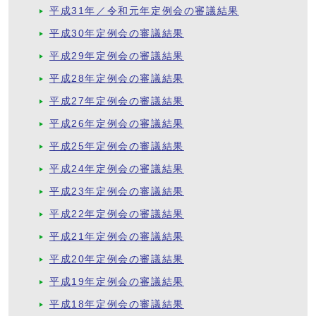
平成31年／令和元年定例会の審議結果
平成30年定例会の審議結果
平成29年定例会の審議結果
平成28年定例会の審議結果
平成27年定例会の審議結果
平成26年定例会の審議結果
平成25年定例会の審議結果
平成24年定例会の審議結果
平成23年定例会の審議結果
平成22年定例会の審議結果
平成21年定例会の審議結果
平成20年定例会の審議結果
平成19年定例会の審議結果
平成18年定例会の審議結果