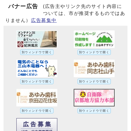
バナー広告
(広告主やリンク先のサイト内容に
ついては、市が推奨するものではあ
りません）
広告募集中
別ウィンドウで開く
別ウィンドウで開く
別ウィンドウで開く
別ウィンドウで開く
別ウィンドウで開く
別ウィンドウで開く