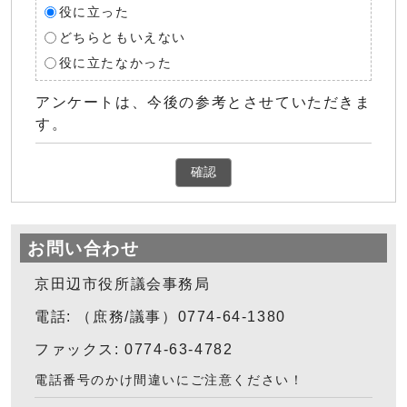
役に立った
どちらともいえない
役に立たなかった
アンケートは、今後の参考とさせていただきま
す。
確認
お問い合わせ
京田辺市役所議会事務局
電話: （庶務/議事）0774-64-1380
ファックス: 0774-63-4782
電話番号のかけ間違いにご注意ください！