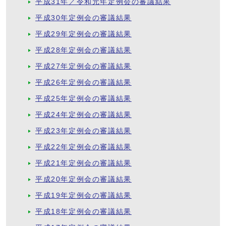
平成31年／令和元年定例会の審議結果
平成30年定例会の審議結果
平成29年定例会の審議結果
平成28年定例会の審議結果
平成27年定例会の審議結果
平成26年定例会の審議結果
平成25年定例会の審議結果
平成24年定例会の審議結果
平成23年定例会の審議結果
平成22年定例会の審議結果
平成21年定例会の審議結果
平成20年定例会の審議結果
平成19年定例会の審議結果
平成18年定例会の審議結果