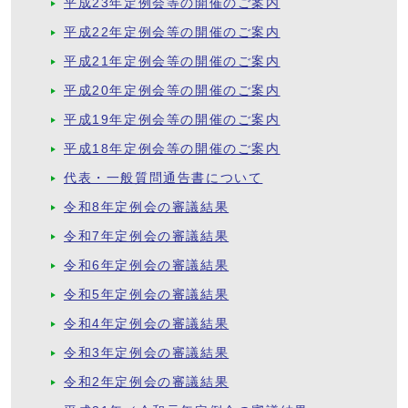
平成23年定例会等の開催のご案内
平成22年定例会等の開催のご案内
平成21年定例会等の開催のご案内
平成20年定例会等の開催のご案内
平成19年定例会等の開催のご案内
平成18年定例会等の開催のご案内
代表・一般質問通告書について
令和8年定例会の審議結果
令和7年定例会の審議結果
令和6年定例会の審議結果
令和5年定例会の審議結果
令和4年定例会の審議結果
令和3年定例会の審議結果
令和2年定例会の審議結果