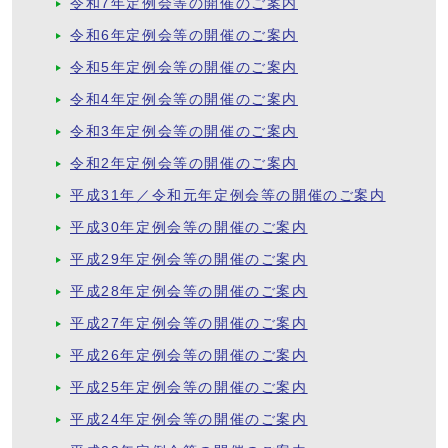
令和7年定例会等の開催のご案内
令和6年定例会等の開催のご案内
令和5年定例会等の開催のご案内
令和4年定例会等の開催のご案内
令和3年定例会等の開催のご案内
令和2年定例会等の開催のご案内
平成31年／令和元年定例会等の開催のご案内
平成30年定例会等の開催のご案内
平成29年定例会等の開催のご案内
平成28年定例会等の開催のご案内
平成27年定例会等の開催のご案内
平成26年定例会等の開催のご案内
平成25年定例会等の開催のご案内
平成24年定例会等の開催のご案内