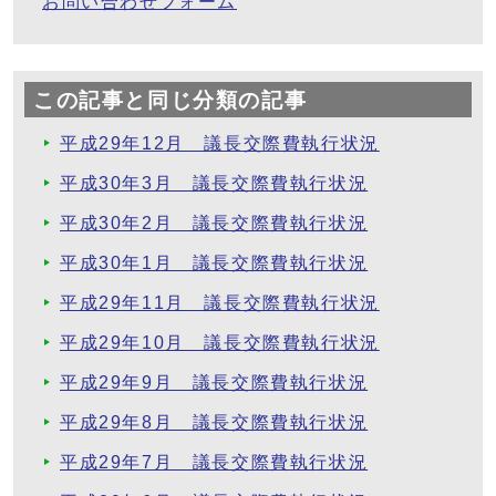
お問い合わせフォーム
この記事と同じ分類の記事
平成29年12月 議長交際費執行状況
平成30年3月 議長交際費執行状況
平成30年2月 議長交際費執行状況
平成30年1月 議長交際費執行状況
平成29年11月 議長交際費執行状況
平成29年10月 議長交際費執行状況
平成29年9月 議長交際費執行状況
平成29年8月 議長交際費執行状況
平成29年7月 議長交際費執行状況