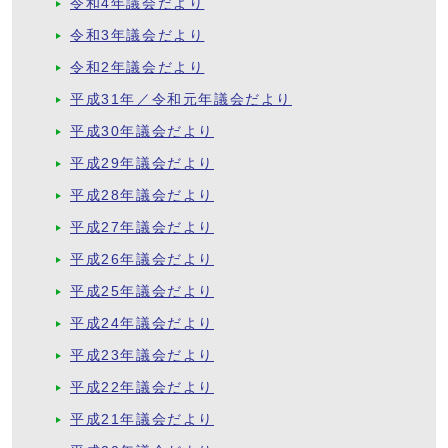
令和4年議会だより
令和3年議会だより
令和2年議会だより
平成31年／令和元年議会だより
平成30年議会だより
平成29年議会だより
平成28年議会だより
平成27年議会だより
平成26年議会だより
平成25年議会だより
平成24年議会だより
平成23年議会だより
平成22年議会だより
平成21年議会だより