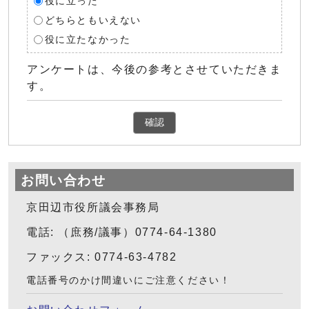
役に立った
どちらともいえない
役に立たなかった
アンケートは、今後の参考とさせていただきま
す。
確認
お問い合わせ
京田辺市役所議会事務局
電話: （庶務/議事）0774-64-1380
ファックス: 0774-63-4782
電話番号のかけ間違いにご注意ください！