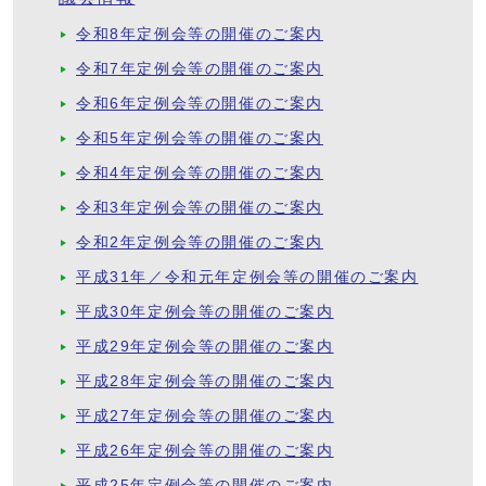
令和8年定例会等の開催のご案内
令和7年定例会等の開催のご案内
令和6年定例会等の開催のご案内
令和5年定例会等の開催のご案内
令和4年定例会等の開催のご案内
令和3年定例会等の開催のご案内
令和2年定例会等の開催のご案内
平成31年／令和元年定例会等の開催のご案内
平成30年定例会等の開催のご案内
平成29年定例会等の開催のご案内
平成28年定例会等の開催のご案内
平成27年定例会等の開催のご案内
平成26年定例会等の開催のご案内
平成25年定例会等の開催のご案内