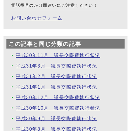
電話番号のかけ間違いにご注意ください！
お問い合わせフォーム
この記事と同じ分類の記事
平成30年11月 議長交際費執行状況
平成31年3月 議長交際費執行状況
平成31年2月 議長交際費執行状況
平成31年1月 議長交際費執行状況
平成30年12月 議長交際費執行状況
平成30年10月 議長交際費執行状況
平成30年9月 議長交際費執行状況
平成30年8月 議長交際費執行状況