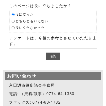
このページは役に立ちましたか？
役に立った
どちらともいえない
役に立たなかった
アンケートは、今後の参考とさせていただきま
す。
確認
お問い合わせ
京田辺市役所議会事務局
電話: （庶務/議事）0774-64-1380
ファックス: 0774-63-4782