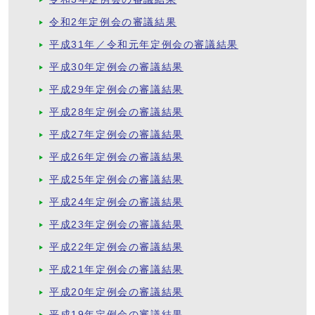
令和2年定例会の審議結果
平成31年／令和元年定例会の審議結果
平成30年定例会の審議結果
平成29年定例会の審議結果
平成28年定例会の審議結果
平成27年定例会の審議結果
平成26年定例会の審議結果
平成25年定例会の審議結果
平成24年定例会の審議結果
平成23年定例会の審議結果
平成22年定例会の審議結果
平成21年定例会の審議結果
平成20年定例会の審議結果
平成19年定例会の審議結果