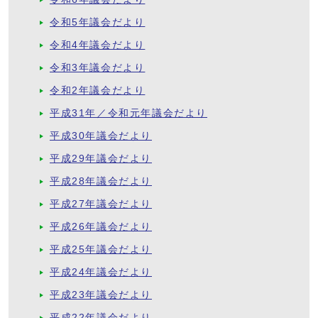
令和5年議会だより
令和4年議会だより
令和3年議会だより
令和2年議会だより
平成31年／令和元年議会だより
平成30年議会だより
平成29年議会だより
平成28年議会だより
平成27年議会だより
平成26年議会だより
平成25年議会だより
平成24年議会だより
平成23年議会だより
平成22年議会だより