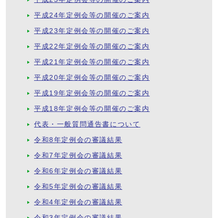
平成24年定例会等の開催のご案内
平成23年定例会等の開催のご案内
平成22年定例会等の開催のご案内
平成21年定例会等の開催のご案内
平成20年定例会等の開催のご案内
平成19年定例会等の開催のご案内
平成18年定例会等の開催のご案内
代表・一般質問通告書について
令和8年定例会の審議結果
令和7年定例会の審議結果
令和6年定例会の審議結果
令和5年定例会の審議結果
令和4年定例会の審議結果
令和3年定例会の審議結果