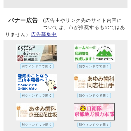
バナー広告
(広告主やリンク先のサイト内容に
ついては、市が推奨するものではあ
りません）
広告募集中
別ウィンドウで開く
別ウィンドウで開く
別ウィンドウで開く
別ウィンドウで開く
別ウィンドウで開く
別ウィンドウで開く