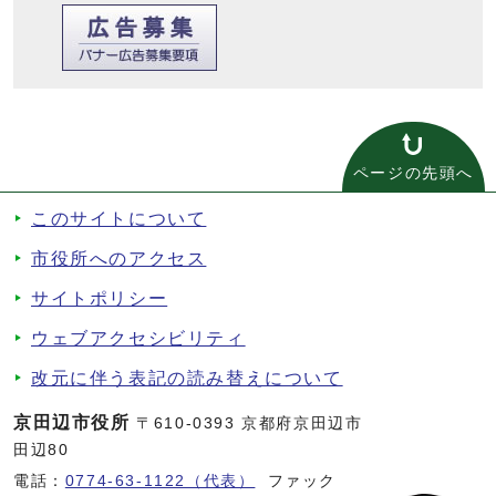
ページの先頭へ
このサイトについて
市役所へのアクセス
サイトポリシー
ウェブアクセシビリティ
改元に伴う表記の読み替えについて
京田辺市役所
〒610-0393 京都府京田辺市
田辺80
電話：
0774-63-1122（代表）
ファック