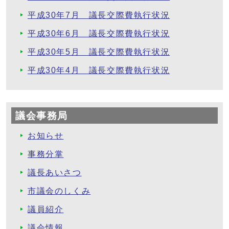
平成30年7月 議長交際費執行状況
平成30年6月 議長交際費執行状況
平成30年5月 議長交際費執行状況
平成30年4月 議長交際費執行状況
議会事務局
お知らせ
事務分掌
議長あいさつ
市議会のしくみ
議員紹介
議会情報