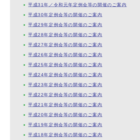
平成31年／令和元年定例会等の開催のご案内
平成30年定例会等の開催のご案内
平成29年定例会等の開催のご案内
平成28年定例会等の開催のご案内
平成27年定例会等の開催のご案内
平成26年定例会等の開催のご案内
平成25年定例会等の開催のご案内
平成24年定例会等の開催のご案内
平成23年定例会等の開催のご案内
平成22年定例会等の開催のご案内
平成21年定例会等の開催のご案内
平成20年定例会等の開催のご案内
平成19年定例会等の開催のご案内
平成18年定例会等の開催のご案内