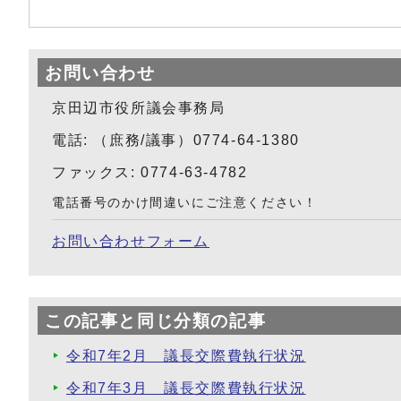
お問い合わせ
京田辺市役所議会事務局
電話: （庶務/議事）0774-64-1380
ファックス: 0774-63-4782
電話番号のかけ間違いにご注意ください！
お問い合わせフォーム
この記事と同じ分類の記事
令和7年2月 議長交際費執行状況
令和7年3月 議長交際費執行状況