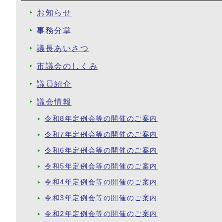
お知らせ
事務分掌
議長あいさつ
市議会のしくみ
議員紹介
議会情報
令和8年定例会等の開催のご案内
令和7年定例会等の開催のご案内
令和6年定例会等の開催のご案内
令和5年定例会等の開催のご案内
令和4年定例会等の開催のご案内
令和3年定例会等の開催のご案内
令和2年定例会等の開催のご案内