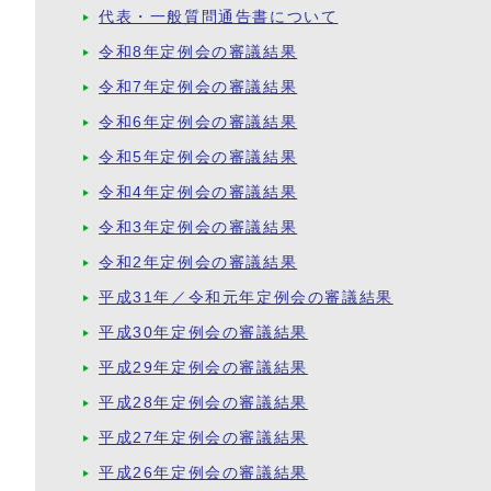
代表・一般質問通告書について
令和8年定例会の審議結果
令和7年定例会の審議結果
令和6年定例会の審議結果
令和5年定例会の審議結果
令和4年定例会の審議結果
令和3年定例会の審議結果
令和2年定例会の審議結果
平成31年／令和元年定例会の審議結果
平成30年定例会の審議結果
平成29年定例会の審議結果
平成28年定例会の審議結果
平成27年定例会の審議結果
平成26年定例会の審議結果