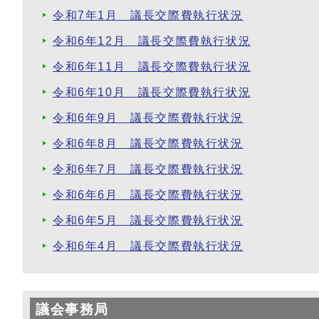
令和7年1月 議長交際費執行状況
令和6年12月 議長交際費執行状況
令和6年11月 議長交際費執行状況
令和6年10月 議長交際費執行状況
令和6年9月 議長交際費執行状況
令和6年8月 議長交際費執行状況
令和6年7月 議長交際費執行状況
令和6年6月 議長交際費執行状況
令和6年5月 議長交際費執行状況
令和6年4月 議長交際費執行状況
議会事務局