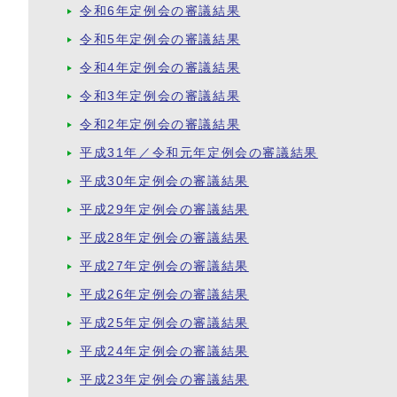
令和6年定例会の審議結果
令和5年定例会の審議結果
令和4年定例会の審議結果
令和3年定例会の審議結果
令和2年定例会の審議結果
平成31年／令和元年定例会の審議結果
平成30年定例会の審議結果
平成29年定例会の審議結果
平成28年定例会の審議結果
平成27年定例会の審議結果
平成26年定例会の審議結果
平成25年定例会の審議結果
平成24年定例会の審議結果
平成23年定例会の審議結果