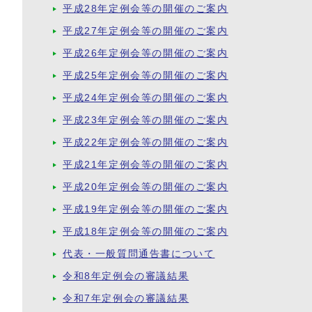
平成28年定例会等の開催のご案内
平成27年定例会等の開催のご案内
平成26年定例会等の開催のご案内
平成25年定例会等の開催のご案内
平成24年定例会等の開催のご案内
平成23年定例会等の開催のご案内
平成22年定例会等の開催のご案内
平成21年定例会等の開催のご案内
平成20年定例会等の開催のご案内
平成19年定例会等の開催のご案内
平成18年定例会等の開催のご案内
代表・一般質問通告書について
令和8年定例会の審議結果
令和7年定例会の審議結果