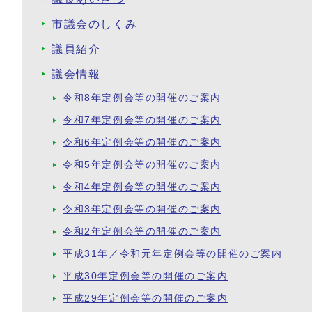
市議会のしくみ
議員紹介
議会情報
令和8年定例会等の開催のご案内
令和7年定例会等の開催のご案内
令和6年定例会等の開催のご案内
令和5年定例会等の開催のご案内
令和4年定例会等の開催のご案内
令和3年定例会等の開催のご案内
令和2年定例会等の開催のご案内
平成31年／令和元年定例会等の開催のご案内
平成30年定例会等の開催のご案内
平成29年定例会等の開催のご案内