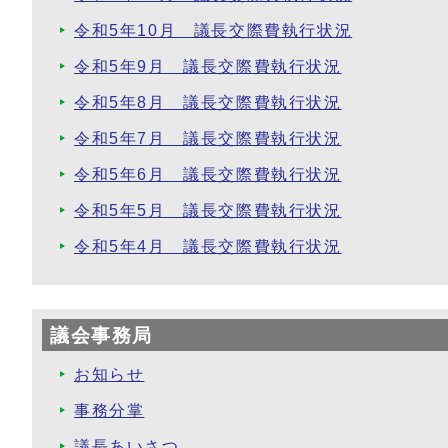
令和5年10月 議長交際費執行状況
令和5年9月 議長交際費執行状況
令和5年8月 議長交際費執行状況
令和5年7月 議長交際費執行状況
令和5年6月 議長交際費執行状況
令和5年5月 議長交際費執行状況
令和5年4月 議長交際費執行状況
議会事務局
お知らせ
事務分掌
議長あいさつ