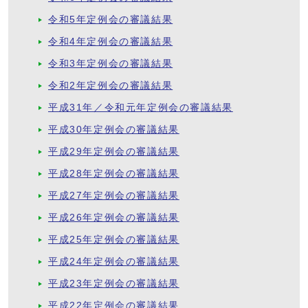
令和5年定例会の審議結果
令和4年定例会の審議結果
令和3年定例会の審議結果
令和2年定例会の審議結果
平成31年／令和元年定例会の審議結果
平成30年定例会の審議結果
平成29年定例会の審議結果
平成28年定例会の審議結果
平成27年定例会の審議結果
平成26年定例会の審議結果
平成25年定例会の審議結果
平成24年定例会の審議結果
平成23年定例会の審議結果
平成22年定例会の審議結果