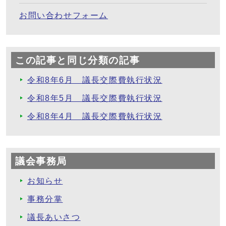
お問い合わせフォーム
この記事と同じ分類の記事
令和8年6月 議長交際費執行状況
令和8年5月 議長交際費執行状況
令和8年4月 議長交際費執行状況
議会事務局
お知らせ
事務分掌
議長あいさつ