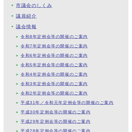
市議会のしくみ
議員紹介
議会情報
令和8年定例会等の開催のご案内
令和7年定例会等の開催のご案内
令和6年定例会等の開催のご案内
令和5年定例会等の開催のご案内
令和4年定例会等の開催のご案内
令和3年定例会等の開催のご案内
令和2年定例会等の開催のご案内
平成31年／令和元年定例会等の開催のご案内
平成30年定例会等の開催のご案内
平成29年定例会等の開催のご案内
平成28年定例会等の開催のご案内