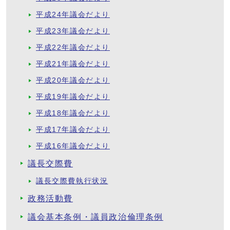
平成24年議会だより
平成23年議会だより
平成22年議会だより
平成21年議会だより
平成20年議会だより
平成19年議会だより
平成18年議会だより
平成17年議会だより
平成16年議会だより
議長交際費
議長交際費執行状況
政務活動費
議会基本条例・議員政治倫理条例