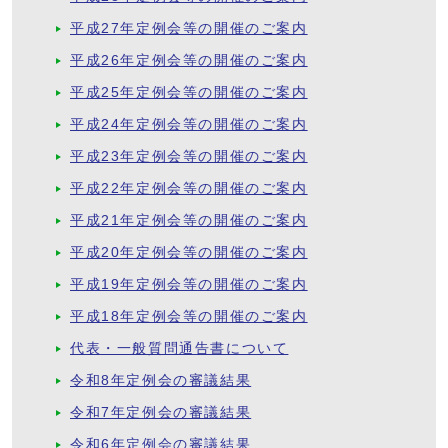
平成27年定例会等の開催のご案内
平成26年定例会等の開催のご案内
平成25年定例会等の開催のご案内
平成24年定例会等の開催のご案内
平成23年定例会等の開催のご案内
平成22年定例会等の開催のご案内
平成21年定例会等の開催のご案内
平成20年定例会等の開催のご案内
平成19年定例会等の開催のご案内
平成18年定例会等の開催のご案内
代表・一般質問通告書について
令和8年定例会の審議結果
令和7年定例会の審議結果
令和6年定例会の審議結果