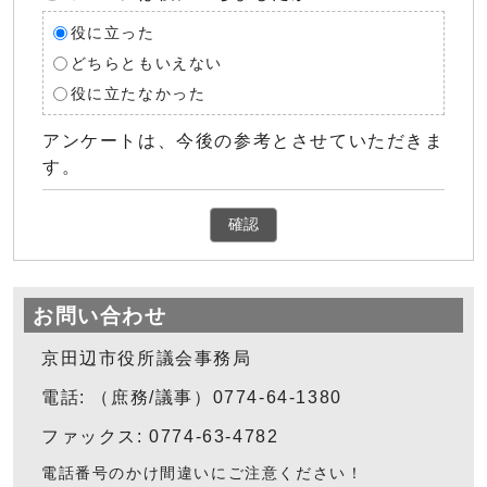
役に立った
どちらともいえない
役に立たなかった
アンケートは、今後の参考とさせていただきま
す。
確認
お問い合わせ
京田辺市役所議会事務局
電話: （庶務/議事）0774-64-1380
ファックス: 0774-63-4782
電話番号のかけ間違いにご注意ください！