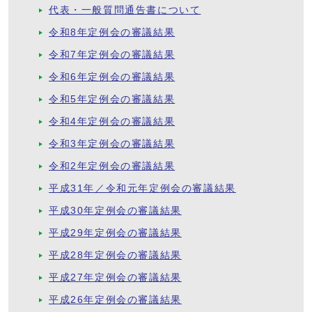
代表・一般質問通告書について
令和8年定例会の審議結果
令和7年定例会の審議結果
令和6年定例会の審議結果
令和5年定例会の審議結果
令和4年定例会の審議結果
令和3年定例会の審議結果
令和2年定例会の審議結果
平成31年／令和元年定例会の審議結果
平成30年定例会の審議結果
平成29年定例会の審議結果
平成28年定例会の審議結果
平成27年定例会の審議結果
平成26年定例会の審議結果