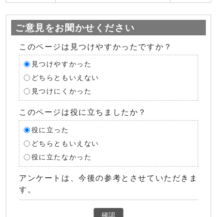
ご意見をお聞かせください
このページは見つけやすかったですか？
見つけやすかった
どちらともいえない
見つけにくかった
このページは役に立ちましたか？
役に立った
どちらともいえない
役に立たなかった
アンケートは、今後の参考とさせていただきま
す。
確認