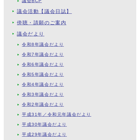
議会BCP
議会活動【議会日誌】
傍聴・請願のご案内
議会だより
令和8年議会だより
令和7年議会だより
令和6年議会だより
令和5年議会だより
令和4年議会だより
令和3年議会だより
令和2年議会だより
平成31年／令和元年議会だより
平成30年議会だより
平成29年議会だより