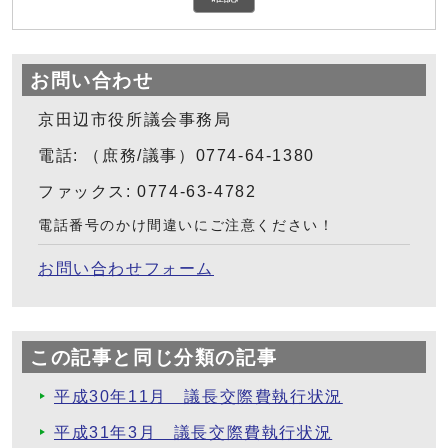
お問い合わせ
京田辺市役所議会事務局
電話: （庶務/議事）0774-64-1380
ファックス: 0774-63-4782
電話番号のかけ間違いにご注意ください！
お問い合わせフォーム
この記事と同じ分類の記事
平成30年11月 議長交際費執行状況
平成31年3月 議長交際費執行状況