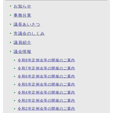
お知らせ
事務分掌
議長あいさつ
市議会のしくみ
議員紹介
議会情報
令和8年定例会等の開催のご案内
令和7年定例会等の開催のご案内
令和6年定例会等の開催のご案内
令和5年定例会等の開催のご案内
令和4年定例会等の開催のご案内
令和3年定例会等の開催のご案内
令和2年定例会等の開催のご案内