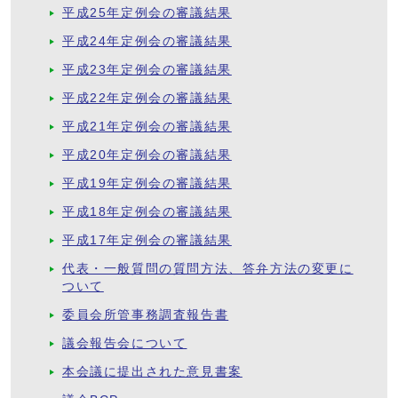
平成25年定例会の審議結果
平成24年定例会の審議結果
平成23年定例会の審議結果
平成22年定例会の審議結果
平成21年定例会の審議結果
平成20年定例会の審議結果
平成19年定例会の審議結果
平成18年定例会の審議結果
平成17年定例会の審議結果
代表・一般質問の質問方法、答弁方法の変更に
ついて
委員会所管事務調査報告書
議会報告会について
本会議に提出された意見書案