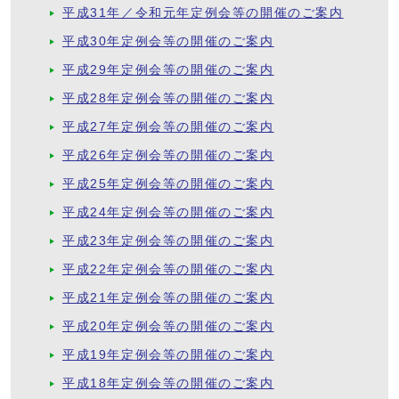
平成31年／令和元年定例会等の開催のご案内
平成30年定例会等の開催のご案内
平成29年定例会等の開催のご案内
平成28年定例会等の開催のご案内
平成27年定例会等の開催のご案内
平成26年定例会等の開催のご案内
平成25年定例会等の開催のご案内
平成24年定例会等の開催のご案内
平成23年定例会等の開催のご案内
平成22年定例会等の開催のご案内
平成21年定例会等の開催のご案内
平成20年定例会等の開催のご案内
平成19年定例会等の開催のご案内
平成18年定例会等の開催のご案内