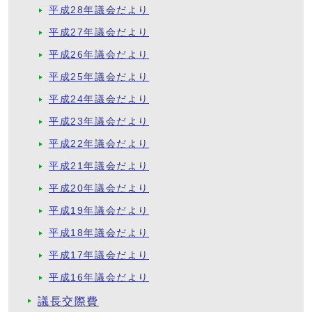
平成28年議会だより
平成27年議会だより
平成26年議会だより
平成25年議会だより
平成24年議会だより
平成23年議会だより
平成22年議会だより
平成21年議会だより
平成20年議会だより
平成19年議会だより
平成18年議会だより
平成17年議会だより
平成16年議会だより
議長交際費