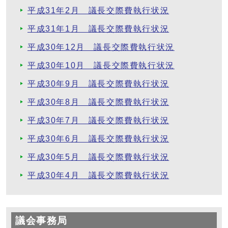
平成31年2月 議長交際費執行状況
平成31年1月 議長交際費執行状況
平成30年12月 議長交際費執行状況
平成30年10月 議長交際費執行状況
平成30年9月 議長交際費執行状況
平成30年8月 議長交際費執行状況
平成30年7月 議長交際費執行状況
平成30年6月 議長交際費執行状況
平成30年5月 議長交際費執行状況
平成30年4月 議長交際費執行状況
議会事務局