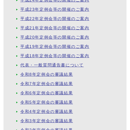
平成24年定例会等の開催のご案内
平成23年定例会等の開催のご案内
平成22年定例会等の開催のご案内
平成21年定例会等の開催のご案内
平成20年定例会等の開催のご案内
平成19年定例会等の開催のご案内
平成18年定例会等の開催のご案内
代表・一般質問通告書について
令和8年定例会の審議結果
令和7年定例会の審議結果
令和6年定例会の審議結果
令和5年定例会の審議結果
令和4年定例会の審議結果
令和3年定例会の審議結果