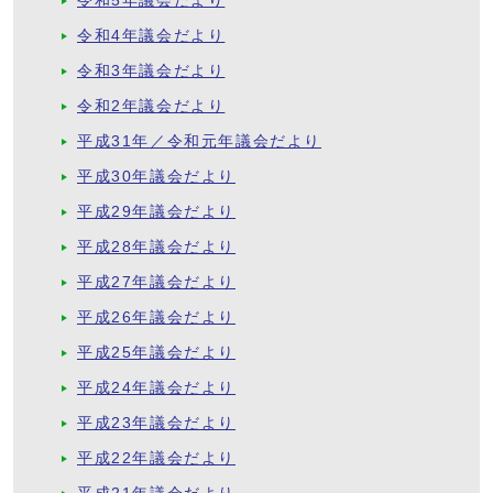
令和5年議会だより
令和4年議会だより
令和3年議会だより
令和2年議会だより
平成31年／令和元年議会だより
平成30年議会だより
平成29年議会だより
平成28年議会だより
平成27年議会だより
平成26年議会だより
平成25年議会だより
平成24年議会だより
平成23年議会だより
平成22年議会だより