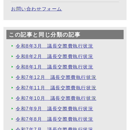
お問い合わせフォーム
この記事と同じ分類の記事
令和8年3月 議長交際費執行状況
令和8年2月 議長交際費執行状況
令和8年1月 議長交際費執行状況
令和7年12月 議長交際費執行状況
令和7年11月 議長交際費執行状況
令和7年10月 議長交際費執行状況
令和7年9月 議長交際費執行状況
令和7年8月 議長交際費執行状況
令和7年7月 議長交際費執行状況