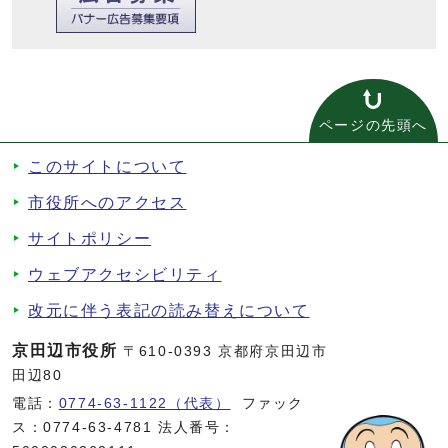
ページの先頭へ
このサイトについて
市役所へのアクセス
サイトポリシー
ウェブアクセシビリティ
改元に伴う表記の読み替えについて
京田辺市役所
〒610-0393 京都府京田辺市
田辺80
電話：
0774-63-1122（代表）
ファック
ス：0774-63-4781 法人番号：