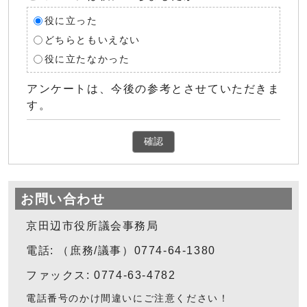
役に立った
どちらともいえない
役に立たなかった
アンケートは、今後の参考とさせていただきま
す。
確認
お問い合わせ
京田辺市役所議会事務局
電話: （庶務/議事）0774-64-1380
ファックス: 0774-63-4782
電話番号のかけ間違いにご注意ください！