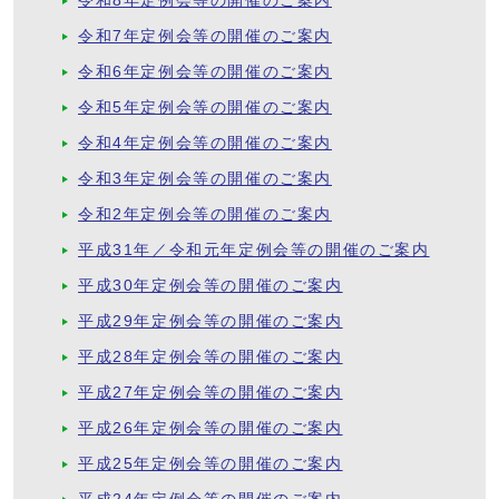
令和8年定例会等の開催のご案内
令和7年定例会等の開催のご案内
令和6年定例会等の開催のご案内
令和5年定例会等の開催のご案内
令和4年定例会等の開催のご案内
令和3年定例会等の開催のご案内
令和2年定例会等の開催のご案内
平成31年／令和元年定例会等の開催のご案内
平成30年定例会等の開催のご案内
平成29年定例会等の開催のご案内
平成28年定例会等の開催のご案内
平成27年定例会等の開催のご案内
平成26年定例会等の開催のご案内
平成25年定例会等の開催のご案内