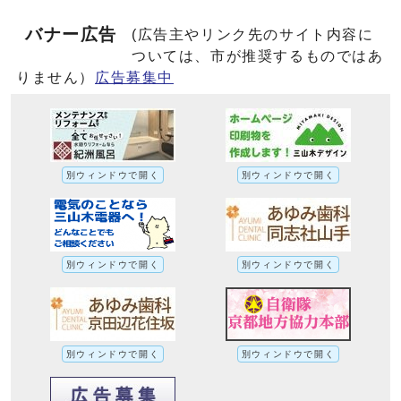
バナー広告
(広告主やリンク先のサイト内容に
ついては、市が推奨するものではあ
りません）
広告募集中
別ウィンドウで開く
別ウィンドウで開く
別ウィンドウで開く
別ウィンドウで開く
別ウィンドウで開く
別ウィンドウで開く