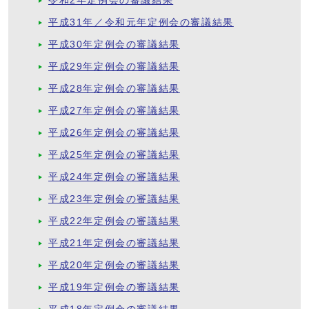
令和2年定例会の審議結果
平成31年／令和元年定例会の審議結果
平成30年定例会の審議結果
平成29年定例会の審議結果
平成28年定例会の審議結果
平成27年定例会の審議結果
平成26年定例会の審議結果
平成25年定例会の審議結果
平成24年定例会の審議結果
平成23年定例会の審議結果
平成22年定例会の審議結果
平成21年定例会の審議結果
平成20年定例会の審議結果
平成19年定例会の審議結果