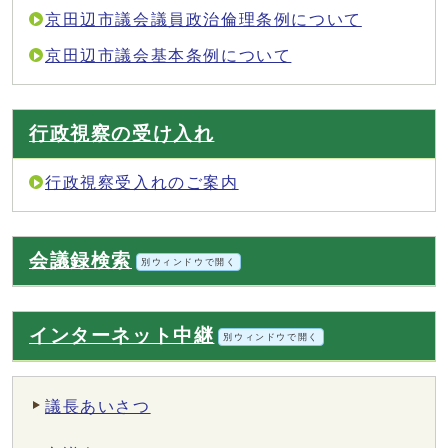
京田辺市議会議員政治倫理条例について
京田辺市議会基本条例について
行政視察の受け入れ
行政視察受入れのご案内
会議録検索
別ウィンドウで開く
インターネット中継
別ウィンドウで開く
議長あいさつ