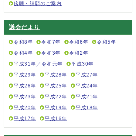
傍聴・請願のご案内
議会だより
令和8年
令和7年
令和6年
令和5年
令和4年
令和3年
令和2年
平成31年／令和元年
平成30年
平成29年
平成28年
平成27年
平成26年
平成25年
平成24年
平成23年
平成22年
平成21年
平成20年
平成19年
平成18年
平成17年
平成16年