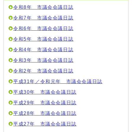
令和8年 市議会会議日誌
令和7年 市議会会議日誌
令和6年 市議会会議日誌
令和5年 市議会会議日誌
令和4年 市議会会議日誌
令和3年 市議会会議日誌
令和2年 市議会会議日誌
平成31年／令和元年 市議会会議日誌
平成30年 市議会会議日誌
平成29年 市議会会議日誌
平成28年 市議会会議日誌
平成27年 市議会会議日誌