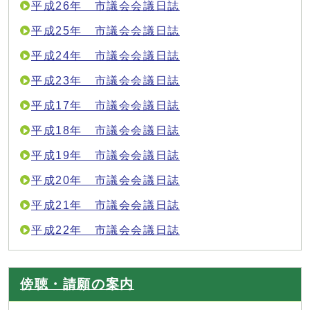
平成26年 市議会会議日誌
平成25年 市議会会議日誌
平成24年 市議会会議日誌
平成23年 市議会会議日誌
平成17年 市議会会議日誌
平成18年 市議会会議日誌
平成19年 市議会会議日誌
平成20年 市議会会議日誌
平成21年 市議会会議日誌
平成22年 市議会会議日誌
傍聴・請願の案内