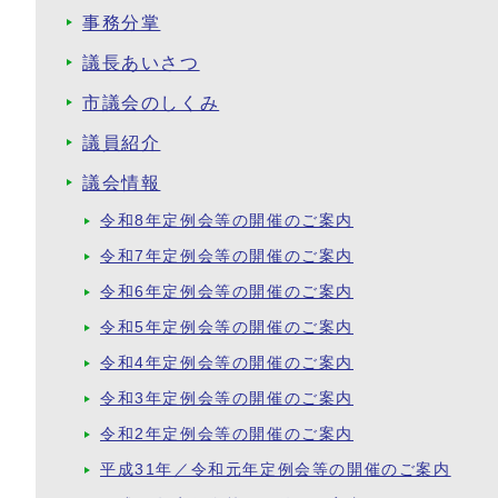
事務分掌
議長あいさつ
市議会のしくみ
議員紹介
議会情報
令和8年定例会等の開催のご案内
令和7年定例会等の開催のご案内
令和6年定例会等の開催のご案内
令和5年定例会等の開催のご案内
令和4年定例会等の開催のご案内
令和3年定例会等の開催のご案内
令和2年定例会等の開催のご案内
平成31年／令和元年定例会等の開催のご案内