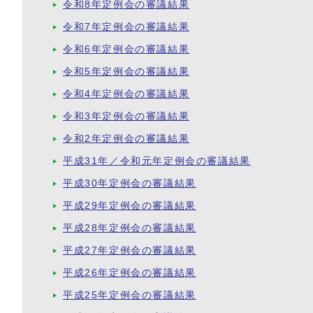
令和8年定例会の審議結果
令和7年定例会の審議結果
令和6年定例会の審議結果
令和5年定例会の審議結果
令和4年定例会の審議結果
令和3年定例会の審議結果
令和2年定例会の審議結果
平成31年／令和元年定例会の審議結果
平成30年定例会の審議結果
平成29年定例会の審議結果
平成28年定例会の審議結果
平成27年定例会の審議結果
平成26年定例会の審議結果
平成25年定例会の審議結果