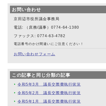
お問い合わせ
京田辺市役所議会事務局
電話: （庶務/議事）0774-64-1380
ファックス: 0774-63-4782
電話番号のかけ間違いにご注意ください！
お問い合わせフォーム
この記事と同じ分類の記事
令和5年3月 議長交際費執行状況
令和5年2月 議長交際費執行状況
令和5年1月 議長交際費執行状況