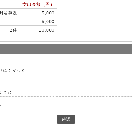
支出金額（円）
開催御祝
5,000
5,000
2件
10,000
けにくかった
かった
。
確認