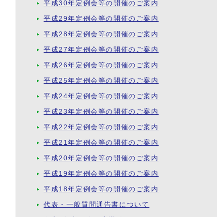
平成30年定例会等の開催のご案内
平成29年定例会等の開催のご案内
平成28年定例会等の開催のご案内
平成27年定例会等の開催のご案内
平成26年定例会等の開催のご案内
平成25年定例会等の開催のご案内
平成24年定例会等の開催のご案内
平成23年定例会等の開催のご案内
平成22年定例会等の開催のご案内
平成21年定例会等の開催のご案内
平成20年定例会等の開催のご案内
平成19年定例会等の開催のご案内
平成18年定例会等の開催のご案内
代表・一般質問通告書について