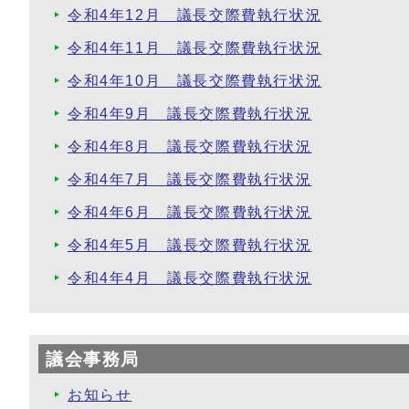
令和4年12月 議長交際費執行状況
令和4年11月 議長交際費執行状況
令和4年10月 議長交際費執行状況
令和4年9月 議長交際費執行状況
令和4年8月 議長交際費執行状況
令和4年7月 議長交際費執行状況
令和4年6月 議長交際費執行状況
令和4年5月 議長交際費執行状況
令和4年4月 議長交際費執行状況
議会事務局
お知らせ