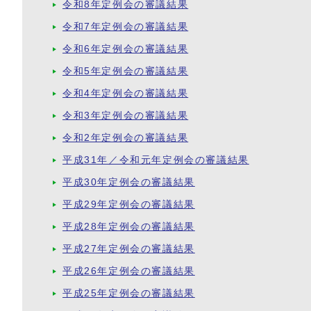
令和8年定例会の審議結果
令和7年定例会の審議結果
令和6年定例会の審議結果
令和5年定例会の審議結果
令和4年定例会の審議結果
令和3年定例会の審議結果
令和2年定例会の審議結果
平成31年／令和元年定例会の審議結果
平成30年定例会の審議結果
平成29年定例会の審議結果
平成28年定例会の審議結果
平成27年定例会の審議結果
平成26年定例会の審議結果
平成25年定例会の審議結果