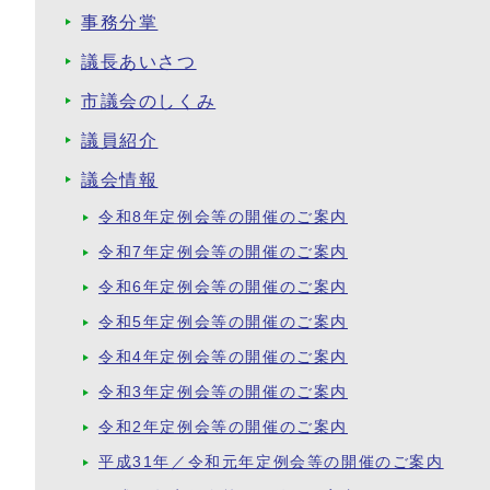
事務分掌
議長あいさつ
市議会のしくみ
議員紹介
議会情報
令和8年定例会等の開催のご案内
令和7年定例会等の開催のご案内
令和6年定例会等の開催のご案内
令和5年定例会等の開催のご案内
令和4年定例会等の開催のご案内
令和3年定例会等の開催のご案内
令和2年定例会等の開催のご案内
平成31年／令和元年定例会等の開催のご案内