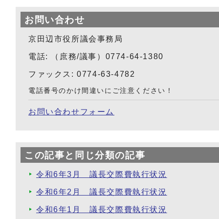
お問い合わせ
京田辺市役所議会事務局
電話: （庶務/議事）0774-64-1380
ファックス: 0774-63-4782
電話番号のかけ間違いにご注意ください！
お問い合わせフォーム
この記事と同じ分類の記事
令和6年3月 議長交際費執行状況
令和6年2月 議長交際費執行状況
令和6年1月 議長交際費執行状況