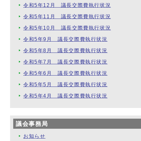
令和5年12月 議長交際費執行状況
令和5年11月 議長交際費執行状況
令和5年10月 議長交際費執行状況
令和5年9月 議長交際費執行状況
令和5年8月 議長交際費執行状況
令和5年7月 議長交際費執行状況
令和5年6月 議長交際費執行状況
令和5年5月 議長交際費執行状況
令和5年4月 議長交際費執行状況
議会事務局
お知らせ