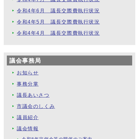
令和4年6月 議長交際費執行状況
令和4年5月 議長交際費執行状況
令和4年4月 議長交際費執行状況
議会事務局
お知らせ
事務分掌
議長あいさつ
市議会のしくみ
議員紹介
議会情報