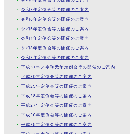
令和8年定例会等の開催のご案内
令和7年定例会等の開催のご案内
令和6年定例会等の開催のご案内
令和5年定例会等の開催のご案内
令和4年定例会等の開催のご案内
令和3年定例会等の開催のご案内
令和2年定例会等の開催のご案内
平成31年／令和元年定例会等の開催のご案内
平成30年定例会等の開催のご案内
平成29年定例会等の開催のご案内
平成28年定例会等の開催のご案内
平成27年定例会等の開催のご案内
平成26年定例会等の開催のご案内
平成25年定例会等の開催のご案内