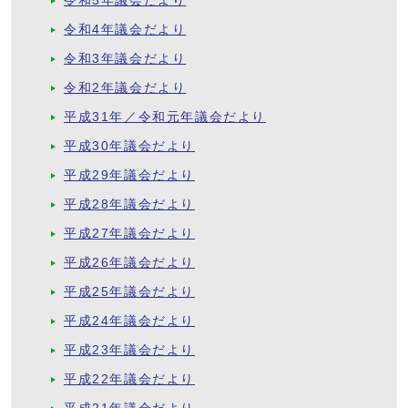
令和5年議会だより
令和4年議会だより
令和3年議会だより
令和2年議会だより
平成31年／令和元年議会だより
平成30年議会だより
平成29年議会だより
平成28年議会だより
平成27年議会だより
平成26年議会だより
平成25年議会だより
平成24年議会だより
平成23年議会だより
平成22年議会だより