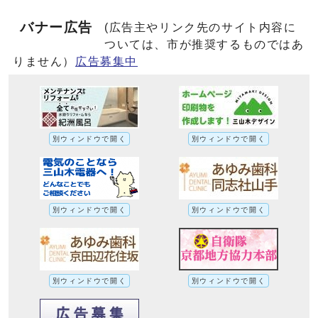
バナー広告
(広告主やリンク先のサイト内容に
ついては、市が推奨するものではあ
りません）
広告募集中
別ウィンドウで開く
別ウィンドウで開く
別ウィンドウで開く
別ウィンドウで開く
別ウィンドウで開く
別ウィンドウで開く