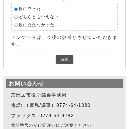
役に立った
どちらともいえない
役に立たなかった
アンケートは、今後の参考とさせていただきま
す。
確認
お問い合わせ
京田辺市役所議会事務局
電話: （庶務/議事）0774-64-1380
ファックス: 0774-63-4782
電話番号のかけ間違いにご注意ください！