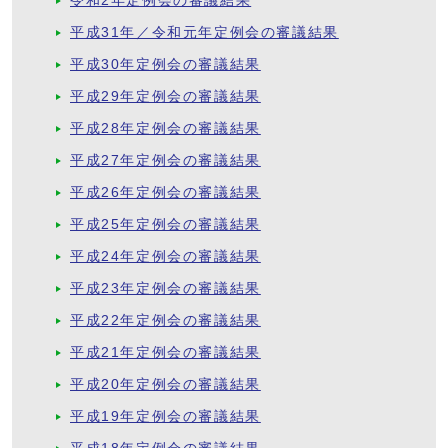
令和2年定例会の審議結果
平成31年／令和元年定例会の審議結果
平成30年定例会の審議結果
平成29年定例会の審議結果
平成28年定例会の審議結果
平成27年定例会の審議結果
平成26年定例会の審議結果
平成25年定例会の審議結果
平成24年定例会の審議結果
平成23年定例会の審議結果
平成22年定例会の審議結果
平成21年定例会の審議結果
平成20年定例会の審議結果
平成19年定例会の審議結果