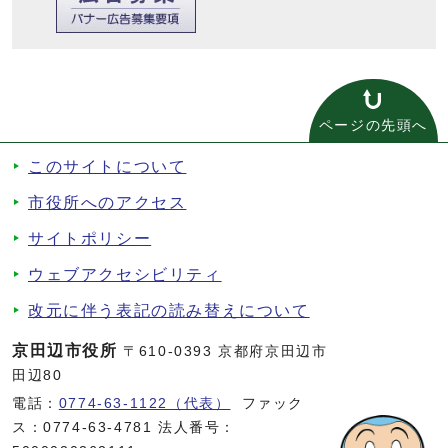
ページの先頭へ
このサイトについて
市役所へのアクセス
サイトポリシー
ウェブアクセシビリティ
改元に伴う表記の読み替えについて
京田辺市役所
〒610-0393 京都府京田辺市
田辺80
電話：
0774-63-1122（代表）
ファック
ス：0774-63-4781 法人番号：