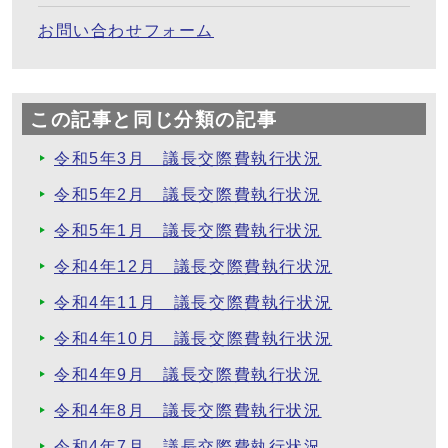
お問い合わせフォーム
この記事と同じ分類の記事
令和5年3月 議長交際費執行状況
令和5年2月 議長交際費執行状況
令和5年1月 議長交際費執行状況
令和4年12月 議長交際費執行状況
令和4年11月 議長交際費執行状況
令和4年10月 議長交際費執行状況
令和4年9月 議長交際費執行状況
令和4年8月 議長交際費執行状況
令和4年7月 議長交際費執行状況