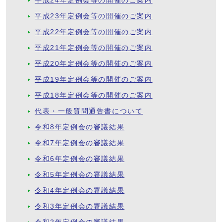
平成24年定例会等の開催のご案内
平成23年定例会等の開催のご案内
平成22年定例会等の開催のご案内
平成21年定例会等の開催のご案内
平成20年定例会等の開催のご案内
平成19年定例会等の開催のご案内
平成18年定例会等の開催のご案内
代表・一般質問通告書について
令和8年定例会の審議結果
令和7年定例会の審議結果
令和6年定例会の審議結果
令和5年定例会の審議結果
令和4年定例会の審議結果
令和3年定例会の審議結果