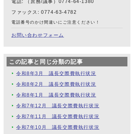
電話: （庶務/議事）0774-64-1380
ファックス: 0774-63-4782
電話番号のかけ間違いにご注意ください！
お問い合わせフォーム
この記事と同じ分類の記事
令和8年3月 議長交際費執行状況
令和8年2月 議長交際費執行状況
令和8年1月 議長交際費執行状況
令和7年12月 議長交際費執行状況
令和7年11月 議長交際費執行状況
令和7年10月 議長交際費執行状況