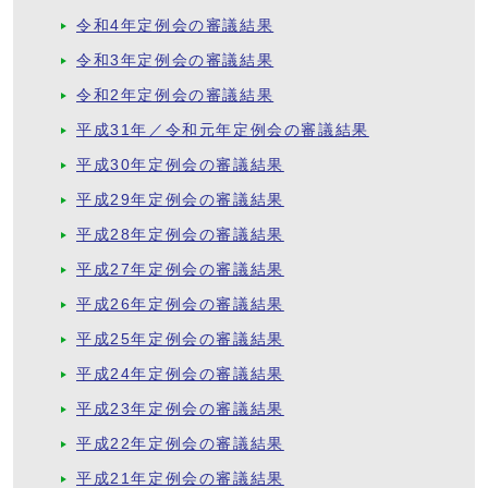
令和4年定例会の審議結果
令和3年定例会の審議結果
令和2年定例会の審議結果
平成31年／令和元年定例会の審議結果
平成30年定例会の審議結果
平成29年定例会の審議結果
平成28年定例会の審議結果
平成27年定例会の審議結果
平成26年定例会の審議結果
平成25年定例会の審議結果
平成24年定例会の審議結果
平成23年定例会の審議結果
平成22年定例会の審議結果
平成21年定例会の審議結果