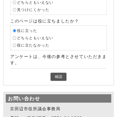
どちらともいえない
見つけにくかった
このページは役に立ちましたか？
役に立った
どちらともいえない
役に立たなかった
アンケートは、今後の参考とさせていただきま
す。
確認
お問い合わせ
京田辺市役所議会事務局