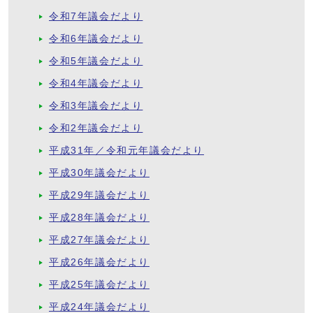
令和7年議会だより
令和6年議会だより
令和5年議会だより
令和4年議会だより
令和3年議会だより
令和2年議会だより
平成31年／令和元年議会だより
平成30年議会だより
平成29年議会だより
平成28年議会だより
平成27年議会だより
平成26年議会だより
平成25年議会だより
平成24年議会だより