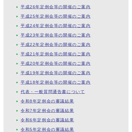
平成26年定例会等の開催のご案内
平成25年定例会等の開催のご案内
平成24年定例会等の開催のご案内
平成23年定例会等の開催のご案内
平成22年定例会等の開催のご案内
平成21年定例会等の開催のご案内
平成20年定例会等の開催のご案内
平成19年定例会等の開催のご案内
平成18年定例会等の開催のご案内
代表・一般質問通告書について
令和8年定例会の審議結果
令和7年定例会の審議結果
令和6年定例会の審議結果
令和5年定例会の審議結果