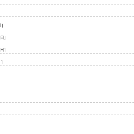
]
]
日]
日]
日]
]
]
]
]
]
]