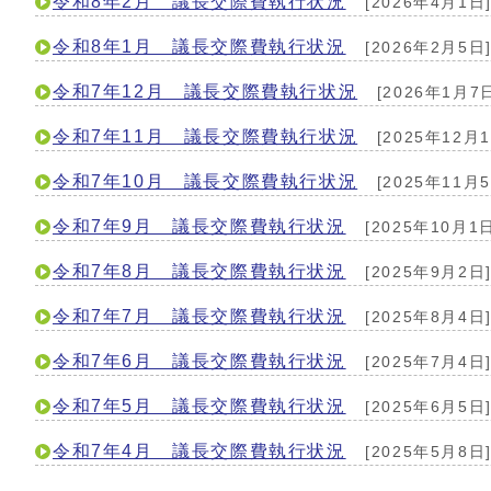
令和8年2月 議長交際費執行状況
[2026年4月1日
令和8年1月 議長交際費執行状況
[2026年2月5日
令和7年12月 議長交際費執行状況
[2026年1月7
令和7年11月 議長交際費執行状況
[2025年12月1
令和7年10月 議長交際費執行状況
[2025年11月5
令和7年9月 議長交際費執行状況
[2025年10月1日
令和7年8月 議長交際費執行状況
[2025年9月2日
令和7年7月 議長交際費執行状況
[2025年8月4日
令和7年6月 議長交際費執行状況
[2025年7月4日
令和7年5月 議長交際費執行状況
[2025年6月5日
令和7年4月 議長交際費執行状況
[2025年5月8日