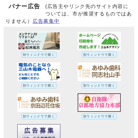
バナー広告
(広告主やリンク先のサイト内容に
ついては、市が推奨するものではあ
りません）
広告募集中
別ウィンドウで開く
別ウィンドウで開く
別ウィンドウで開く
別ウィンドウで開く
別ウィンドウで開く
別ウィンドウで開く