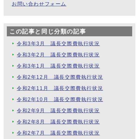
お問い合わせフォーム
この記事と同じ分類の記事
令和3年3月 議長交際費執行状況
令和3年2月 議長交際費執行状況
令和3年1月 議長交際費執行状況
令和2年12月 議長交際費執行状況
令和2年11月 議長交際費執行状況
令和2年10月 議長交際費執行状況
令和2年9月 議長交際費執行状況
令和2年8月 議長交際費執行状況
令和2年7月 議長交際費執行状況