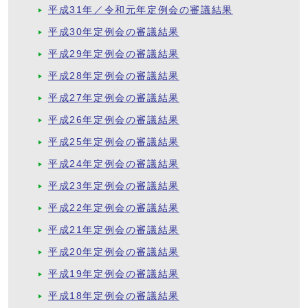
平成31年／令和元年定例会の審議結果
平成30年定例会の審議結果
平成29年定例会の審議結果
平成28年定例会の審議結果
平成27年定例会の審議結果
平成26年定例会の審議結果
平成25年定例会の審議結果
平成24年定例会の審議結果
平成23年定例会の審議結果
平成22年定例会の審議結果
平成21年定例会の審議結果
平成20年定例会の審議結果
平成19年定例会の審議結果
平成18年定例会の審議結果