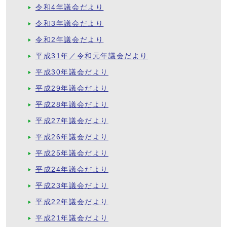
令和4年議会だより
令和3年議会だより
令和2年議会だより
平成31年／令和元年議会だより
平成30年議会だより
平成29年議会だより
平成28年議会だより
平成27年議会だより
平成26年議会だより
平成25年議会だより
平成24年議会だより
平成23年議会だより
平成22年議会だより
平成21年議会だより