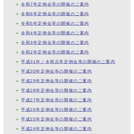
令和7年定例会等の開催のご案内
令和6年定例会等の開催のご案内
令和5年定例会等の開催のご案内
令和4年定例会等の開催のご案内
令和3年定例会等の開催のご案内
令和2年定例会等の開催のご案内
平成31年／令和元年定例会等の開催のご案内
平成30年定例会等の開催のご案内
平成29年定例会等の開催のご案内
平成28年定例会等の開催のご案内
平成27年定例会等の開催のご案内
平成26年定例会等の開催のご案内
平成25年定例会等の開催のご案内
平成24年定例会等の開催のご案内