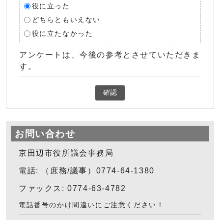
役に立った
どちらともいえない
役に立たなかった
アンケートは、今後の参考とさせていただきま
す。
確認
お問い合わせ
京田辺市役所議会事務局
電話: （庶務/議事）0774-64-1380
ファックス: 0774-63-4782
電話番号のかけ間違いにご注意ください！