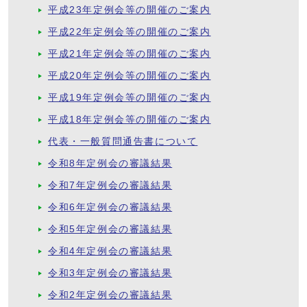
平成23年定例会等の開催のご案内
平成22年定例会等の開催のご案内
平成21年定例会等の開催のご案内
平成20年定例会等の開催のご案内
平成19年定例会等の開催のご案内
平成18年定例会等の開催のご案内
代表・一般質問通告書について
令和8年定例会の審議結果
令和7年定例会の審議結果
令和6年定例会の審議結果
令和5年定例会の審議結果
令和4年定例会の審議結果
令和3年定例会の審議結果
令和2年定例会の審議結果