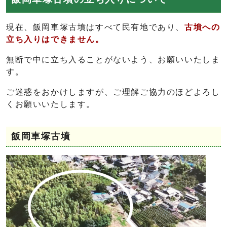
現在、飯岡車塚古墳はすべて民有地であり、
古墳への
立ち入りはできません。
無断で中に立ち入ることがないよう、お願いいたしま
す。
ご迷惑をおかけしますが、ご理解ご協力のほどよろし
くお願いいたします。
飯岡車塚古墳