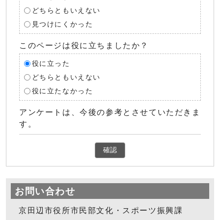
どちらともいえない
見つけにくかった
このページは役に立ちましたか？
役に立った
どちらともいえない
役に立たなかった
アンケートは、今後の参考とさせていただきま
す。
確認
お問い合わせ
京田辺市役所市民部文化・スポーツ振興課