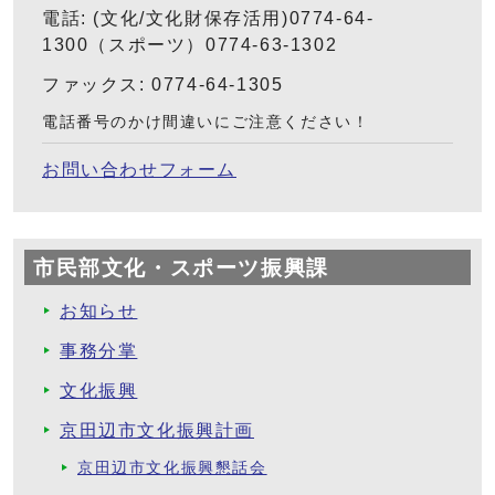
電話: (文化/文化財保存活用)0774-64-
1300（スポーツ）0774-63-1302
ファックス: 0774-64-1305
電話番号のかけ間違いにご注意ください！
お問い合わせフォーム
市民部文化・スポーツ振興課
お知らせ
事務分掌
文化振興
京田辺市文化振興計画
京田辺市文化振興懇話会