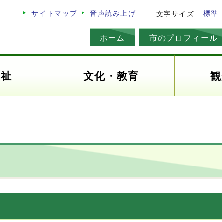
標準
サイトマップ
音声読み上げ
文字サイズ
ホーム
市のプロフィール
福祉
文化・教育
観