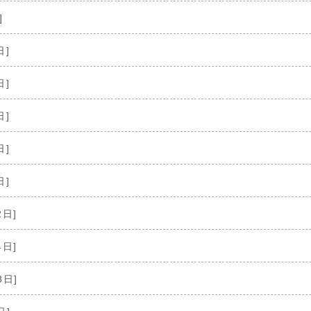
]
日]
日]
日]
日]
日]
2日]
4日]
8日]