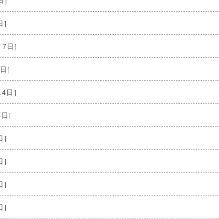
日]
日]
月7日]
日]
14日]
4日]
日]
日]
日]
日]