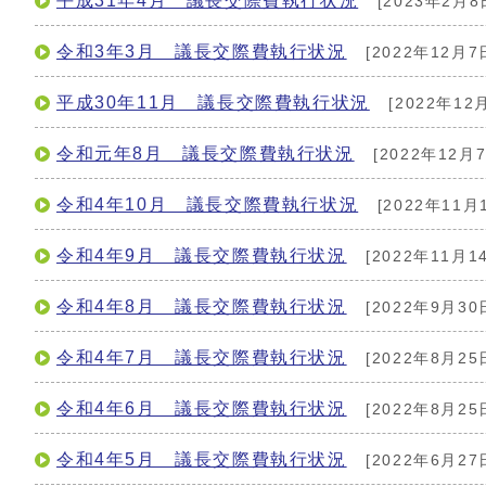
平成31年4月 議長交際費執行状況
[2023年2月8
令和3年3月 議長交際費執行状況
[2022年12月7
平成30年11月 議長交際費執行状況
[2022年12
令和元年8月 議長交際費執行状況
[2022年12月7
令和4年10月 議長交際費執行状況
[2022年11月
令和4年9月 議長交際費執行状況
[2022年11月1
令和4年8月 議長交際費執行状況
[2022年9月30
令和4年7月 議長交際費執行状況
[2022年8月25
令和4年6月 議長交際費執行状況
[2022年8月25
令和4年5月 議長交際費執行状況
[2022年6月27