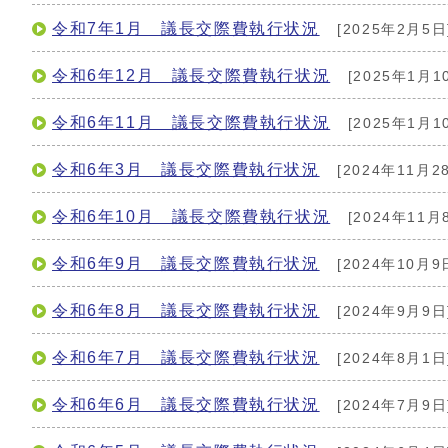
令和7年1月 議長交際費執行状況
[2025年2月5日
令和6年12月 議長交際費執行状況
[2025年1月1
令和6年11月 議長交際費執行状況
[2025年1月1
令和6年3月 議長交際費執行状況
[2024年11月2
令和6年10月 議長交際費執行状況
[2024年11月
令和6年9月 議長交際費執行状況
[2024年10月9
令和6年8月 議長交際費執行状況
[2024年9月9日
令和6年7月 議長交際費執行状況
[2024年8月1日
令和6年6月 議長交際費執行状況
[2024年7月9日