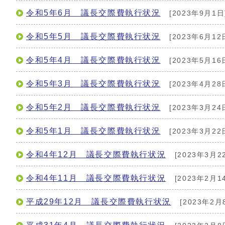
令和5年6月 議長交際費執行状況
[2023年9月1日
令和5年5月 議長交際費執行状況
[2023年6月12
令和5年4月 議長交際費執行状況
[2023年5月16
令和5年3月 議長交際費執行状況
[2023年4月28
令和5年2月 議長交際費執行状況
[2023年3月24
令和5年1月 議長交際費執行状況
[2023年3月22
令和4年12月 議長交際費執行状況
[2023年3月2
令和4年11月 議長交際費執行状況
[2023年2月1
平成29年12月 議長交際費執行状況
[2023年2月