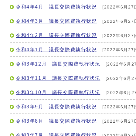
令和4年4月 議長交際費執行状況
[2022年6月27
令和4年3月 議長交際費執行状況
[2022年6月27
令和4年2月 議長交際費執行状況
[2022年6月27
令和4年1月 議長交際費執行状況
[2022年6月27
令和3年12月 議長交際費執行状況
[2022年6月2
令和3年11月 議長交際費執行状況
[2022年6月2
令和3年10月 議長交際費執行状況
[2022年6月2
令和3年9月 議長交際費執行状況
[2022年6月27
令和3年8月 議長交際費執行状況
[2022年6月27
令和3年7月 議長交際費執行状況
[2022年6月27