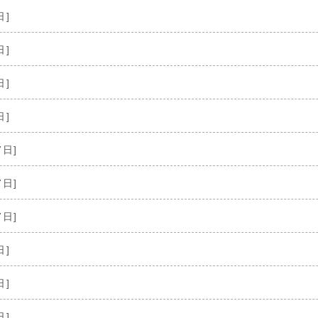
日]
日]
日]
日]
7日]
7日]
7日]
日]
日]
日]