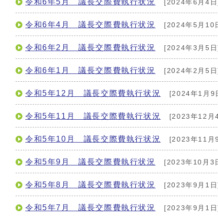
令和6年5月 議長交際費執行状況
[2024年6月4日
令和6年4月 議長交際費執行状況
[2024年5月10
令和6年2月 議長交際費執行状況
[2024年3月5日
令和6年1月 議長交際費執行状況
[2024年2月5日
令和5年12月 議長交際費執行状況
[2024年1月9
令和5年11月 議長交際費執行状況
[2023年12月
令和5年10月 議長交際費執行状況
[2023年11月
令和5年9月 議長交際費執行状況
[2023年10月3
令和5年8月 議長交際費執行状況
[2023年9月1日
令和5年7月 議長交際費執行状況
[2023年9月1日