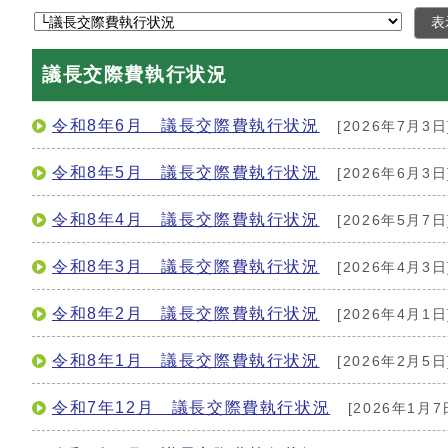
表
議長交際費執行状況
令和8年6月 議長交際費執行状況
[2026年7月3日
令和8年5月 議長交際費執行状況
[2026年6月3日
令和8年4月 議長交際費執行状況
[2026年5月7日
令和8年3月 議長交際費執行状況
[2026年4月3日
令和8年2月 議長交際費執行状況
[2026年4月1日
令和8年1月 議長交際費執行状況
[2026年2月5日
令和7年12月 議長交際費執行状況
[2026年1月7