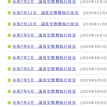
令和7年2月 議長交際費執行状況
[2025年12月1
令和7年11月 議長交際費執行状況
[2025年12月
令和7年10月 議長交際費執行状況
[2025年11月
令和7年9月 議長交際費執行状況
[2025年10月1
令和7年8月 議長交際費執行状況
[2025年9月2日
令和7年7月 議長交際費執行状況
[2025年8月4日
令和7年6月 議長交際費執行状況
[2025年7月4日
令和7年5月 議長交際費執行状況
[2025年6月5日
令和7年4月 議長交際費執行状況
[2025年5月8日
令和7年3月 議長交際費執行状況
[2025年4月8日