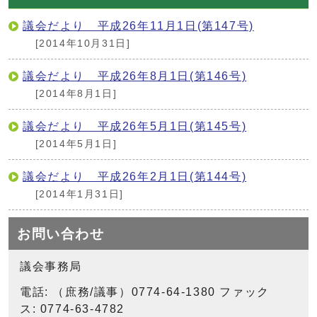
議会だより 平成26年11月1日(第147号)
[2014年10月31日]
議会だより 平成26年8月1日(第146号)
[2014年8月1日]
議会だより 平成26年5月1日(第145号)
[2014年5月1日]
議会だより 平成26年2月1日(第144号)
[2014年1月31日]
お問い合わせ
議会事務局
電話: （庶務/議事）0774-64-1380 ファック
ス: 0774-63-4782