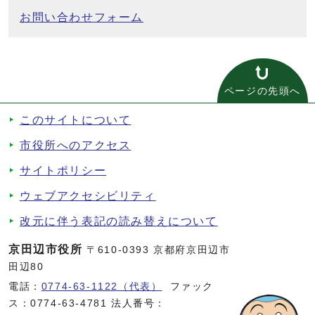
お問い合わせフォーム
ページの先頭へ
このサイトについて
市役所へのアクセス
サイトポリシー
ウェブアクセシビリティ
改元に伴う表記の読み替えについて
京田辺市役所
〒610-0393 京都府京田辺市
田辺80
電話：
0774-63-1122（代表）
ファック
ス：0774-63-4781 法人番号：