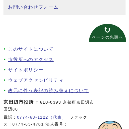
お問い合わせフォーム
ページの先頭へ
このサイトについて
市役所へのアクセス
サイトポリシー
ウェブアクセシビリティ
改元に伴う表記の読み替えについて
京田辺市役所
〒610-0393 京都府京田辺市
田辺80
電話：
0774-63-1122（代表）
ファック
ス：0774-63-4781 法人番号：