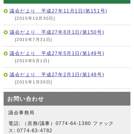
議会だより 平成27年11月1日(第151号)
[2015年10月30日]
議会だより 平成27年8月1日(第150号)
[2015年7月31日]
議会だより 平成27年5月1日(第149号)
[2015年5月1日]
議会だより 平成27年2月1日(第148号)
[2015年1月30日]
お問い合わせ
議会事務局
電話: （庶務/議事）0774-64-1380 ファック
ス: 0774-63-4782