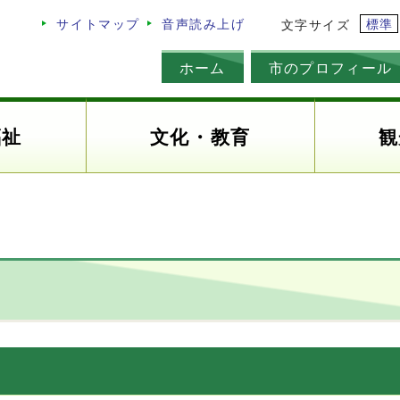
標準
サイトマップ
音声読み上げ
文字サイズ
ホーム
市のプロフィール
福祉
文化・教育
観