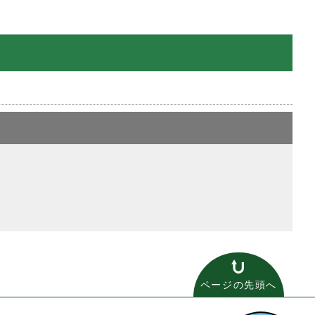
ページの先頭へ