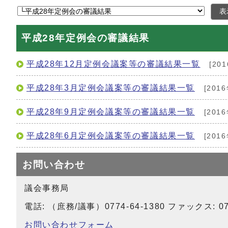
表
平成28年定例会の審議結果
平成28年12月定例会議案等の審議結果一覧
[20
平成28年3月定例会議案等の審議結果一覧
[201
平成28年9月定例会議案等の審議結果一覧
[201
平成28年6月定例会議案等の審議結果一覧
[201
お問い合わせ
議会事務局
電話: （庶務/議事）0774-64-1380 ファックス: 077
お問い合わせフォーム