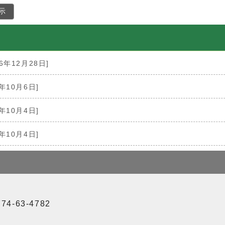
示
16年12月28日]
6年10月6日]
6年10月4日]
6年10月4日]
4-63-4782