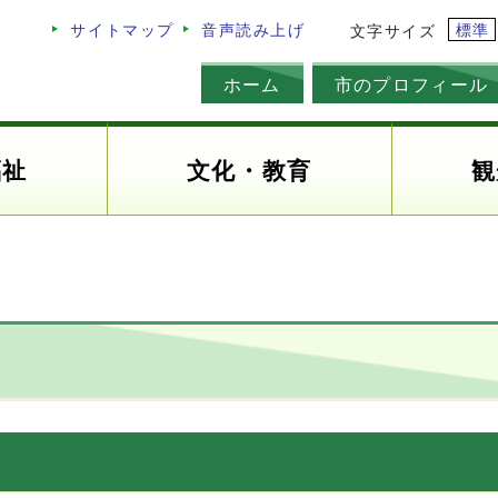
標準
サイトマップ
音声読み上げ
文字サイズ
ホーム
市のプロフィール
福祉
文化・教育
観